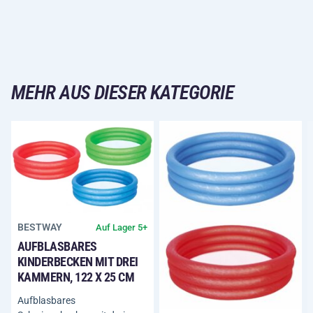
MEHR AUS DIESER KATEGORIE
BESTWAY
Auf Lager 5+
AUFBLASBARES
KINDERBECKEN MIT DREI
KAMMERN, 122 X 25 CM
Aufblasbares