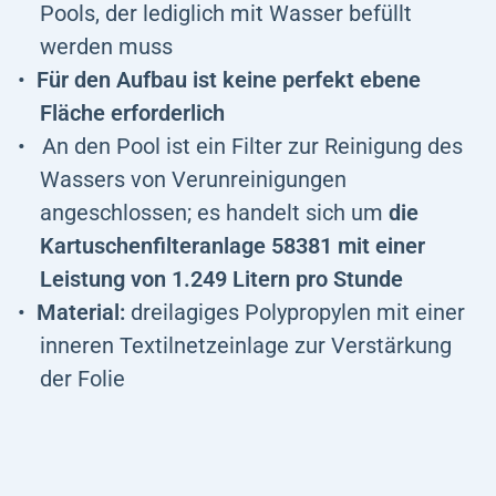
Pools, der lediglich mit Wasser befüllt
werden muss
Für den Aufbau ist keine perfekt ebene
Fläche erforderlich
An den Pool ist ein Filter zur Reinigung des
Wassers von Verunreinigungen
angeschlossen; es handelt sich um
die
Kartuschenfilteranlage 58381 mit einer
Leistung von 1.
249 Litern pro Stunde
Material:
dreilagiges Polypropylen mit einer
inneren Textilnetzeinlage zur Verstärkung
der Folie