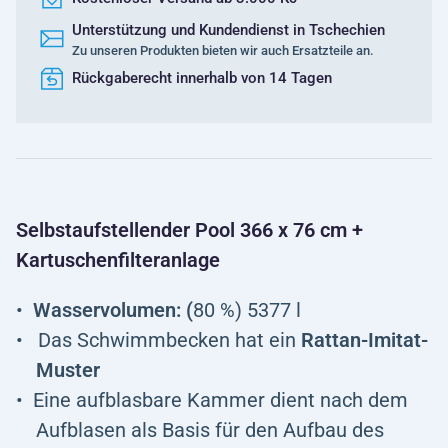
Unterstützung und Kundendienst in Tschechien
Zu unseren Produkten bieten wir auch Ersatzteile an.
Rückgaberecht innerhalb von 14 Tagen
Selbstaufstellender Pool 366 x 76 cm +
Kartuschenfilteranlage
Wasservolumen: (
80 %) 5377 l
Das Schwimmbecken hat ein
Rattan-Imitat-
Muster
Eine aufblasbare Kammer dient nach dem
Aufblasen als Basis für den Aufbau des