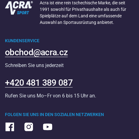
Acra ist eine rein tschechische Marke, die seit
1991 sowohl für Privathaushalte als auch für
Spielplätze auf dem Land eine umfassende
Auswahl an Sportausrüstung anbietet.
KUNDENSERVICE
obchod@acra.cz
Schreiben Sie uns jederzeit
+420 481 389 087
Rufen Sie uns Mo–Fr von 6 bis 15 Uhr an.
FOLGEN SIE UNS IN DEN SOZIALEN NETZWERKEN