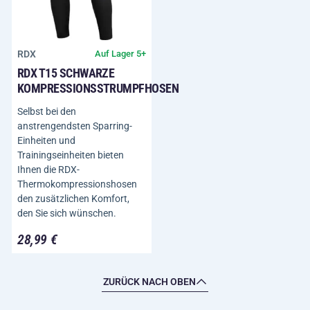
RDX
Auf Lager 5+
RDX T15 SCHWARZE
KOMPRESSIONSSTRUMPFHOSEN
Selbst bei den
anstrengendsten Sparring-
Einheiten und
Trainingseinheiten bieten
Ihnen die RDX-
Thermokompressionshosen
den zusätzlichen Komfort,
den Sie sich wünschen.
28,99 €
ZURÜCK NACH OBEN