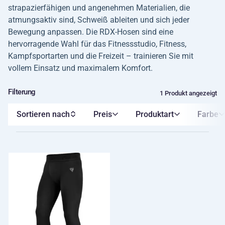
strapazierfähigen und angenehmen Materialien, die
atmungsaktiv sind, Schweiß ableiten und sich jeder
Bewegung anpassen. Die RDX-Hosen sind eine
hervorragende Wahl für das Fitnessstudio, Fitness,
Kampfsportarten und die Freizeit – trainieren Sie mit
vollem Einsatz und maximalem Komfort.
Filterung
1 Produkt angezeigt
Sortieren nach
Preis
Produktart
Farbe