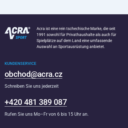
Acra ist eine rein tschechische Marke, die seit
1991 sowohl für Privathaushalte als auch für
Spielplätze auf dem Land eine umfassende
Auswahl an Sportausrüstung anbietet.
KUNDENSERVICE
obchod@acra.cz
Schreiben Sie uns jederzeit
+420 481 389 087
Rufen Sie uns Mo–Fr von 6 bis 15 Uhr an.