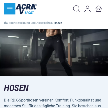
Sportbekleidung und Accessoires
Hosen
HOSEN
Die RDX-Sporthosen vereinen Komfort, Funktionalität und
modernen Stil für das tägliche Training. Sie bestehen aus