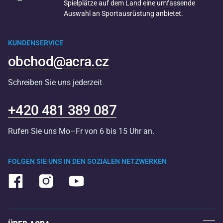
Spielplätze auf dem Land eine umfassende
Auswahl an Sportausrüstung anbietet.
KUNDENSERVICE
obchod@acra.cz
Schreiben Sie uns jederzeit
+420 481 389 087
Rufen Sie uns Mo–Fr von 6 bis 15 Uhr an.
FOLGEN SIE UNS IN DEN SOZIALEN NETZWERKEN