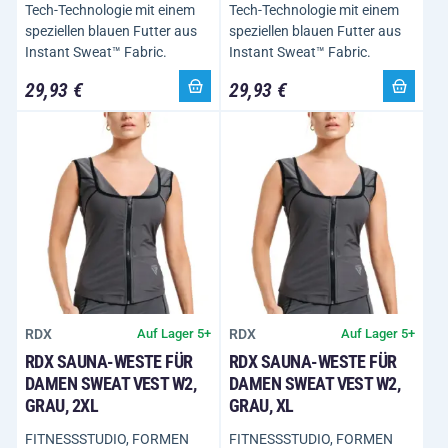
Tech-Technologie mit einem
Tech-Technologie mit einem
speziellen blauen Futter aus
speziellen blauen Futter aus
Instant Sweat™ Fabric.
Instant Sweat™ Fabric.
29,93 €
29,93 €
RDX
RDX
Auf Lager 5+
Auf Lager 5+
RDX SAUNA-WESTE FÜR
RDX SAUNA-WESTE FÜR
DAMEN SWEAT VEST W2,
DAMEN SWEAT VEST W2,
GRAU, 2XL
GRAU, XL
FITNESSSTUDIO, FORMEN
FITNESSSTUDIO, FORMEN