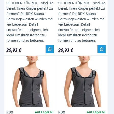
SIE IHREN KÖRPER – Sind Sie
SIE IHREN KÖRPER – Sind Sie
bereit, Ihren Körper perfekt zu
bereit, Ihren Körper perfekt zu
formen? Die RDX-Sauna-
formen? Die RDX-Sauna-
Formungswesten wurden mit
Formungswesten wurden mit
viel Liebe zum Detail
viel Liebe zum Detail
entworfen und eignen sich
entworfen und eignen sich
ideal, um Ihren Körper zu
ideal, um Ihren Körper zu
formen und zu betonen.
formen und zu betonen.
29,93 €
29,93 €
RDX
RDX
Auf Lager 5+
Auf Lager 5+