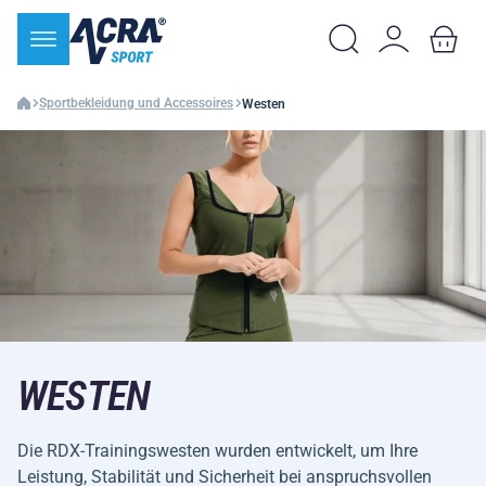
Sportbekleidung und Accessoires
Westen
WESTEN
Die RDX-Trainingswesten wurden entwickelt, um Ihre
Leistung, Stabilität und Sicherheit bei anspruchsvollen