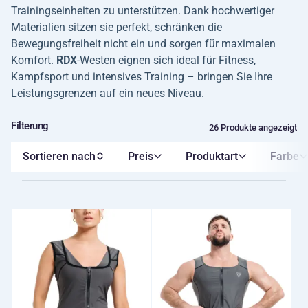
Trainingseinheiten zu unterstützen. Dank hochwertiger
Materialien sitzen sie perfekt, schränken die
Bewegungsfreiheit nicht ein und sorgen für maximalen
Komfort.
RDX
-Westen eignen sich ideal für Fitness,
Kampfsport und intensives Training – bringen Sie Ihre
Leistungsgrenzen auf ein neues Niveau.
Filterung
26 Produkte angezeigt
Sortieren nach
Preis
Produktart
Farbe