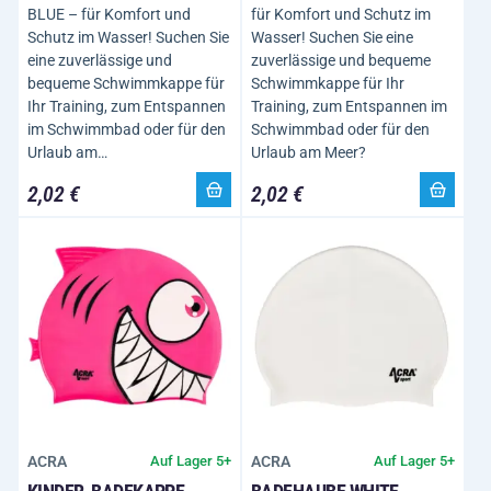
BLUE – für Komfort und
für Komfort und Schutz im
Schutz im Wasser! Suchen Sie
Wasser! Suchen Sie eine
eine zuverlässige und
zuverlässige und bequeme
bequeme Schwimmkappe für
Schwimmkappe für Ihr
Ihr Training, zum Entspannen
Training, zum Entspannen im
im Schwimmbad oder für den
Schwimmbad oder für den
Urlaub am…
Urlaub am Meer?
2,02 €
2,02 €
ACRA
ACRA
Auf Lager 5+
Auf Lager 5+