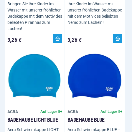
Bringen Sie Ihre Kinder im
Ihre Kinder im Wasser mit
Wasser mit unserer fröhlichen
unserer fröhlichen Badekappe
Badekappe mit dem Motiv des
mit dem Motiv des beliebten
beliebten Piranhas zum
Nemo zum Lächeln!
Lachen!
3,26 €
3,26 €
ACRA
ACRA
Auf Lager 5+
Auf Lager 5+
BADEHAUBE LIGHT BLUE
BADEHAUBE BLUE
Acra Schwimmkappe LIGHT
Acra Schwimmkappe BLUE –