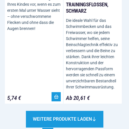
TRAININGSFLOSSEN,
Ihres Kindes vor, wenn es zum
SCHWARZ
ersten Mal unter Wasser sieht
– ohne verschwommene
Die ideale Wahl für das
Flecken und ohne dass die
Schwimmbecken und das
Augen brennen!
Freiwasser, wo sie jedem
Schwimmer helfen, seine
Beinschlagtechnik effektiv zu
verbessern und die Beine zu
stärken. Dank ihrer leichten
Konstruktion und der
hervorragenden Passform
werden sie schnell zu einem
unverzichtbaren Bestandteil
Ihrer Schwimmausrüstung.
5,74 €
Ab 20,61 €
WEITERE PRODUKTE LADEN