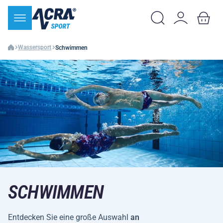
Wassersport
Schwimmen
SCHWIMMEN
Entdecken Sie eine große Auswahl
an