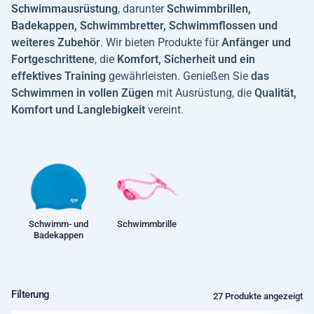
Schwimmausrüstung
, darunter
Schwimmbrillen,
Badekappen, Schwimmbretter, Schwimmflossen und
weiteres Zubehör
. Wir bieten Produkte für
Anfänger und
Fortgeschrittene
, die
Komfort, Sicherheit und ein
effektives Training
gewährleisten. Genießen Sie
das
Schwimmen in vollen Zügen
mit Ausrüstung, die
Qualität,
Komfort und Langlebigkeit
vereint.
Schwimm- und
Schwimmbrille
Badekappen
Filterung
27 Produkte angezeigt