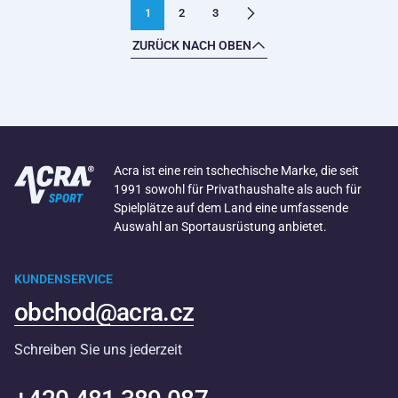
1
2
3
ZURÜCK NACH OBEN
Acra ist eine rein tschechische Marke, die seit
1991 sowohl für Privathaushalte als auch für
Spielplätze auf dem Land eine umfassende
Auswahl an Sportausrüstung anbietet.
KUNDENSERVICE
obchod@acra.cz
Schreiben Sie uns jederzeit