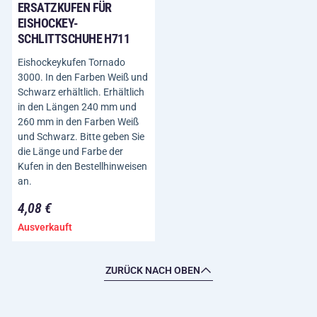
ERSATZKUFEN FÜR
EISHOCKEY-
SCHLITTSCHUHE H711
Eishockeykufen Tornado
3000. In den Farben Weiß und
Schwarz erhältlich. Erhältlich
in den Längen 240 mm und
260 mm in den Farben Weiß
und Schwarz. Bitte geben Sie
die Länge und Farbe der
Kufen in den Bestellhinweisen
an.
4,08 €
Ausverkauft
ZURÜCK NACH OBEN