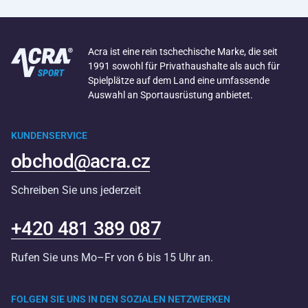
Acra ist eine rein tschechische Marke, die seit
1991 sowohl für Privathaushalte als auch für
Spielplätze auf dem Land eine umfassende
Auswahl an Sportausrüstung anbietet.
KUNDENSERVICE
obchod@acra.cz
Schreiben Sie uns jederzeit
+420 481 389 087
Rufen Sie uns Mo–Fr von 6 bis 15 Uhr an.
FOLGEN SIE UNS IN DEN SOZIALEN NETZWERKEN