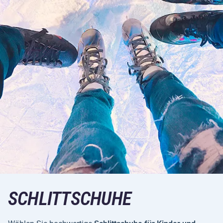
SCHLITTSCHUHE