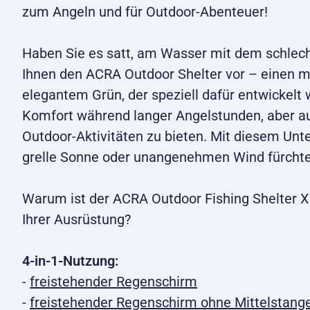
zum Angeln und für Outdoor-Abenteuer!
Haben Sie es satt, am Wasser mit dem schlech
Ihnen den ACRA Outdoor Shelter vor – einen mu
elegantem Grün, der speziell dafür entwickel
Komfort während langer Angelstunden, aber 
Outdoor-Aktivitäten zu bieten. Mit diesem Un
grelle Sonne oder unangenehmen Wind fürchte
Warum ist der ACRA Outdoor Fishing Shelter X
Ihrer Ausrüstung?
4-in-1-Nutzung:
-
freistehender Regenschirm
-
freistehender Regenschirm ohne Mittelstange