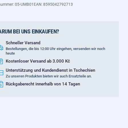
nnummer: 05-UMB01
EAN: 8595042792713
RUM BEI UNS EINKAUFEN?
Schneller Versand
Bestellungen, die bis 12:00 Uhr eingehen, versenden wir noch
heute
Kostenloser Versand ab 3.000 Kč
Unterstützung und Kundendienst in Tschechien
Zu unseren Produkten bieten wir auch Ersatzteile an.
Rückgaberecht innerhalb von 14 Tagen