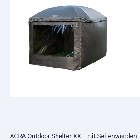
ACRA Outdoor Shelter XXL mit Seitenwänden – 