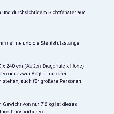
 und durchsichtigem Sichtfenster aus
Schirmarme und die Stahlstützstange
0 x 240 cm
(Außen-Diagonale x Höhe)
nen oder zwei Angler mit ihrer
stehen, auch für größere Personen
 Gewicht von nur 7,8 kg ist dieses
fach transportieren.