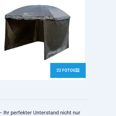
22 FOTOS
Ihr perfekter Unterstand nicht nur