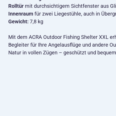
Rolltür
mit durchsichtigem Sichtfenster aus G
Innenraum
für zwei Liegestühle, auch in Über
Gewicht:
7,8 kg
Mit dem ACRA Outdoor Fishing Shelter XXL erh
Begleiter für Ihre Angelausflüge und andere Ou
Natur in vollen Zügen – geschützt und bequem