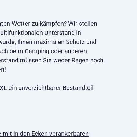
ten Wetter zu kämpfen? Wir stellen
ltifunktionalen Unterstand in
t wurde, Ihnen maximalen Schutz und
auch beim Camping oder anderen
terstand müssen Sie weder Regen noch
n!
XL ein unverzichtbarer Bestandteil
 mit in den Ecken verankerbaren