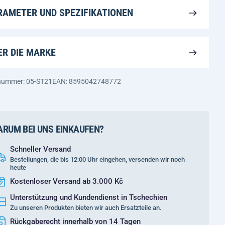
RAMETER UND SPEZIFIKATIONEN
ER DIE MARKE
nummer: 05-ST21
EAN: 8595042748772
RUM BEI UNS EINKAUFEN?
Schneller Versand
Bestellungen, die bis 12:00 Uhr eingehen, versenden wir noch
heute
Kostenloser Versand ab 3.000 Kč
Unterstützung und Kundendienst in Tschechien
Zu unseren Produkten bieten wir auch Ersatzteile an.
Rückgaberecht innerhalb von 14 Tagen