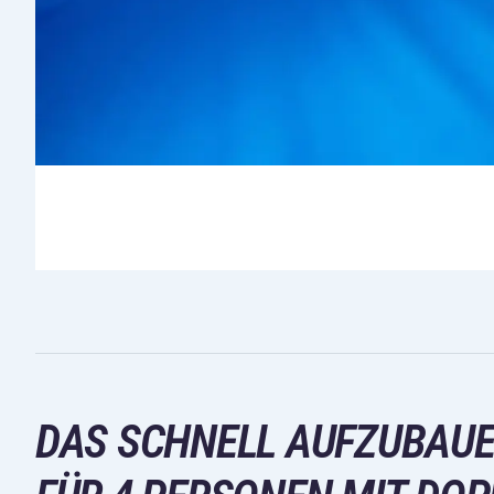
DAS SCHNELL AUFZUBAUE