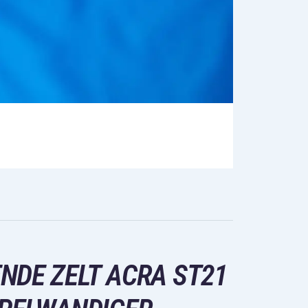
NDE ZELT ACRA ST21