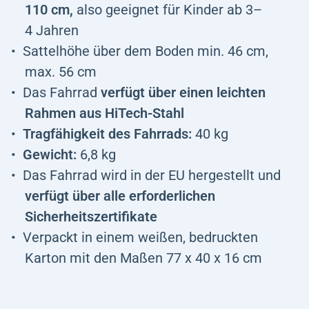
110 cm,
also geeignet für Kinder ab 3–
4 Jahren
Sattelhöhe über dem Boden min. 46 cm,
max. 56 cm
Das Fahrrad
verfügt über einen leichten
Rahmen aus HiTech-Stahl
Tragfähigkeit des Fahrrads:
40 kg
Gewicht:
6,8 kg
Das Fahrrad wird in der EU hergestellt und
verfügt über alle erforderlichen
Sicherheitszertifikate
Verpackt in einem weißen, bedruckten
Karton mit den Maßen 77 x 40 x 16 cm