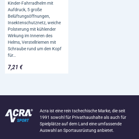
Kinder-Fahrradhelm mit
Aufdruck, 5 große
Belüftungsöffnungen,
Insektenschutznetz, weiche
Polsterung mit kühlender
Wirkung im Inneren des
Helms, Verstellriemen mit
Schraube rund um den Kopf
für…
7,21 €
Acra ist eine rein tschechische Marke, die seit
1991 sowohl für Privathaushalte als auch für
Spielplätze auf dem Land eine umfassende
Auswahl an Sportausrüstung anbietet.