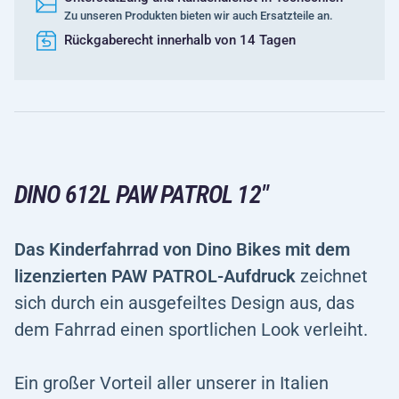
Zu unseren Produkten bieten wir auch Ersatzteile an.
Rückgaberecht innerhalb von 14 Tagen
DINO 612L PAW PATROL 12"
Das Kinderfahrrad von Dino Bikes mit dem
lizenzierten PAW
PATROL-Aufdruck
zeichnet
sich durch ein ausgefeiltes Design aus, das
dem Fahrrad einen sportlichen Look verleiht.
Ein großer Vorteil aller unserer in Italien