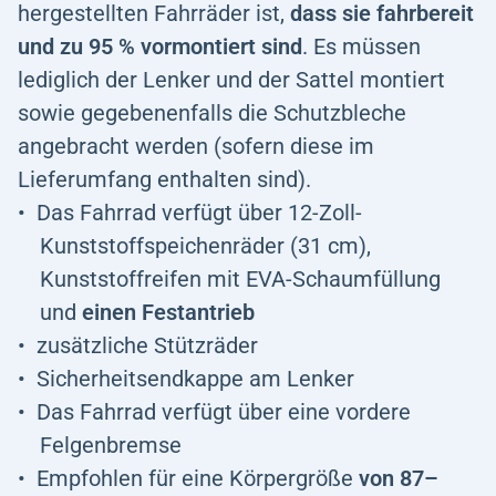
hergestellten Fahrräder ist,
dass sie fahrbereit
und zu 95 % vormontiert sind
. Es müssen
lediglich der Lenker und der Sattel montiert
sowie gegebenenfalls die Schutzbleche
angebracht werden (sofern diese im
Lieferumfang enthalten sind).
Das Fahrrad verfügt über 12-Zoll-
Kunststoffspeichenräder (31 cm),
Kunststoffreifen mit EVA-Schaumfüllung
und
einen Festantrieb
zusätzliche Stützräder
Sicherheitsendkappe am Lenker
Das Fahrrad verfügt über eine vordere
Felgenbremse
Empfohlen für eine Körpergröße
von 87–