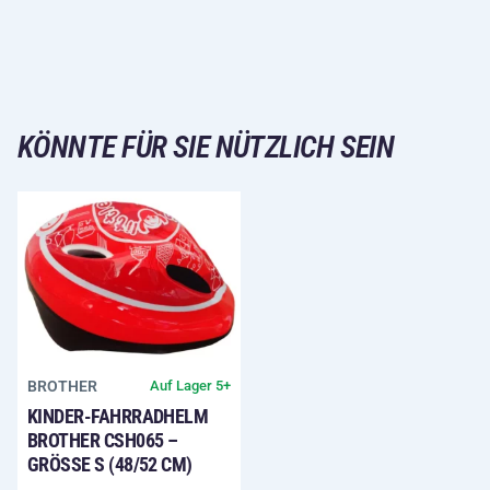
KÖNNTE FÜR SIE NÜTZLICH SEIN
BROTHER
Auf Lager 5+
KINDER-FAHRRADHELM
BROTHER CSH065 –
GRÖSSE S (48/52 CM)