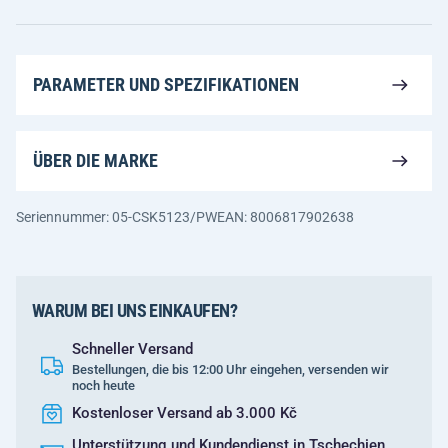
PARAMETER UND SPEZIFIKATIONEN
ÜBER DIE MARKE
Seriennummer: 05-CSK5123/PW
EAN: 8006817902638
WARUM BEI UNS EINKAUFEN?
Schneller Versand
Bestellungen, die bis 12:00 Uhr eingehen, versenden wir
noch heute
Kostenloser Versand ab 3.000 Kč
Unterstützung und Kundendienst in Tschechien