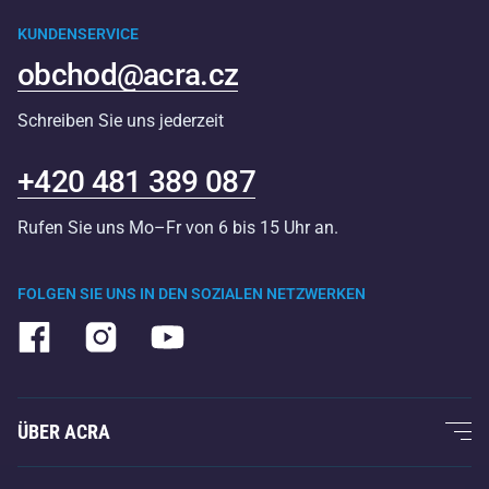
KUNDENSERVICE
obchod@acra.cz
Schreiben Sie uns jederzeit
+420 481 389 087
Rufen Sie uns Mo–Fr von 6 bis 15 Uhr an.
FOLGEN SIE UNS IN DEN SOZIALEN NETZWERKEN
ÜBER ACRA