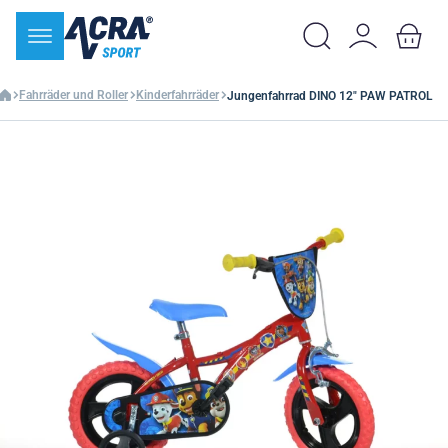
Fahrräder und Roller
Kinderfahrräder
Jungenfahrrad DINO 12" PAW PATROL