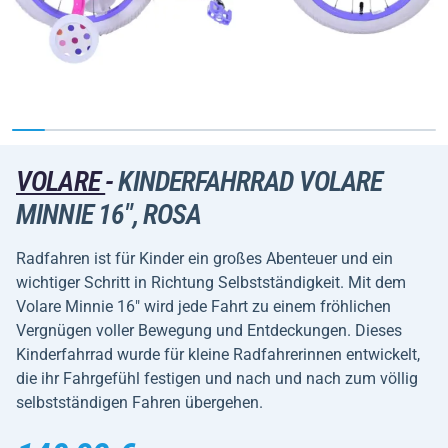
VOLARE
-
KINDERFAHRRAD VOLARE
MINNIE 16", ROSA
Radfahren ist für Kinder ein großes Abenteuer und ein
wichtiger Schritt in Richtung Selbstständigkeit. Mit dem
Volare Minnie 16" wird jede Fahrt zu einem fröhlichen
Vergnügen voller Bewegung und Entdeckungen. Dieses
Kinderfahrrad wurde für kleine Radfahrerinnen entwickelt,
die ihr Fahrgefühl festigen und nach und nach zum völlig
selbstständigen Fahren übergehen.