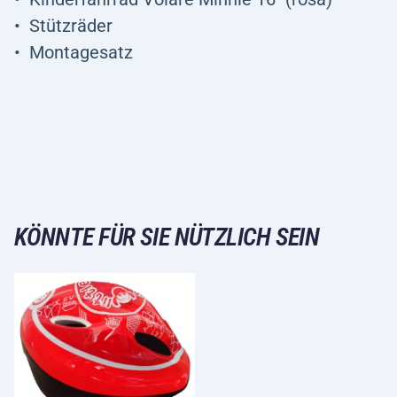
Stützräder
Montagesatz
KÖNNTE FÜR SIE NÜTZLICH SEIN