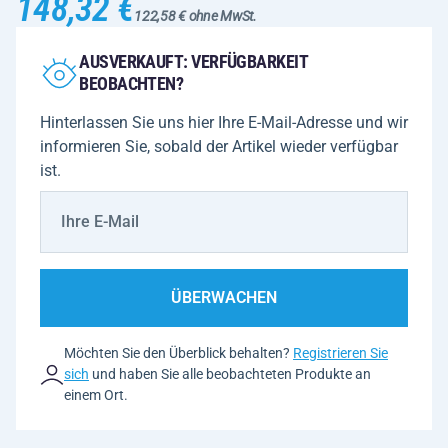
148,32 €
122,58 € ohne MwSt.
AUSVERKAUFT: VERFÜGBARKEIT
BEOBACHTEN?
Hinterlassen Sie uns hier Ihre E-Mail-Adresse und wir
informieren Sie, sobald der Artikel wieder verfügbar
ist.
ÜBERWACHEN
Möchten Sie den Überblick behalten?
Registrieren Sie
sich
und haben Sie alle beobachteten Produkte an
einem Ort.