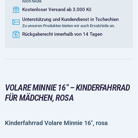
noch heute
Kostenloser Versand ab 3.000 Kč
Unterstützung und Kundendienst in Tschechien
Zu unseren Produkten bieten wir auch Ersatzteile an.
Rückgaberecht innerhalb von 14 Tagen
VOLARE MINNIE 16" – KINDERFAHRRAD
FÜR MÄDCHEN, ROSA
Kinderfahrrad Volare Minnie 16", rosa