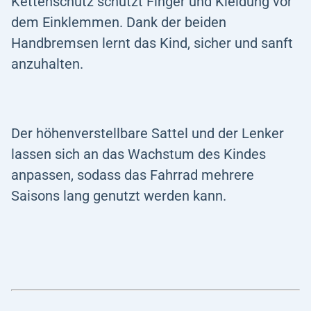
Kettenschutz schützt Finger und Kleidung vor
dem Einklemmen. Dank der beiden
Handbremsen lernt das Kind, sicher und sanft
anzuhalten.
Der höhenverstellbare Sattel und der Lenker
lassen sich an das Wachstum des Kindes
anpassen, sodass das Fahrrad mehrere
Saisons lang genutzt werden kann.