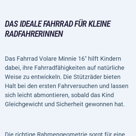
DAS IDEALE FAHRRAD FÜR KLEINE
RADFAHRERINNEN
Das Fahrrad Volare Minnie 16" hilft Kindern
dabei, ihre Fahrradfähigkeiten auf natürliche
Weise zu entwickeln. Die Stützräder bieten
Halt bei den ersten Fahrversuchen und lassen
sich leicht abmontieren, sobald das Kind
Gleichgewicht und Sicherheit gewonnen hat.
Die richtige Rahmengeometrie sorgt für eine