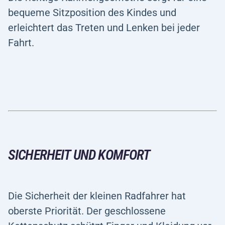
bequeme Sitzposition des Kindes und
erleichtert das Treten und Lenken bei jeder
Fahrt.
SICHERHEIT UND KOMFORT
Die Sicherheit der kleinen Radfahrer hat
oberste Priorität. Der geschlossene