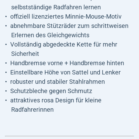
selbstständige Radfahren lernen
offiziell lizenziertes Minnie-Mouse-Motiv
abnehmbare Stützräder zum schrittweisen
Erlernen des Gleichgewichts
Vollständig abgedeckte Kette für mehr
Sicherheit
Handbremse vorne + Handbremse hinten
Einstellbare Höhe von Sattel und Lenker
robuster und stabiler Stahlrahmen
Schutzbleche gegen Schmutz
attraktives rosa Design für kleine
Radfahrerinnen