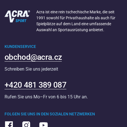
Acra ist eine rein tschechische Marke, die seit
1991 sowohl für Privathaushalte als auch für
Spielplätze auf dem Land eine umfassende
Auswahl an Sportausrüstung anbietet.
KUNDENSERVICE
obchod@acra.cz
Schreiben Sie uns jederzeit
+420 481 389 087
Rufen Sie uns Mo–Fr von 6 bis 15 Uhr an.
FOLGEN SIE UNS IN DEN SOZIALEN NETZWERKEN