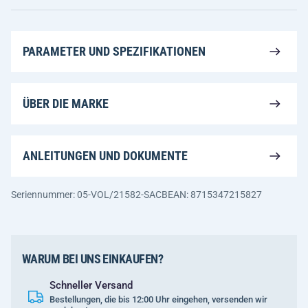
PARAMETER UND SPEZIFIKATIONEN
ÜBER DIE MARKE
ANLEITUNGEN UND DOKUMENTE
Seriennummer: 05-VOL/21582-SACB
EAN: 8715347215827
WARUM BEI UNS EINKAUFEN?
Schneller Versand
Bestellungen, die bis 12:00 Uhr eingehen, versenden wir