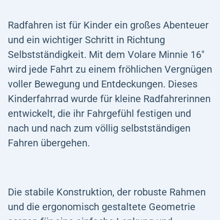
Radfahren ist für Kinder ein großes Abenteuer
und ein wichtiger Schritt in Richtung
Selbstständigkeit. Mit dem Volare Minnie 16"
wird jede Fahrt zu einem fröhlichen Vergnügen
voller Bewegung und Entdeckungen. Dieses
Kinderfahrrad wurde für kleine Radfahrerinnen
entwickelt, die ihr Fahrgefühl festigen und
nach und nach zum völlig selbstständigen
Fahren übergehen.
Die stabile Konstruktion, der robuste Rahmen
und die ergonomisch gestaltete Geometrie