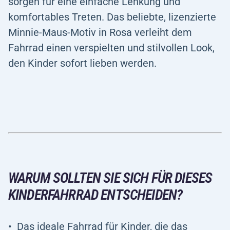
sorgen für eine einfache Lenkung und
komfortables Treten. Das beliebte, lizenzierte
Minnie-Maus-Motiv in Rosa verleiht dem
Fahrrad einen verspielten und stilvollen Look,
den Kinder sofort lieben werden.
WARUM SOLLTEN SIE SICH FÜR DIESES
KINDERFAHRRAD ENTSCHEIDEN?
Das ideale Fahrrad für Kinder, die das