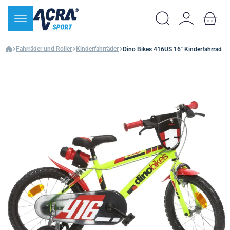
Fahrräder und Roller
Kinderfahrräder
Dino Bikes 416US 16" Kinderfahrrad