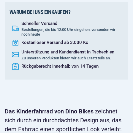
WARUM BEI UNS EINKAUFEN?
Schneller Versand
Bestellungen, die bis 12:00 Uhr eingehen, versenden wir
noch heute
Kostenloser Versand ab 3.000 Kč
Unterstützung und Kundendienst in Tschechien
Zu unseren Produkten bieten wir auch Ersatzteile an.
Rückgaberecht innerhalb von 14 Tagen
Das Kinderfahrrad von Dino Bikes
zeichnet
sich durch ein durchdachtes Design aus, das
dem Fahrrad einen sportlichen Look verleiht.