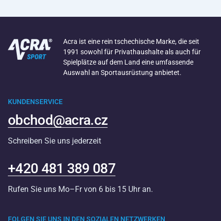
Acra ist eine rein tschechische Marke, die seit
1991 sowohl für Privathaushalte als auch für
Spielplätze auf dem Land eine umfassende
Auswahl an Sportausrüstung anbietet.
KUNDENSERVICE
obchod@acra.cz
Schreiben Sie uns jederzeit
+420 481 389 087
Rufen Sie uns Mo–Fr von 6 bis 15 Uhr an.
FOLGEN SIE UNS IN DEN SOZIALEN NETZWERKEN