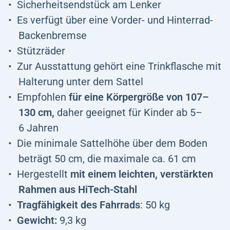
Sicherheitsendstück am Lenker
Es verfügt über eine Vorder- und Hinterrad-
Backenbremse
Stützräder
Zur Ausstattung gehört eine Trinkflasche mit
Halterung unter dem Sattel
Empfohlen
für eine Körpergröße von 107–
130 cm,
daher geeignet für Kinder ab 5–
6 Jahren
Die minimale Sattelhöhe über dem Boden
beträgt 50 cm, die maximale ca. 61 cm
Hergestellt
mit einem leichten, verstärkten
Rahmen aus HiTech-Stahl
Tragfähigkeit des Fahrrads
: 50 kg
Gewicht:
9,3 kg