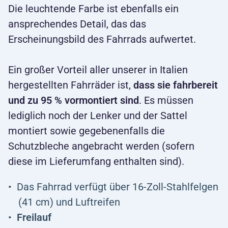
Die leuchtende Farbe ist ebenfalls ein
ansprechendes Detail, das das
Erscheinungsbild des Fahrrads aufwertet.
Ein großer Vorteil aller unserer in Italien
hergestellten Fahrräder ist,
dass sie fahrbereit
und zu 95 % vormontiert sind
. Es müssen
lediglich noch der Lenker und der Sattel
montiert sowie gegebenenfalls die
Schutzbleche angebracht werden (sofern
diese im Lieferumfang enthalten sind).
Das Fahrrad verfügt über 16-Zoll-Stahlfelgen
(41 cm) und Luftreifen
Freilauf