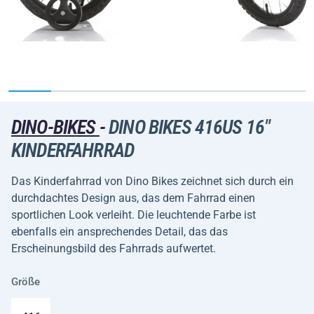
DINO-BIKES
-
DINO BIKES 416US 16"
KINDERFAHRRAD
Das Kinderfahrrad von Dino Bikes zeichnet sich durch ein
durchdachtes Design aus, das dem Fahrrad einen
sportlichen Look verleiht. Die leuchtende Farbe ist
ebenfalls ein ansprechendes Detail, das das
Erscheinungsbild des Fahrrads aufwertet.
Größe