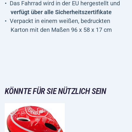
Das Fahrrad wird in der EU hergestellt und
verfügt über alle Sicherheitszertifikate
Verpackt in einem weißen, bedruckten
Karton mit den Maßen 96 x 58 x 17 cm
KÖNNTE FÜR SIE NÜTZLICH SEIN