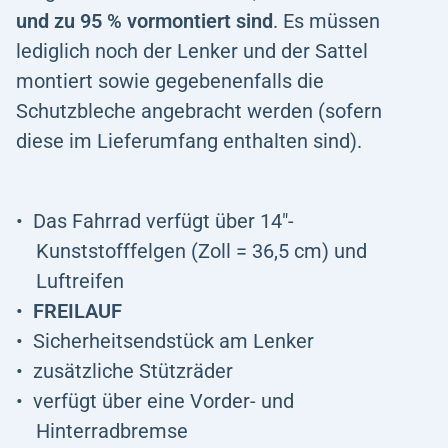
und zu 95 % vormontiert sind
. Es müssen
lediglich noch der Lenker und der Sattel
montiert sowie gegebenenfalls die
Schutzbleche angebracht werden (sofern
diese im Lieferumfang enthalten sind).
Das Fahrrad verfügt über 14"-
Kunststofffelgen (Zoll = 36,5 cm) und
Luftreifen
FREILAUF
Sicherheitsendstück am Lenker
zusätzliche Stützräder
verfügt über eine Vorder- und
Hinterradbremse