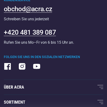
obchod@acra.cz
Schreiben Sie uns jederzeit
+420 481 389 087
Rufen Sie uns Mo–Fr von 6 bis 15 Uhr an.
FOLGEN SIE UNS IN DEN SOZIALEN NETZWERKEN
ÜBER ACRA
Über uns
SORTIMENT