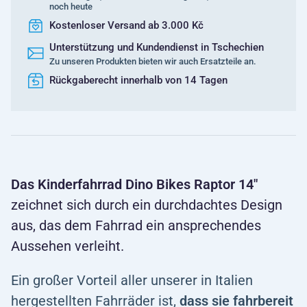
noch heute
Kostenloser Versand ab 3.000 Kč
Unterstützung und Kundendienst in Tschechien
Zu unseren Produkten bieten wir auch Ersatzteile an.
Rückgaberecht innerhalb von 14 Tagen
Das Kinderfahrrad Dino Bikes Raptor 14"
zeichnet sich durch ein durchdachtes Design
aus, das dem Fahrrad ein ansprechendes
Aussehen verleiht.
Ein großer Vorteil aller unserer in Italien
hergestellten Fahrräder ist,
dass sie fahrbereit