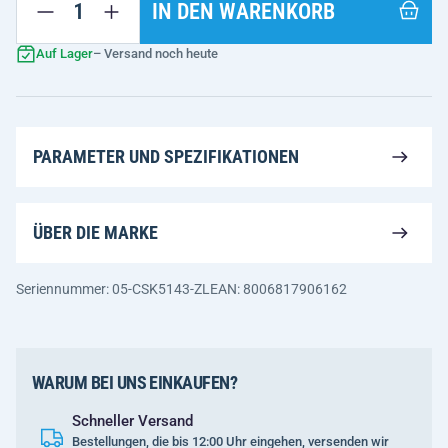
IN DEN WARENKORB
Auf Lager
– Versand noch heute
PARAMETER UND SPEZIFIKATIONEN
ÜBER DIE MARKE
Seriennummer: 05-CSK5143-ZL
EAN: 8006817906162
WARUM BEI UNS EINKAUFEN?
Schneller Versand
Bestellungen, die bis 12:00 Uhr eingehen, versenden wir