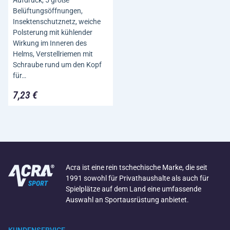
Belüftungsöffnungen,
Insektenschutznetz, weiche
Polsterung mit kühlender
Wirkung im Inneren des
Helms, Verstellriemen mit
Schraube rund um den Kopf
für…
7,23 €
Acra ist eine rein tschechische Marke, die seit
1991 sowohl für Privathaushalte als auch für
Spielplätze auf dem Land eine umfassende
Auswahl an Sportausrüstung anbietet.
KUNDENSERVICE