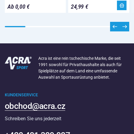
Ab 0,00 €
24,99 €
Acra ist eine rein tschechische Marke, die seit
1991 sowohl für Privathaushalte als auch für
Spielplätze auf dem Land eine umfassende
Auswahl an Sportausrüstung anbietet.
KUNDENSERVICE
obchod@acra.cz
Schreiben Sie uns jederzeit