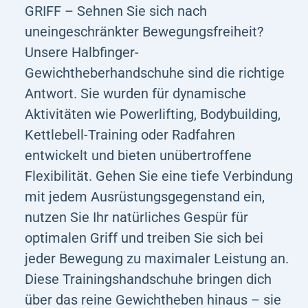
GRIFF – Sehnen Sie sich nach
uneingeschränkter Bewegungsfreiheit?
Unsere Halbfinger-
Gewichtheberhandschuhe sind die richtige
Antwort. Sie wurden für dynamische
Aktivitäten wie Powerlifting, Bodybuilding,
Kettlebell-Training oder Radfahren
entwickelt und bieten unübertroffene
Flexibilität. Gehen Sie eine tiefe Verbindung
mit jedem Ausrüstungsgegenstand ein,
nutzen Sie Ihr natürliches Gespür für
optimalen Griff und treiben Sie sich bei
jeder Bewegung zu maximaler Leistung an.
Diese Trainingshandschuhe bringen dich
über das reine Gewichtheben hinaus – sie