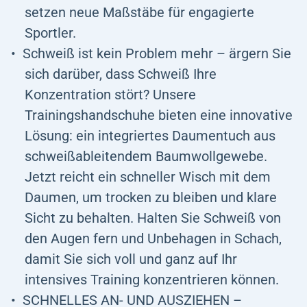
setzen neue Maßstäbe für engagierte
Sportler.
Schweiß ist kein Problem mehr – ärgern Sie
sich darüber, dass Schweiß Ihre
Konzentration stört? Unsere
Trainingshandschuhe bieten eine innovative
Lösung: ein integriertes Daumentuch aus
schweißableitendem Baumwollgewebe.
Jetzt reicht ein schneller Wisch mit dem
Daumen, um trocken zu bleiben und klare
Sicht zu behalten. Halten Sie Schweiß von
den Augen fern und Unbehagen in Schach,
damit Sie sich voll und ganz auf Ihr
intensives Training konzentrieren können.
SCHNELLES AN- UND AUSZIEHEN –