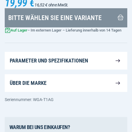
19,99 €
16,52 € ohne MwSt.
BITTE WÄHLEN SIE EINE VARIANTE
Auf Lager
– Im externen Lager – Lieferung innerhalb von 14 Tagen
PARAMETER UND SPEZIFIKATIONEN
ÜBER DIE MARKE
Seriennummer: WGA-T1AG
WARUM BEI UNS EINKAUFEN?