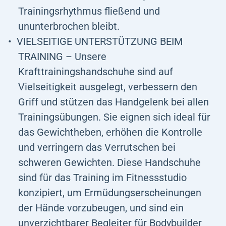
Trainingsrhythmus fließend und
ununterbrochen bleibt.
VIELSEITIGE UNTERSTÜTZUNG BEIM
TRAINING – Unsere
Krafttrainingshandschuhe sind auf
Vielseitigkeit ausgelegt, verbessern den
Griff und stützen das Handgelenk bei allen
Trainingsübungen. Sie eignen sich ideal für
das Gewichtheben, erhöhen die Kontrolle
und verringern das Verrutschen bei
schweren Gewichten. Diese Handschuhe
sind für das Training im Fitnessstudio
konzipiert, um Ermüdungserscheinungen
der Hände vorzubeugen, und sind ein
unverzichtbarer Begleiter für Bodybuilder