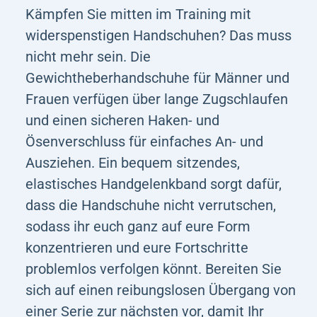
Kämpfen Sie mitten im Training mit
widerspenstigen Handschuhen? Das muss
nicht mehr sein. Die
Gewichtheberhandschuhe für Männer und
Frauen verfügen über lange Zugschlaufen
und einen sicheren Haken- und
Ösenverschluss für einfaches An- und
Ausziehen. Ein bequem sitzendes,
elastisches Handgelenkband sorgt dafür,
dass die Handschuhe nicht verrutschen,
sodass ihr euch ganz auf eure Form
konzentrieren und eure Fortschritte
problemlos verfolgen könnt. Bereiten Sie
sich auf einen reibungslosen Übergang von
einer Serie zur nächsten vor, damit Ihr