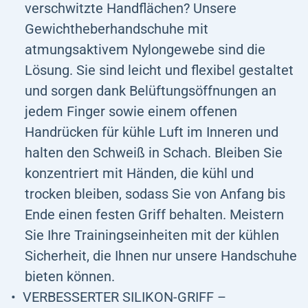
verschwitzte Handflächen? Unsere
Gewichtheberhandschuhe mit
atmungsaktivem Nylongewebe sind die
Lösung. Sie sind leicht und flexibel gestaltet
und sorgen dank Belüftungsöffnungen an
jedem Finger sowie einem offenen
Handrücken für kühle Luft im Inneren und
halten den Schweiß in Schach. Bleiben Sie
konzentriert mit Händen, die kühl und
trocken bleiben, sodass Sie von Anfang bis
Ende einen festen Griff behalten. Meistern
Sie Ihre Trainingseinheiten mit der kühlen
Sicherheit, die Ihnen nur unsere Handschuhe
bieten können.
VERBESSERTER SILIKON-GRIFF –