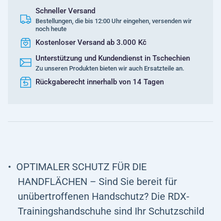
Schneller Versand
Bestellungen, die bis 12:00 Uhr eingehen, versenden wir
noch heute
Kostenloser Versand ab 3.000 Kč
Unterstützung und Kundendienst in Tschechien
Zu unseren Produkten bieten wir auch Ersatzteile an.
Rückgaberecht innerhalb von 14 Tagen
OPTIMALER SCHUTZ FÜR DIE
HANDFLÄCHEN – Sind Sie bereit für
unübertroffenen Handschutz? Die RDX-
Trainingshandschuhe sind Ihr Schutzschild