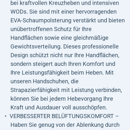
bei kraftvollen Kreuzheben und intensiven
WODs. Sie sind mit einer hervorragenden
EVA-Schaumpolsterung verstärkt und bieten
unübertroffenen Schutz für Ihre
Handflächen sowie eine gleichmäßige
Gewichtsverteilung. Dieses professionelle
Design schützt nicht nur Ihre Handflächen,
sondern steigert auch Ihren Komfort und
Ihre Leistungsfähigkeit beim Heben. Mit
unseren Handschuhen, die
Strapazierfähigkeit mit Leistung verbinden,
können Sie bei jedem Hebevorgang Ihre
Kraft und Ausdauer voll ausschöpfen.
VERBESSERTER BELÜFTUNGSKOMFORT –
Haben Sie genug von der Ablenkung durch