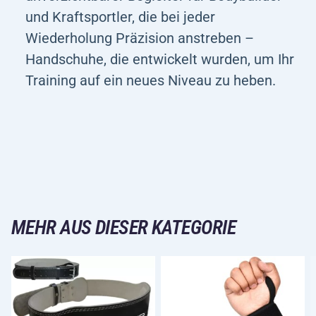
und Kraftsportler, die bei jeder
Wiederholung Präzision anstreben –
Handschuhe, die entwickelt wurden, um Ihr
Training auf ein neues Niveau zu heben.
MEHR AUS DIESER KATEGORIE