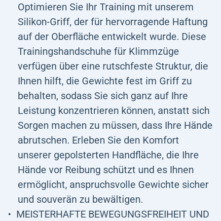
Optimieren Sie Ihr Training mit unserem
Silikon-Griff, der für hervorragende Haftung
auf der Oberfläche entwickelt wurde. Diese
Trainingshandschuhe für Klimmzüge
verfügen über eine rutschfeste Struktur, die
Ihnen hilft, die Gewichte fest im Griff zu
behalten, sodass Sie sich ganz auf Ihre
Leistung konzentrieren können, anstatt sich
Sorgen machen zu müssen, dass Ihre Hände
abrutschen. Erleben Sie den Komfort
unserer gepolsterten Handfläche, die Ihre
Hände vor Reibung schützt und es Ihnen
ermöglicht, anspruchsvolle Gewichte sicher
und souverän zu bewältigen.
MEISTERHAFTE BEWEGUNGSFREIHEIT UND