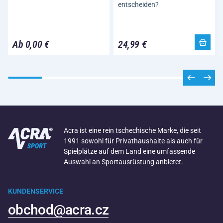
entscheiden?
Ab 0,00 €
24,99 €
Acra ist eine rein tschechische Marke, die seit
1991 sowohl für Privathaushalte als auch für
Spielplätze auf dem Land eine umfassende
Auswahl an Sportausrüstung anbietet.
KUNDENSERVICE
obchod@acra.cz