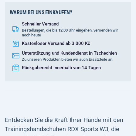
WARUM BEI UNS EINKAUFEN?
Schneller Versand
Bestellungen, die bis 12:00 Uhr eingehen, versenden wir
noch heute
Kostenloser Versand ab 3.000 Kč
Unterstützung und Kundendienst in Tschechien
Zu unseren Produkten bieten wir auch Ersatzteile an.
Rückgaberecht innerhalb von 14 Tagen
Entdecken Sie die Kraft Ihrer Hände mit den
Trainingshandschuhen RDX Sports W3, die