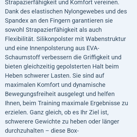
Strapazierfähigkeit und Komfort vereinen.
Dank des elastischen Nylongewebes und des
Spandex an den Fingern garantieren sie
sowohl Strapazierfähigkeit als auch
Flexibilität. Silikonpolster mit Wabenstruktur
und eine Innenpolsterung aus EVA-
Schaumstoff verbessern die Griffigkeit und
bieten gleichzeitig gepolsterten Halt beim
Heben schwerer Lasten. Sie sind auf
maximalen Komfort und dynamische
Bewegungsfreiheit ausgelegt und helfen
Ihnen, beim Training maximale Ergebnisse zu
erzielen. Ganz gleich, ob es Ihr Ziel ist,
schwerere Gewichte zu heben oder länger
durchzuhalten – diese Box-