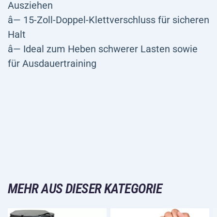
Ausziehen
â— 15-Zoll-Doppel-Klettverschluss für sicheren
Halt
â— Ideal zum Heben schwerer Lasten sowie
für Ausdauertraining
MEHR AUS DIESER KATEGORIE