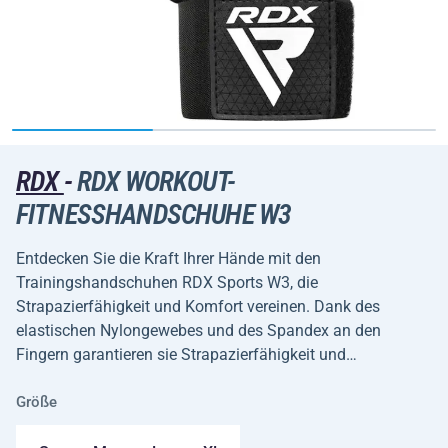
RDX
-
RDX WORKOUT-
FITNESSHANDSCHUHE W3
Entdecken Sie die Kraft Ihrer Hände mit den
Trainingshandschuhen RDX Sports W3, die
Strapazierfähigkeit und Komfort vereinen. Dank des
elastischen Nylongewebes und des Spandex an den
Fingern garantieren sie Strapazierfähigkeit und…
Größe