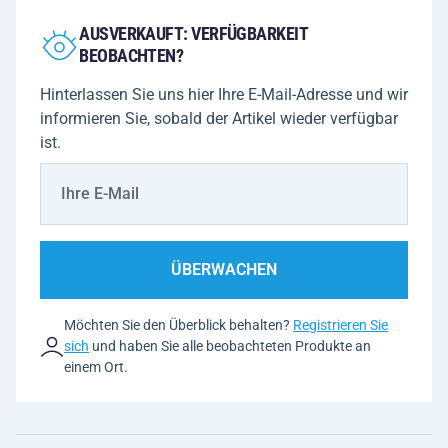
AUSVERKAUFT: VERFÜGBARKEIT
BEOBACHTEN?
Hinterlassen Sie uns hier Ihre E-Mail-Adresse und wir
informieren Sie, sobald der Artikel wieder verfügbar
ist.
ÜBERWACHEN
Möchten Sie den Überblick behalten?
Registrieren Sie
sich
und haben Sie alle beobachteten Produkte an
einem Ort.