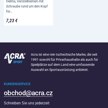
Helms, Verstellriemen mit
Schraube rund um den Kopf
für…
7,23 €
Acra ist eine rein tschechische Marke, die seit
1991 sowohl für Privathaushalte als auch für
Spielplätze auf dem Land eine umfassende
Auswahl an Sportausrüstung anbietet.
KUNDENSERVICE
obchod@acra.cz
Schreiben Sie uns jederzeit