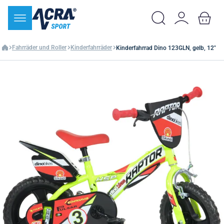
Fahrräder und Roller
Kinderfahrräder
Kinderfahrrad Dino 123GLN, gelb, 12"