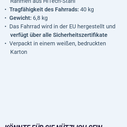
Rahmen aus HiTech-Stahl
Tragfähigkeit des Fahrrads:
40 kg
Gewicht:
6,8 kg
Das Fahrrad wird in der EU hergestellt und
verfügt über alle Sicherheitszertifikate
Verpackt in einem weißen, bedruckten
Karton