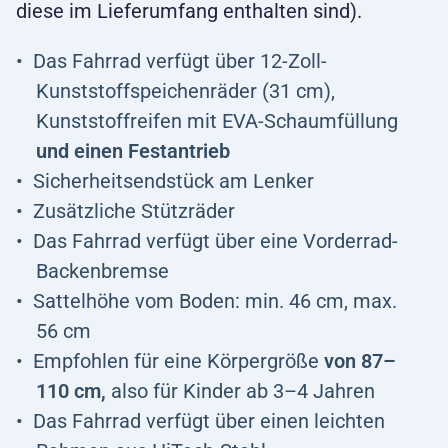
diese im Lieferumfang enthalten sind).
Das Fahrrad verfügt über 12-Zoll-
Kunststoffspeichenräder (31 cm),
Kunststoffreifen mit EVA-Schaumfüllung
und
einen Festantrieb
Sicherheitsendstück am Lenker
Zusätzliche Stützräder
Das Fahrrad verfügt über eine Vorderrad-
Backenbremse
Sattelhöhe vom Boden: min. 46 cm, max.
56 cm
Empfohlen für eine Körpergröße
von 87–
110 cm,
also für Kinder ab 3–4 Jahren
Das Fahrrad verfügt über einen leichten