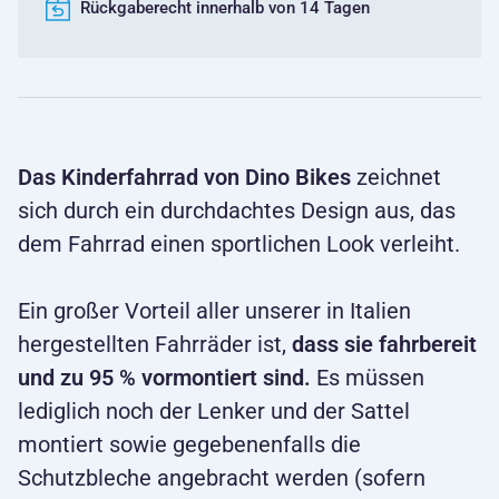
Rückgaberecht innerhalb von 14 Tagen
Das Kinderfahrrad von Dino Bikes
zeichnet
sich durch ein durchdachtes Design aus, das
dem Fahrrad einen sportlichen Look verleiht.
Ein großer Vorteil aller unserer in Italien
hergestellten Fahrräder ist,
dass sie fahrbereit
und zu 95 % vormontiert sind.
Es müssen
lediglich noch der Lenker und der Sattel
montiert sowie gegebenenfalls die
Schutzbleche angebracht werden (sofern