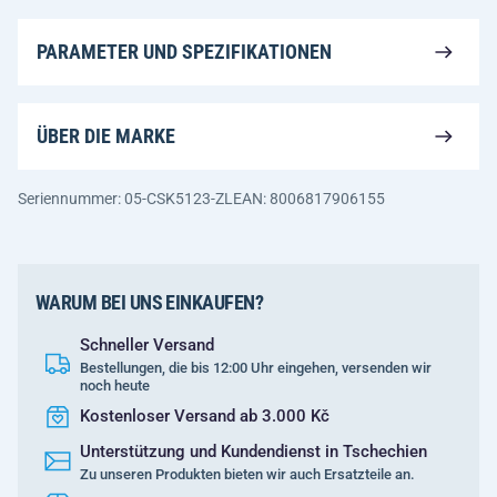
PARAMETER UND SPEZIFIKATIONEN
ÜBER DIE MARKE
Seriennummer: 05-CSK5123-ZL
EAN: 8006817906155
WARUM BEI UNS EINKAUFEN?
Schneller Versand
Bestellungen, die bis 12:00 Uhr eingehen, versenden wir
noch heute
Kostenloser Versand ab 3.000 Kč
Unterstützung und Kundendienst in Tschechien
Zu unseren Produkten bieten wir auch Ersatzteile an.