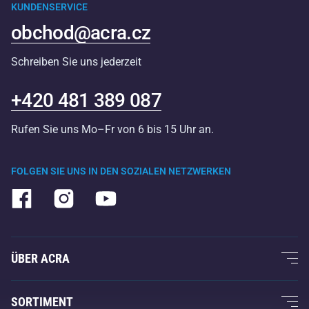
KUNDENSERVICE
obchod@acra.cz
Schreiben Sie uns jederzeit
+420 481 389 087
Rufen Sie uns Mo–Fr von 6 bis 15 Uhr an.
FOLGEN SIE UNS IN DEN SOZIALEN NETZWERKEN
ÜBER ACRA
Über uns
SORTIMENT