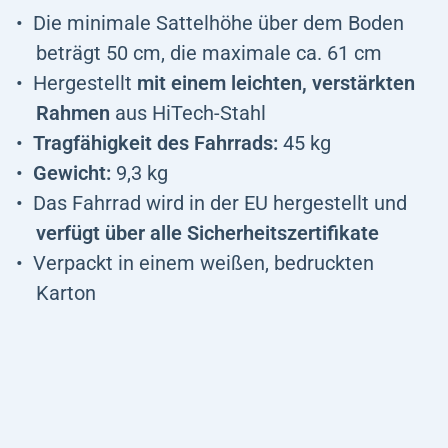
Die minimale Sattelhöhe über dem Boden
beträgt 50 cm, die maximale ca. 61 cm
Hergestellt
mit einem leichten, verstärkten
Rahmen
aus HiTech-Stahl
Tragfähigkeit des Fahrrads:
45 kg
Gewicht:
9,3 kg
Das Fahrrad wird in der EU hergestellt und
verfügt über alle Sicherheitszertifikate
Verpackt in einem weißen, bedruckten
Karton