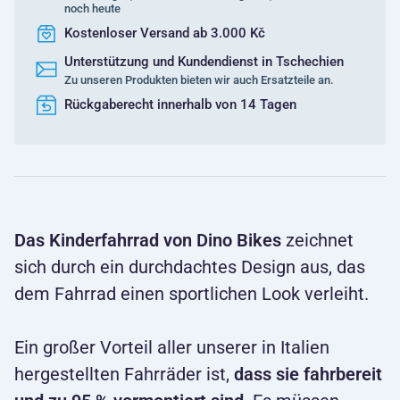
noch heute
Kostenloser Versand ab 3.000 Kč
Unterstützung und Kundendienst in Tschechien
Zu unseren Produkten bieten wir auch Ersatzteile an.
Rückgaberecht innerhalb von 14 Tagen
Das Kinderfahrrad von Dino Bikes
zeichnet
sich durch ein durchdachtes Design aus, das
dem Fahrrad einen sportlichen Look verleiht.
Ein großer Vorteil aller unserer in Italien
hergestellten Fahrräder ist,
dass sie fahrbereit