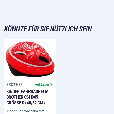
KÖNNTE FÜR SIE NÜTZLICH SEIN
BROTHER
Auf Lager 5+
KINDER-FAHRRADHELM
BROTHER CSH065 –
GRÖSSE S (48/52 CM)
Kinder-Fahrradhelm mit