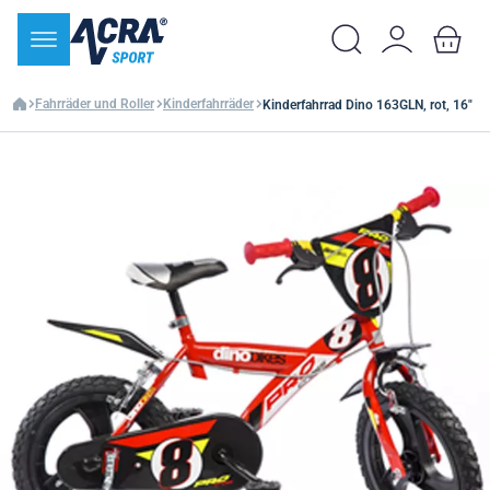
Fahrräder und Roller
Kinderfahrräder
Kinderfahrrad Dino 163GLN, rot, 16"