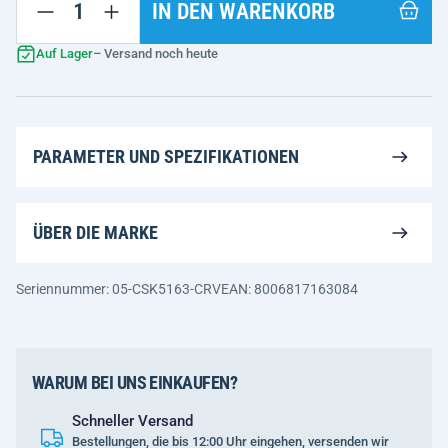
IN DEN WARENKORB
Auf Lager
– Versand noch heute
PARAMETER UND SPEZIFIKATIONEN
ÜBER DIE MARKE
Seriennummer: 05-CSK5163-CRV
EAN: 8006817163084
WARUM BEI UNS EINKAUFEN?
Schneller Versand
Bestellungen, die bis 12:00 Uhr eingehen, versenden wir