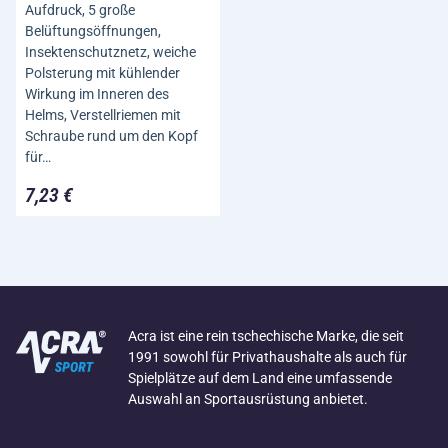
Aufdruck, 5 große
Belüftungsöffnungen,
Insektenschutznetz, weiche
Polsterung mit kühlender
Wirkung im Inneren des
Helms, Verstellriemen mit
Schraube rund um den Kopf
für…
7,23 €
Acra ist eine rein tschechische Marke, die seit
1991 sowohl für Privathaushalte als auch für
Spielplätze auf dem Land eine umfassende
Auswahl an Sportausrüstung anbietet.