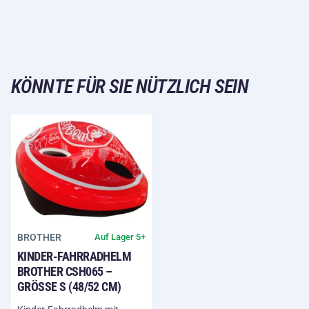
KÖNNTE FÜR SIE NÜTZLICH SEIN
BROTHER
Auf Lager 5+
KINDER-FAHRRADHELM
BROTHER CSH065 –
GRÖSSE S (48/52 CM)