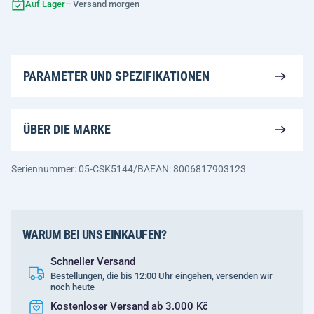
Auf Lager
– Versand morgen
PARAMETER UND SPEZIFIKATIONEN
ÜBER DIE MARKE
Seriennummer: 05-CSK5144/BA
EAN: 8006817903123
WARUM BEI UNS EINKAUFEN?
Schneller Versand
Bestellungen, die bis 12:00 Uhr eingehen, versenden wir
noch heute
Kostenloser Versand ab 3.000 Kč