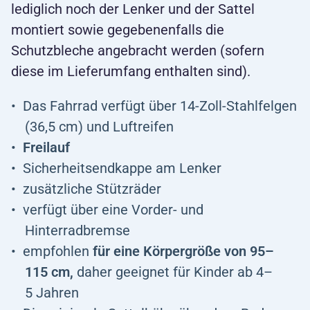
lediglich noch der Lenker und der Sattel
montiert sowie gegebenenfalls die
Schutzbleche angebracht werden (sofern
diese im Lieferumfang enthalten sind).
Das Fahrrad verfügt über 14-Zoll-Stahlfelgen
(36,5 cm) und Luftreifen
Freilauf
Sicherheitsendkappe am Lenker
zusätzliche Stützräder
verfügt über eine Vorder- und
Hinterradbremse
empfohlen
für eine Körpergröße von 95–
115 cm,
daher geeignet für Kinder ab 4–
5 Jahren