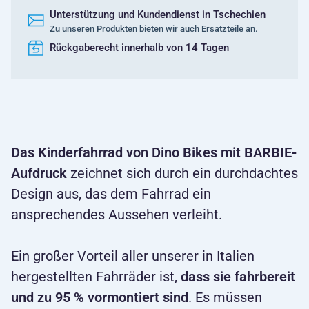
Unterstützung und Kundendienst in Tschechien
Zu unseren Produkten bieten wir auch Ersatzteile an.
Rückgaberecht innerhalb von 14 Tagen
Das Kinderfahrrad von Dino Bikes mit BARBIE-
Aufdruck
zeichnet sich durch ein durchdachtes
Design aus, das dem Fahrrad ein
ansprechendes Aussehen verleiht.
Ein großer Vorteil aller unserer in Italien
hergestellten Fahrräder ist,
dass sie fahrbereit
und zu 95 % vormontiert sind
. Es müssen