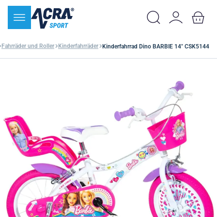
Fahrräder und Roller
Kinderfahrräder
Kinderfahrrad Dino BARBIE 14" CSK5144