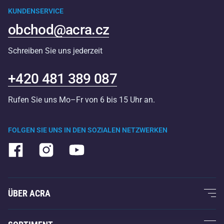
KUNDENSERVICE
obchod@acra.cz
Schreiben Sie uns jederzeit
+420 481 389 087
Rufen Sie uns Mo–Fr von 6 bis 15 Uhr an.
FOLGEN SIE UNS IN DEN SOZIALEN NETZWERKEN
ÜBER ACRA
Über uns