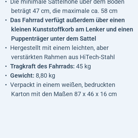
Die minimale Sattelhöhe über dem Boden
beträgt 47 cm, die maximale ca. 58 cm
Das Fahrrad verfügt außerdem über einen
kleinen Kunststoffkorb am Lenker und einen
Puppenträger unter dem Sattel
Hergestellt mit einem leichten, aber
verstärkten Rahmen aus HiTech-Stahl
Tragkraft des Fahrrads:
45 kg
Gewicht:
8,80 kg
Verpackt in einem weißen, bedruckten
Karton mit den Maßen 87 x 46 x 16 cm