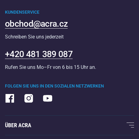
KUNDENSERVICE
obchod@acra.cz
Schreiben Sie uns jederzeit
+420 481 389 087
Rufen Sie uns Mo–Fr von 6 bis 15 Uhr an.
FOLGEN SIE UNS IN DEN SOZIALEN NETZWERKEN
ÜBER ACRA