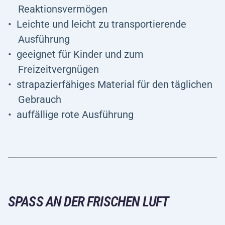
Reaktionsvermögen
Leichte und leicht zu transportierende
Ausführung
geeignet für Kinder und zum
Freizeitvergnügen
strapazierfähiges Material für den täglichen
Gebrauch
auffällige rote Ausführung
SPASS AN DER FRISCHEN LUFT