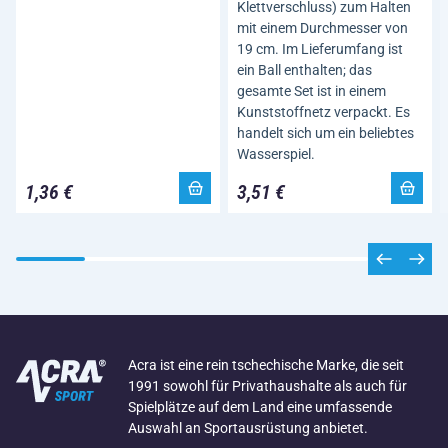
Klettverschluss) zum Halten
mit einem Durchmesser von
19 cm. Im Lieferumfang ist
ein Ball enthalten; das
gesamte Set ist in einem
Kunststoffnetz verpackt. Es
handelt sich um ein beliebtes
Wasserspiel.
1,36 €
3,51 €
Acra ist eine rein tschechische Marke, die seit
1991 sowohl für Privathaushalte als auch für
Spielplätze auf dem Land eine umfassende
Auswahl an Sportausrüstung anbietet.