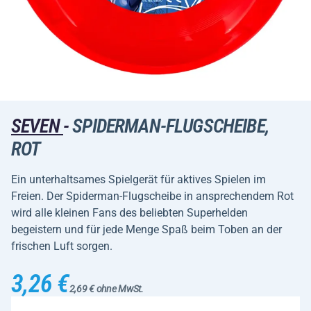
SEVEN
-
SPIDERMAN-FLUGSCHEIBE,
ROT
Ein unterhaltsames Spielgerät für aktives Spielen im
Freien. Der Spiderman-Flugscheibe in ansprechendem Rot
wird alle kleinen Fans des beliebten Superhelden
begeistern und für jede Menge Spaß beim Toben an der
frischen Luft sorgen.
3,26 €
2,69 € ohne MwSt.