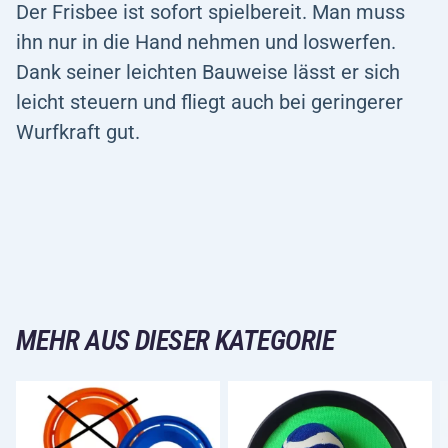
Der Frisbee ist sofort spielbereit. Man muss
ihn nur in die Hand nehmen und loswerfen.
Dank seiner leichten Bauweise lässt er sich
leicht steuern und fliegt auch bei geringerer
Wurfkraft gut.
MEHR AUS DIESER KATEGORIE