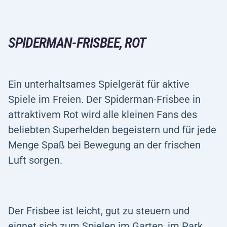
SPIDERMAN-FRISBEE, ROT
Ein unterhaltsames Spielgerät für aktive
Spiele im Freien. Der Spiderman-Frisbee in
attraktivem Rot wird alle kleinen Fans des
beliebten Superhelden begeistern und für jede
Menge Spaß bei Bewegung an der frischen
Luft sorgen.
Der Frisbee ist leicht, gut zu steuern und
eignet sich zum Spielen im Garten, im Park