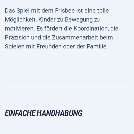
Das Spiel mit dem Frisbee ist eine tolle
Möglichkeit, Kinder zu Bewegung zu
motivieren. Es fördert die Koordination, die
Präzision und die Zusammenarbeit beim
Spielen mit Freunden oder der Familie.
EINFACHE HANDHABUNG