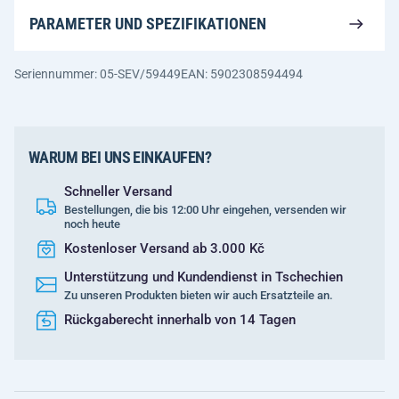
PARAMETER UND SPEZIFIKATIONEN
Seriennummer: 05-SEV/59449
EAN: 5902308594494
WARUM BEI UNS EINKAUFEN?
Schneller Versand
Bestellungen, die bis 12:00 Uhr eingehen, versenden wir
noch heute
Kostenloser Versand ab 3.000 Kč
Unterstützung und Kundendienst in Tschechien
Zu unseren Produkten bieten wir auch Ersatzteile an.
Rückgaberecht innerhalb von 14 Tagen