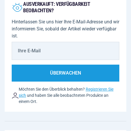
AUSVERKAUFT: VERFÜGBARKEIT
BEOBACHTEN?
Hinterlassen Sie uns hier Ihre E-Mail-Adresse und wir
informieren Sie, sobald der Artikel wieder verfügbar
ist.
ÜBERWACHEN
Möchten Sie den Überblick behalten?
Registrieren Sie
sich
und haben Sie alle beobachteten Produkte an
einem Ort.