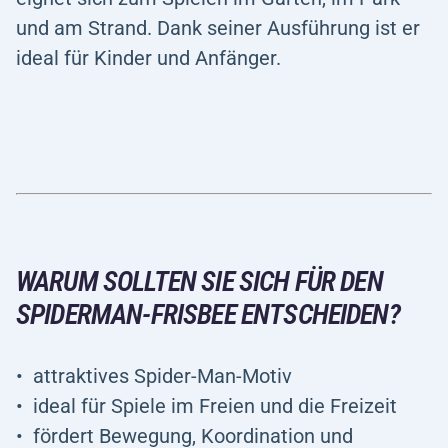
und am Strand. Dank seiner Ausführung ist er
ideal für Kinder und Anfänger.
WARUM SOLLTEN SIE SICH FÜR DEN
SPIDERMAN-FRISBEE ENTSCHEIDEN?
attraktives Spider-Man-Motiv
ideal für Spiele im Freien und die Freizeit
fördert Bewegung, Koordination und