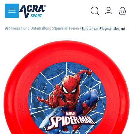
Freizeit und Unterhaltung
Spiele im Freien
Spiderman-Flugscheibe, rot