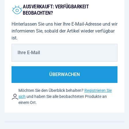
AUSVERKAUFT: VERFÜGBARKEIT
BEOBACHTEN?
Hinterlassen Sie uns hier Ihre E-Mail-Adresse und wir
informieren Sie, sobald der Artikel wieder verfügbar
ist.
ÜBERWACHEN
Möchten Sie den Überblick behalten?
Registrieren Sie
sich
und haben Sie alle beobachteten Produkte an
einem Ort.