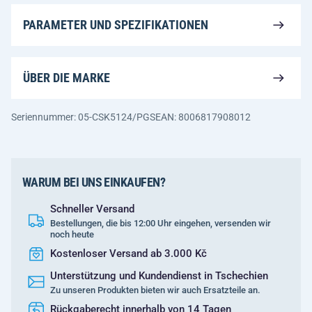
PARAMETER UND SPEZIFIKATIONEN
ÜBER DIE MARKE
Seriennummer: 05-CSK5124/PGS
EAN: 8006817908012
WARUM BEI UNS EINKAUFEN?
Schneller Versand
Bestellungen, die bis 12:00 Uhr eingehen, versenden wir
noch heute
Kostenloser Versand ab 3.000 Kč
Unterstützung und Kundendienst in Tschechien
Zu unseren Produkten bieten wir auch Ersatzteile an.
Rückgaberecht innerhalb von 14 Tagen