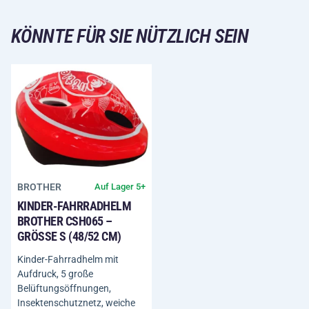
KÖNNTE FÜR SIE NÜTZLICH SEIN
BROTHER
Auf Lager 5+
KINDER-FAHRRADHELM
BROTHER CSH065 –
GRÖSSE S (48/52 CM)
Kinder-Fahrradhelm mit
Aufdruck, 5 große
Belüftungsöffnungen,
Insektenschutznetz, weiche