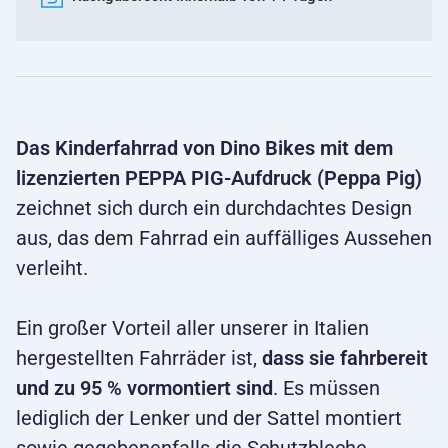
Das Kinderfahrrad von Dino Bikes mit dem
lizenzierten PEPPA PIG-Aufdruck (Peppa Pig)
zeichnet sich durch ein durchdachtes Design
aus, das dem Fahrrad ein auffälliges Aussehen
verleiht.
Ein großer Vorteil aller unserer in Italien
hergestellten Fahrräder ist,
dass sie fahrbereit
und zu 95 % vormontiert sind
. Es müssen
lediglich der Lenker und der Sattel montiert