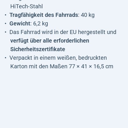
HiTech-Stahl
Tragfähigkeit des Fahrrads
: 40 kg
Gewicht
: 6,2 kg
Das Fahrrad wird in der EU hergestellt und
verfügt über alle erforderlichen
Sicherheitszertifikate
Verpackt in einem weißen, bedruckten
Karton mit den Maßen 77 × 41 × 16,5 cm