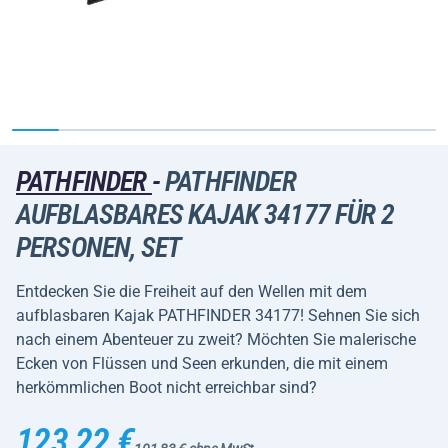
PATHFINDER
-
PATHFINDER
AUFBLASBARES KAJAK 34177 FÜR 2
PERSONEN, SET
Entdecken Sie die Freiheit auf den Wellen mit dem
aufblasbaren Kajak PATHFINDER 34177! Sehnen Sie sich
nach einem Abenteuer zu zweit? Möchten Sie malerische
Ecken von Flüssen und Seen erkunden, die mit einem
herkömmlichen Boot nicht erreichbar sind?
123,22 €