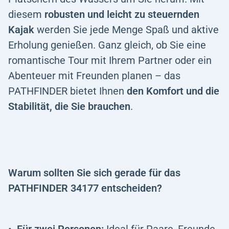
diesem
robusten und leicht zu steuernden
Kajak
werden Sie jede Menge Spaß und aktive
Erholung genießen. Ganz gleich, ob Sie eine
romantische Tour mit Ihrem Partner oder ein
Abenteuer mit Freunden planen – das
PATHFINDER bietet Ihnen
den Komfort und die
Stabilität, die Sie brauchen
.
Warum sollten Sie sich gerade für das
PATHFINDER 34177 entscheiden?