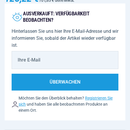
101,83 € ohne MwSt.
AUSVERKAUFT: VERFÜGBARKEIT
BEOBACHTEN?
Hinterlassen Sie uns hier Ihre E-Mail-Adresse und wir
informieren Sie, sobald der Artikel wieder verfügbar
ist.
ÜBERWACHEN
Möchten Sie den Überblick behalten?
Registrieren Sie
sich
und haben Sie alle beobachteten Produkte an
einem Ort.