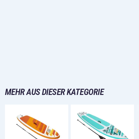
MEHR AUS DIESER KATEGORIE