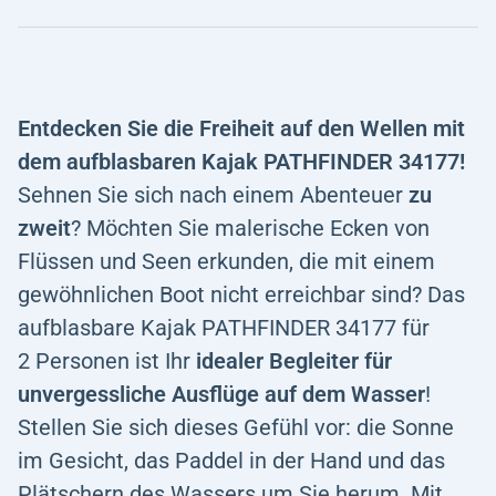
Entdecken Sie die Freiheit auf den Wellen mit
dem aufblasbaren Kajak PATHFINDER 34177!
Sehnen Sie sich nach einem Abenteuer
zu
zweit
? Möchten Sie malerische Ecken von
Flüssen und Seen erkunden, die mit einem
gewöhnlichen Boot nicht erreichbar sind? Das
aufblasbare Kajak PATHFINDER 34177 für
2 Personen ist Ihr
idealer Begleiter für
unvergessliche Ausflüge auf dem Wasser
!
Stellen Sie sich dieses Gefühl vor: die Sonne
im Gesicht, das Paddel in der Hand und das
Plätschern des Wassers um Sie herum. Mit