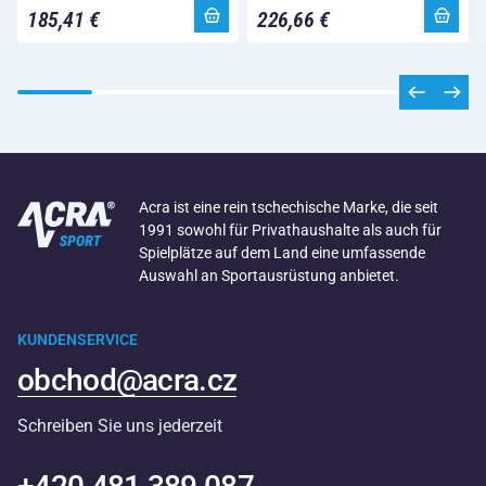
185,41 €
226,66 €
Acra ist eine rein tschechische Marke, die seit
1991 sowohl für Privathaushalte als auch für
Spielplätze auf dem Land eine umfassende
Auswahl an Sportausrüstung anbietet.
KUNDENSERVICE
obchod@acra.cz
Schreiben Sie uns jederzeit