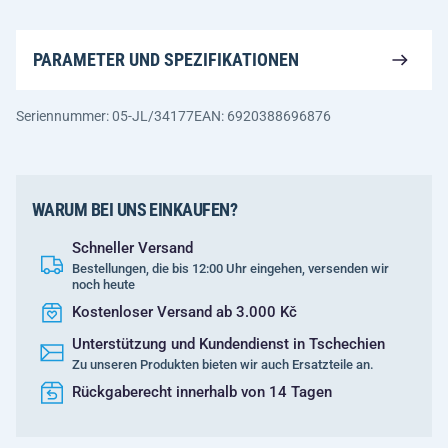
PARAMETER UND SPEZIFIKATIONEN
Seriennummer: 05-JL/34177
EAN: 6920388696876
WARUM BEI UNS EINKAUFEN?
Schneller Versand
Bestellungen, die bis 12:00 Uhr eingehen, versenden wir
noch heute
Kostenloser Versand ab 3.000 Kč
Unterstützung und Kundendienst in Tschechien
Zu unseren Produkten bieten wir auch Ersatzteile an.
Rückgaberecht innerhalb von 14 Tagen