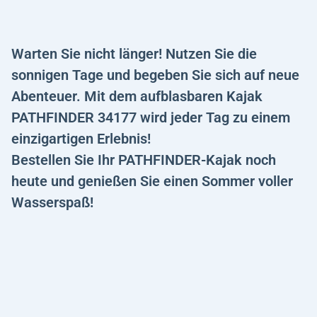
Warten Sie nicht länger! Nutzen Sie die
sonnigen Tage und begeben Sie sich auf neue
Abenteuer. Mit dem aufblasbaren Kajak
PATHFINDER 34177 wird jeder Tag zu einem
einzigartigen Erlebnis!
Bestellen Sie Ihr PATHFINDER-Kajak noch
heute und genießen Sie einen Sommer voller
Wasserspaß!