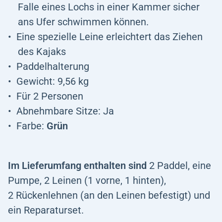
Falle eines Lochs in einer Kammer sicher
ans Ufer schwimmen können.
Eine spezielle Leine erleichtert das Ziehen
des Kajaks
Paddelhalterung
Gewicht: 9,56 kg
Für 2 Personen
Abnehmbare Sitze: Ja
Farbe:
Grün
Im Lieferumfang enthalten sind
2 Paddel, eine
Pumpe, 2 Leinen (1 vorne, 1 hinten),
2 Rückenlehnen (an den Leinen befestigt) und
ein Reparaturset.