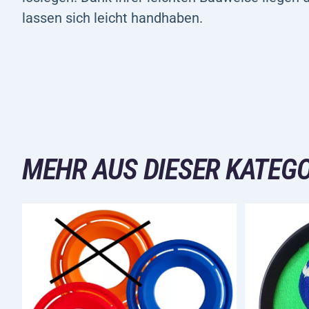
lassen sich leicht handhaben.
MEHR AUS DIESER KATEGO