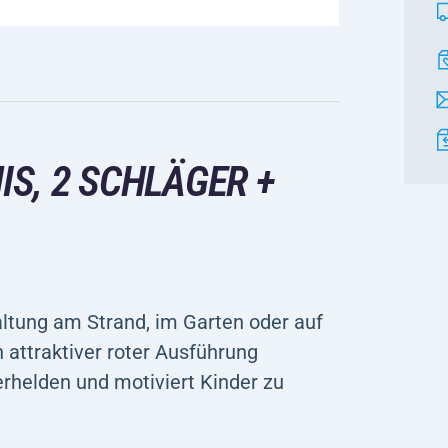
S, 2 SCHLÄGER +
altung am Strand, im Garten oder auf
 attraktiver roter Ausführung
erhelden und motiviert Kinder zu