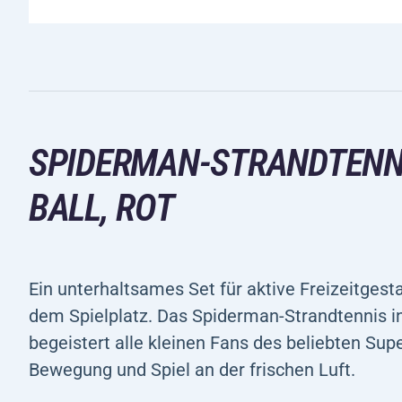
SPIDERMAN-STRANDTENNI
BALL, ROT
Ein unterhaltsames Set für aktive Freizeitgest
dem Spielplatz. Das Spiderman-Strandtennis in
begeistert alle kleinen Fans des beliebten Sup
Bewegung und Spiel an der frischen Luft.