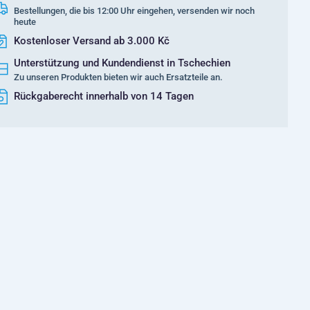
Bestellungen, die bis 12:00 Uhr eingehen, versenden wir noch
heute
Kostenloser Versand ab 3.000 Kč
Unterstützung und Kundendienst in Tschechien
Zu unseren Produkten bieten wir auch Ersatzteile an.
Rückgaberecht innerhalb von 14 Tagen