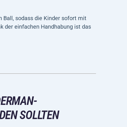
 Ball, sodass die Kinder sofort mit
nk der einfachen Handhabung ist das
DERMAN-
DEN SOLLTEN