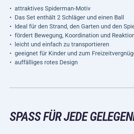
attraktives Spiderman-Motiv
Das Set enthält 2 Schläger und einen Ball
Ideal für den Strand, den Garten und den Spie
fördert Bewegung, Koordination und Reakti
leicht und einfach zu transportieren
geeignet für Kinder und zum Freizeitvergnü
auffälliges rotes Design
SPASS FÜR JEDE GELEGENH