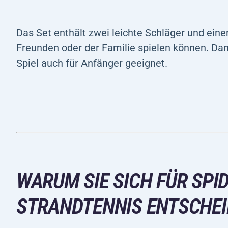
Das Set enthält zwei leichte Schläger und einen
Freunden oder der Familie spielen können. Da
Spiel auch für Anfänger geeignet.
WARUM SIE SICH FÜR SPI
STRANDTENNIS ENTSCHEI