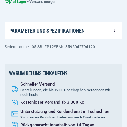
Auf Lager
– Versand morgen
PARAMETER UND SPEZIFIKATIONEN
Seriennummer: 05-SBLFP12S
EAN: 8595042794120
WARUM BEI UNS EINKAUFEN?
Schneller Versand
Bestellungen, die bis 12:00 Uhr eingehen, versenden wir
noch heute
Kostenloser Versand ab 3.000 Kč
Unterstützung und Kundendienst in Tschechien
Zu unseren Produkten bieten wir auch Ersatzteile an.
Rückgaberecht innerhalb von 14 Tagen