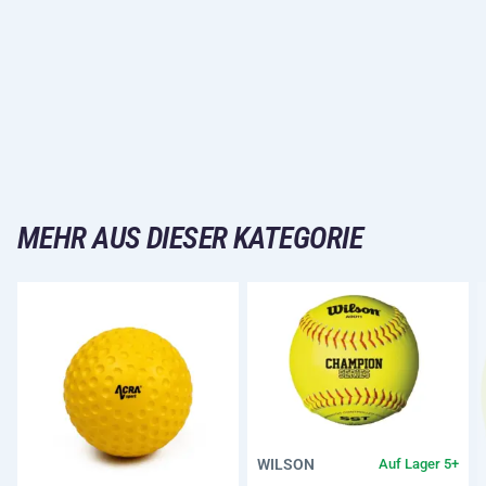
MEHR AUS DIESER KATEGORIE
WILSON
Auf Lager 5+