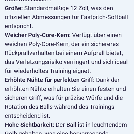
Größe:
Standardmäßige 12 Zoll, was den
offiziellen Abmessungen für Fastpitch-Softball
entspricht.
Weicher Poly-Core-Kern:
Verfügt über einen
weichen Poly-Core-Kern, der ein sichereres
Rückprallverhalten bei einem Aufprall bietet,
das Verletzungsrisiko verringert und sich ideal
für wiederholtes Training eignet.
Erhöhte Nähte für perfekten Griff:
Dank der
erhöhten Nähte erhalten Sie einen festen und
sicheren Griff, was für präzise Würfe und die
Rotation des Balls während des Trainings
entscheidend ist.
Hohe Sichtbarkeit:
Der Ball ist in leuchtendem
Gelb gehalten, was eine hervorragende