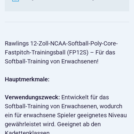
Rawlings
12-Zoll-NCAA-Softball-Poly-Core-
Fastpitch-Trainingsball (FP12S) – Für das
Softball-Training von Erwachsenen!
Hauptmerkmale:
Verwendungszweck:
Entwickelt für das
Softball-Training von Erwachsenen, wodurch
ein für erwachsene Spieler geeignetes Niveau
gewährleistet wird. Geeignet ab den
Kadettenklassen.