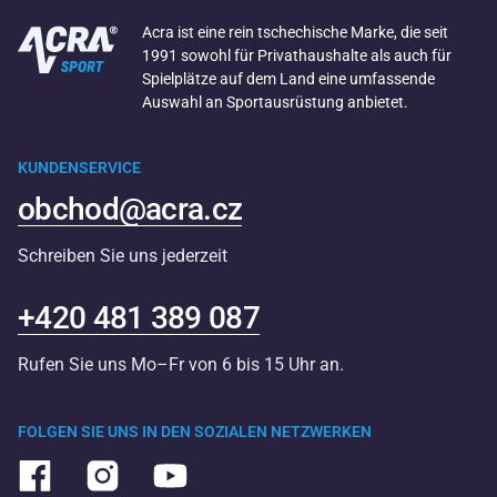
Acra ist eine rein tschechische Marke, die seit
1991 sowohl für Privathaushalte als auch für
Spielplätze auf dem Land eine umfassende
Auswahl an Sportausrüstung anbietet.
KUNDENSERVICE
obchod@acra.cz
Schreiben Sie uns jederzeit
+420 481 389 087
Rufen Sie uns Mo–Fr von 6 bis 15 Uhr an.
FOLGEN SIE UNS IN DEN SOZIALEN NETZWERKEN