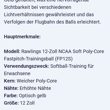
Sichtbarkeit bei verschiedenen
Lichtverhältnissen gewährleistet und das
Verfolgen der Flugbahn des Balls erleichtert.
Hauptmerkmale:
Modell:
Rawlings 12-Zoll NCAA Soft Poly-Core
Fastpitch-Trainingsball (FP12S)
Verwendungszweck:
Softball-Training für
Erwachsene
Kern:
Weicher Poly-Core
Nähte:
Erhöhte Nähte
Farbe:
Optisch gelb
Größe:
12 Zoll