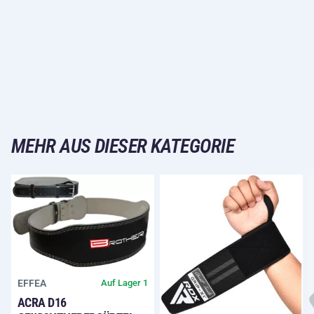
MEHR AUS DIESER KATEGORIE
EFFEA
Auf Lager 1
ACRA D16