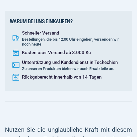
WARUM BEI UNS EINKAUFEN?
Schneller Versand
Bestellungen, die bis 12:00 Uhr eingehen, versenden wir
noch heute
Kostenloser Versand ab 3.000 Kč
Unterstützung und Kundendienst in Tschechien
Zu unseren Produkten bieten wir auch Ersatzteile an.
Rückgaberecht innerhalb von 14 Tagen
Nutzen Sie die unglaubliche Kraft mit diesem