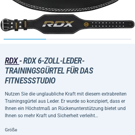
RDX
-
RDX 6-ZOLL-LEDER-
TRAININGSGÜRTEL FÜR DAS
FITNESSSTUDIO
Nutzen Sie die unglaubliche Kraft mit diesem extrabreiten
Trainingsgürtel aus Leder. Er wurde so konzipiert, dass er
Ihnen ein Höchstmaß an Rückenunterstützung bietet und
Ihnen so mehr Kraft und Sicherheit verleiht…
Größe