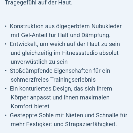
Tragegefühl auf der Haut.
Konstruktion aus ölgegerbtem Nubukleder
mit Gel-Anteil für Halt und Dämpfung.
Entwickelt, um weich auf der Haut zu sein
und gleichzeitig im Fitnessstudio absolut
unverwüstlich zu sein
Stoßdämpfende Eigenschaften für ein
schmerzfreies Trainingserlebnis
Ein konturiertes Design, das sich Ihrem
Körper anpasst und Ihnen maximalen
Komfort bietet
Gesteppte Sohle mit Nieten und Schnalle für
mehr Festigkeit und Strapazierfähigkeit.