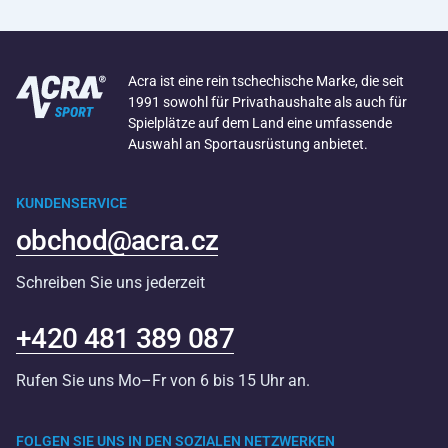
Acra ist eine rein tschechische Marke, die seit
1991 sowohl für Privathaushalte als auch für
Spielplätze auf dem Land eine umfassende
Auswahl an Sportausrüstung anbietet.
KUNDENSERVICE
obchod@acra.cz
Schreiben Sie uns jederzeit
+420 481 389 087
Rufen Sie uns Mo–Fr von 6 bis 15 Uhr an.
FOLGEN SIE UNS IN DEN SOZIALEN NETZWERKEN