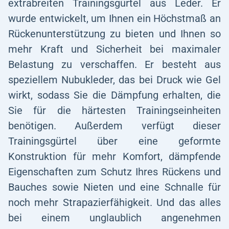
extrabreiten Trainingsgürtel aus Leder. Er
wurde entwickelt, um Ihnen ein Höchstmaß an
Rückenunterstützung zu bieten und Ihnen so
mehr Kraft und Sicherheit bei maximaler
Belastung zu verschaffen. Er besteht aus
speziellem Nubukleder, das bei Druck wie Gel
wirkt, sodass Sie die Dämpfung erhalten, die
Sie für die härtesten Trainingseinheiten
benötigen. Außerdem verfügt dieser
Trainingsgürtel über eine geformte
Konstruktion für mehr Komfort, dämpfende
Eigenschaften zum Schutz Ihres Rückens und
Bauches sowie Nieten und eine Schnalle für
noch mehr Strapazierfähigkeit. Und das alles
bei einem unglaublich angenehmen