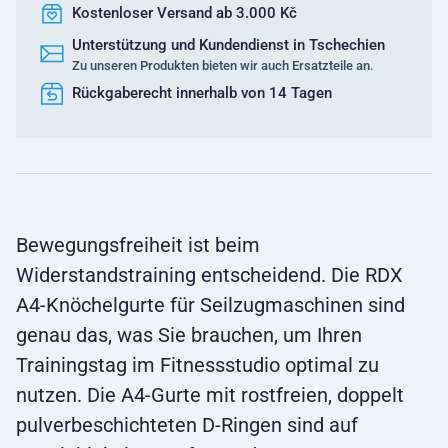
Kostenloser Versand ab 3.000 Kč
Unterstützung und Kundendienst in Tschechien
Zu unseren Produkten bieten wir auch Ersatzteile an.
Rückgaberecht innerhalb von 14 Tagen
Bewegungsfreiheit ist beim
Widerstandstraining entscheidend. Die RDX
A4-Knöchelgurte für Seilzugmaschinen sind
genau das, was Sie brauchen, um Ihren
Trainingstag im Fitnessstudio optimal zu
nutzen. Die A4-Gurte mit rostfreien, doppelt
pulverbeschichteten D-Ringen sind auf