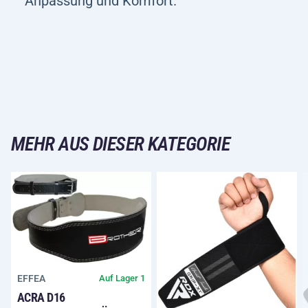
Anpassung und Komfort.
MEHR AUS DIESER KATEGORIE
EFFEA
Auf Lager 1
ACRA D16