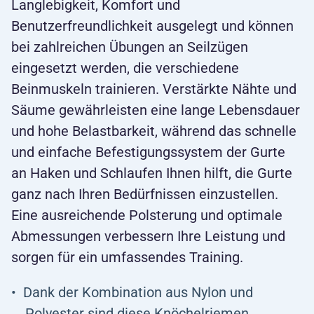
Langlebigkeit, Komfort und
Benutzerfreundlichkeit ausgelegt und können
bei zahlreichen Übungen an Seilzügen
eingesetzt werden, die verschiedene
Beinmuskeln trainieren. Verstärkte Nähte und
Säume gewährleisten eine lange Lebensdauer
und hohe Belastbarkeit, während das schnelle
und einfache Befestigungssystem der Gurte
an Haken und Schlaufen Ihnen hilft, die Gurte
ganz nach Ihren Bedürfnissen einzustellen.
Eine ausreichende Polsterung und optimale
Abmessungen verbessern Ihre Leistung und
sorgen für ein umfassendes Training.
Dank der Kombination aus Nylon und
Polyester sind diese Knöchelriemen