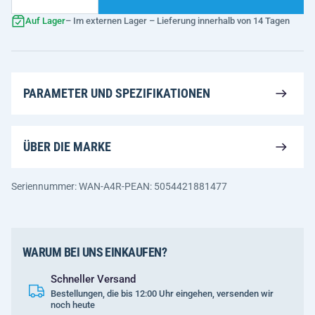
Auf Lager
– Im externen Lager – Lieferung innerhalb von 14 Tagen
PARAMETER UND SPEZIFIKATIONEN
ÜBER DIE MARKE
Seriennummer: WAN-A4R-P
EAN: 5054421881477
WARUM BEI UNS EINKAUFEN?
Schneller Versand
Bestellungen, die bis 12:00 Uhr eingehen, versenden wir
noch heute