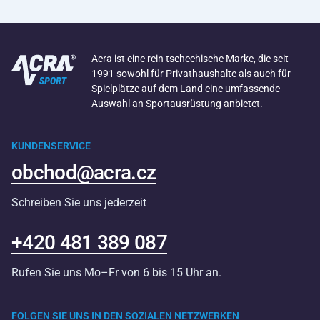
Acra ist eine rein tschechische Marke, die seit
1991 sowohl für Privathaushalte als auch für
Spielplätze auf dem Land eine umfassende
Auswahl an Sportausrüstung anbietet.
KUNDENSERVICE
obchod@acra.cz
Schreiben Sie uns jederzeit
+420 481 389 087
Rufen Sie uns Mo–Fr von 6 bis 15 Uhr an.
FOLGEN SIE UNS IN DEN SOZIALEN NETZWERKEN