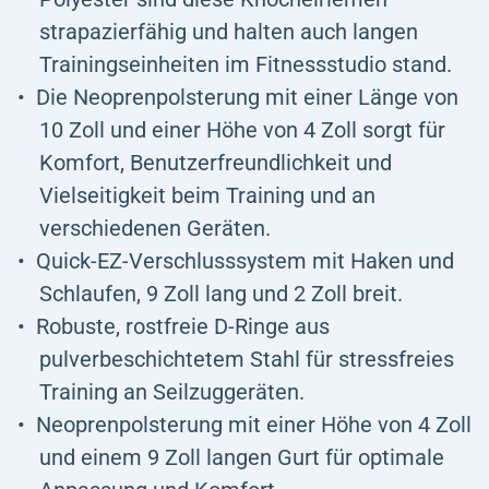
strapazierfähig und halten auch langen
Trainingseinheiten im Fitnessstudio stand.
Die Neoprenpolsterung mit einer Länge von
10 Zoll und einer Höhe von 4 Zoll sorgt für
Komfort, Benutzerfreundlichkeit und
Vielseitigkeit beim Training und an
verschiedenen Geräten.
Quick-EZ-Verschlusssystem mit Haken und
Schlaufen, 9 Zoll lang und 2 Zoll breit.
Robuste, rostfreie D-Ringe aus
pulverbeschichtetem Stahl für stressfreies
Training an Seilzuggeräten.
Neoprenpolsterung mit einer Höhe von 4 Zoll
und einem 9 Zoll langen Gurt für optimale