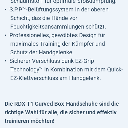
Schaumstoff für optimale Stoßdämpfung.
S.P.P™-Belüftungssystem in der oberen
Schicht, das die Hände vor
Feuchtigkeitsansammlungen schützt.
Professionelles, gewölbtes Design für
maximales Training der Kämpfer und
Schutz der Handgelenke.
Sicherer Verschluss dank EZ-Grip
Technology™ in Kombination mit dem Quick-
EZ-Klettverschluss am Handgelenk.
Die RDX T1 Curved Box-Handschuhe sind die
richtige Wahl für alle, die sicher und effektiv
trainieren möchten!