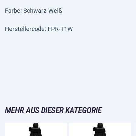
Farbe: Schwarz-Weiß
Herstellercode: FPR-T1W
MEHR AUS DIESER KATEGORIE