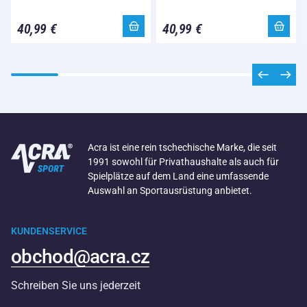
40,99 €
40,99 €
Acra ist eine rein tschechische Marke, die seit
1991 sowohl für Privathaushalte als auch für
Spielplätze auf dem Land eine umfassende
Auswahl an Sportausrüstung anbietet.
KUNDENSERVICE
obchod@acra.cz
Schreiben Sie uns jederzeit