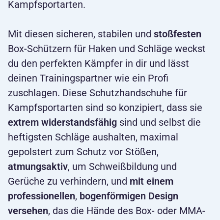
Kampfsportarten.
Mit diesen sicheren, stabilen und
stoßfesten
Box-Schützern für Haken und Schläge weckst
du den perfekten Kämpfer in dir und lässt
deinen Trainingspartner wie ein Profi
zuschlagen. Diese Schutzhandschuhe für
Kampfsportarten sind so konzipiert, dass sie
extrem widerstandsfähig
sind und selbst die
heftigsten Schläge aushalten, maximal
gepolstert zum Schutz vor Stößen,
atmungsaktiv
, um Schweißbildung und
Gerüche zu verhindern, und
mit einem
professionellen
,
bogenförmigen Design
versehen
, das die Hände des Box- oder MMA-