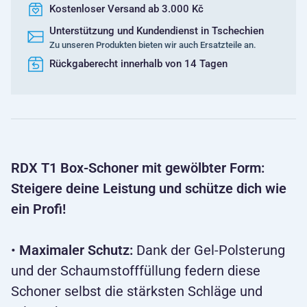
Kostenloser Versand ab 3.000 Kč
Unterstützung und Kundendienst in Tschechien
Zu unseren Produkten bieten wir auch Ersatzteile an.
Rückgaberecht innerhalb von 14 Tagen
RDX T1 Box-Schoner mit gewölbter Form:
Steigere deine Leistung und schütze dich wie
ein Profi!
•
Maximaler Schutz:
Dank der Gel-Polsterung
und der Schaumstofffüllung federn diese
Schoner selbst die stärksten Schläge und