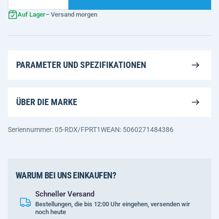
Auf Lager
– Versand morgen
PARAMETER UND SPEZIFIKATIONEN
ÜBER DIE MARKE
Seriennummer: 05-RDX/FPRT1W
EAN: 5060271484386
WARUM BEI UNS EINKAUFEN?
Schneller Versand
Bestellungen, die bis 12:00 Uhr eingehen, versenden wir
noch heute