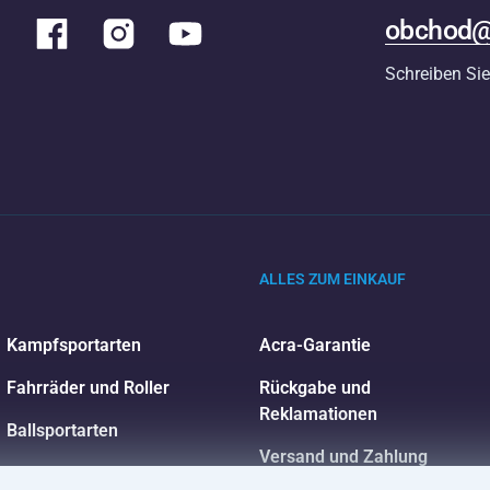
obchod@
Schreiben Sie
ALLES ZUM EINKAUF
Kampfsportarten
Acra-Garantie
Fahrräder und Roller
Rückgabe und
Reklamationen
Ballsportarten
Versand und Zahlung
Wassersport