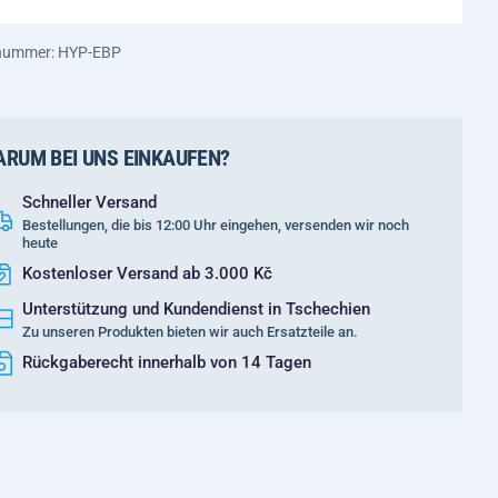
nummer: HYP-EBP
RUM BEI UNS EINKAUFEN?
Schneller Versand
Bestellungen, die bis 12:00 Uhr eingehen, versenden wir noch
heute
Kostenloser Versand ab 3.000 Kč
Unterstützung und Kundendienst in Tschechien
Zu unseren Produkten bieten wir auch Ersatzteile an.
Rückgaberecht innerhalb von 14 Tagen