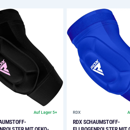
RDX
A
Auf Lager 5+
RDX SCHAUMSTOFF-
AUMSTOFF-
ELLBOGENPOLSTER MIT 
NPOLSTER MIT OEKO-