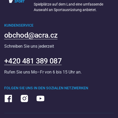
Spielplätze auf dem Land eine umfassende
Auswahl an Sportausrüstung anbietet.
KUNDENSERVICE
obchod@acra.cz
Schreiben Sie uns jederzeit
+420 481 389 087
Rufen Sie uns Mo–Fr von 6 bis 15 Uhr an.
FOLGEN SIE UNS IN DEN SOZIALEN NETZWERKEN