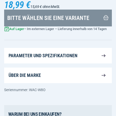
18,99 €
15,69 € ohne MwSt.
BITTE WÄHLEN SIE EINE VARIANTE
Auf Lager
– Im externen Lager – Lieferung innerhalb von 14 Tagen
PARAMETER UND SPEZIFIKATIONEN
ÜBER DIE MARKE
Seriennummer: WAC-W8O
WARUM BEI UNS EINKAUFEN?