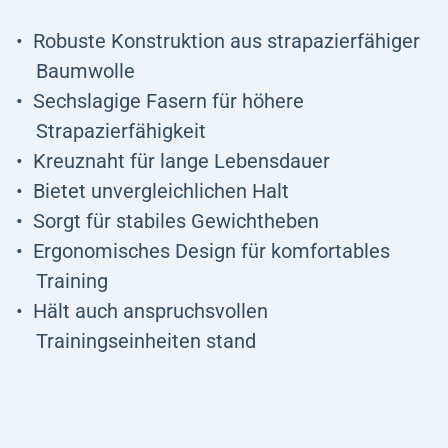
Robuste Konstruktion aus strapazierfähiger
Baumwolle
Sechslagige Fasern für höhere
Strapazierfähigkeit
Kreuznaht für lange Lebensdauer
Bietet unvergleichlichen Halt
Sorgt für stabiles Gewichtheben
Ergonomisches Design für komfortables
Training
Hält auch anspruchsvollen
Trainingseinheiten stand