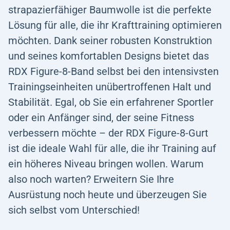
strapazierfähiger Baumwolle ist die perfekte
Lösung für alle, die ihr Krafttraining optimieren
möchten. Dank seiner robusten Konstruktion
und seines komfortablen Designs bietet das
RDX Figure-8-Band selbst bei den intensivsten
Trainingseinheiten unübertroffenen Halt und
Stabilität. Egal, ob Sie ein erfahrener Sportler
oder ein Anfänger sind, der seine Fitness
verbessern möchte – der RDX Figure-8-Gurt
ist die ideale Wahl für alle, die ihr Training auf
ein höheres Niveau bringen wollen. Warum
also noch warten? Erweitern Sie Ihre
Ausrüstung noch heute und überzeugen Sie
sich selbst vom Unterschied!