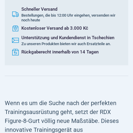
Schneller Versand
Bestellungen, die bis 12:00 Uhr eingehen, versenden wir
noch heute
Kostenloser Versand ab 3.000 Kč
Unterstützung und Kundendienst in Tschechien
Zu unseren Produkten bieten wir auch Ersatzteile an.
Rückgaberecht innerhalb von 14 Tagen
Wenn es um die Suche nach der perfekten
Trainingsausrüstung geht, setzt der RDX
Figure-8-Gurt völlig neue Maßstäbe. Dieses
innovative Trainingsgerät aus