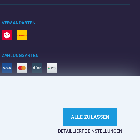
VERSANDARTEN
ZAHLUNGSARTEN
ALLE ZULASSEN
DETAILLIERTE EINSTELLUNGEN