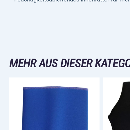
MEHR AUS DIESER KATEGO