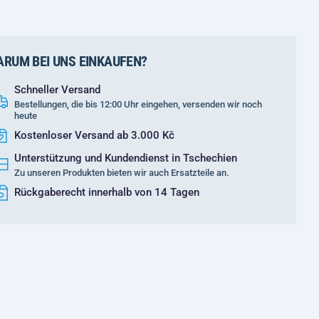
RUM BEI UNS EINKAUFEN?
Schneller Versand
Bestellungen, die bis 12:00 Uhr eingehen, versenden wir noch
heute
Kostenloser Versand ab 3.000 Kč
Unterstützung und Kundendienst in Tschechien
Zu unseren Produkten bieten wir auch Ersatzteile an.
Rückgaberecht innerhalb von 14 Tagen