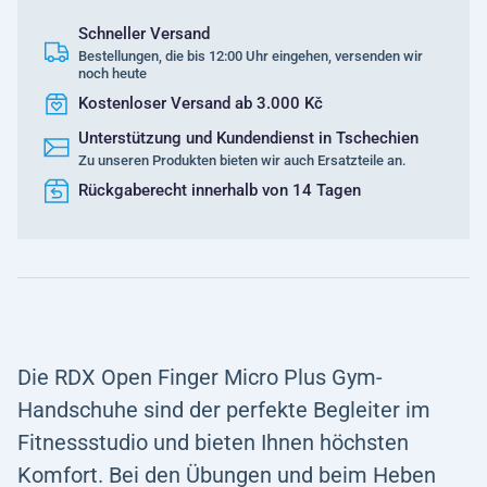
Schneller Versand
Bestellungen, die bis 12:00 Uhr eingehen, versenden wir
noch heute
Kostenloser Versand ab 3.000 Kč
Unterstützung und Kundendienst in Tschechien
Zu unseren Produkten bieten wir auch Ersatzteile an.
Rückgaberecht innerhalb von 14 Tagen
Die RDX Open Finger Micro Plus Gym-
Handschuhe sind der perfekte Begleiter im
Fitnessstudio und bieten Ihnen höchsten
Komfort. Bei den Übungen und beim Heben