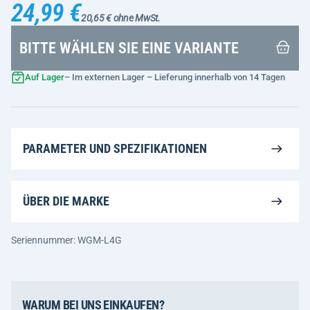
24,99 €
20,65 € ohne MwSt.
BITTE WÄHLEN SIE EINE VARIANTE
Auf Lager
– Im externen Lager – Lieferung innerhalb von 14 Tagen
PARAMETER UND SPEZIFIKATIONEN
ÜBER DIE MARKE
Seriennummer: WGM-L4G
WARUM BEI UNS EINKAUFEN?