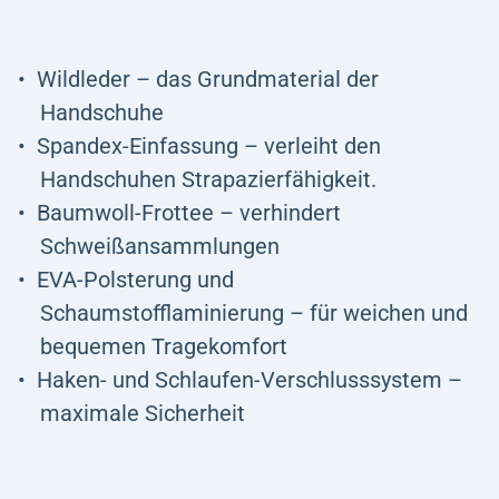
Wildleder – das Grundmaterial der
Handschuhe
Spandex-Einfassung – verleiht den
Handschuhen Strapazierfähigkeit.
Baumwoll-Frottee – verhindert
Schweißansammlungen
EVA-Polsterung und
Schaumstofflaminierung – für weichen und
bequemen Tragekomfort
Haken- und Schlaufen-Verschlusssystem –
maximale Sicherheit