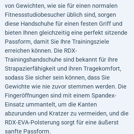
von Gewichten, wie sie für einen normalen
Fitnessstudiobesucher üblich sind, sorgen
diese Handschuhe für einen festen Griff und
bieten Ihnen gleichzeitig eine perfekt sitzende
Passform, damit Sie Ihre Trainingsziele
erreichen können. Die RDX-
Trainingshandschuhe sind bekannt für ihre
Strapazierfähigkeit und ihren Tragekomfort,
sodass Sie sicher sein können, dass Sie
Gewichte wie nie zuvor stemmen werden. Die
Fingeröffnungen sind mit einem Spandex-
Einsatz ummantelt, um die Kanten
abzurunden und Kratzer zu vermeiden, und die
RDX-EVA-Polsterung sorgt für eine äußerst
sanfte Passform.