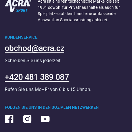
Acra ist eine rein tschechische Marke, die seit
1991 sowohl für Privathaushalte als auch für
Spielplätze auf dem Land eine umfassende
Auswahl an Sportausrüstung anbietet.
KUNDENSERVICE
obchod@acra.cz
Schreiben Sie uns jederzeit
+420 481 389 087
Rufen Sie uns Mo–Fr von 6 bis 15 Uhr an.
FOLGEN SIE UNS IN DEN SOZIALEN NETZWERKEN