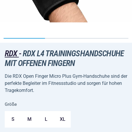
RDX
-
RDX L4 TRAININGSHANDSCHUHE
MIT OFFENEN FINGERN
Die RDX Open Finger Micro Plus Gym-Handschuhe sind der
perfekte Begleiter im Fitnessstudio und sorgen für hohen
Tragekomfort.
Größe
S
M
L
XL