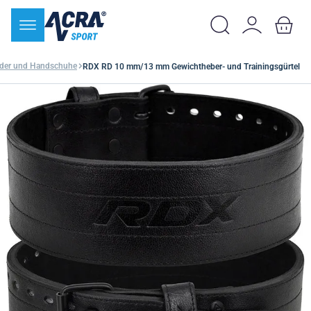
nder und Handschuhe
RDX RD 10 mm/13 mm Gewichtheber- und Trainingsgürtel