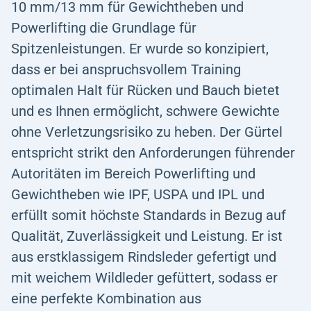
10 mm/13 mm für Gewichtheben und
Powerlifting die Grundlage für
Spitzenleistungen. Er wurde so konzipiert,
dass er bei anspruchsvollem Training
optimalen Halt für Rücken und Bauch bietet
und es Ihnen ermöglicht, schwere Gewichte
ohne Verletzungsrisiko zu heben. Der Gürtel
entspricht strikt den Anforderungen führender
Autoritäten im Bereich Powerlifting und
Gewichtheben wie IPF, USPA und IPL und
erfüllt somit höchste Standards in Bezug auf
Qualität, Zuverlässigkeit und Leistung. Er ist
aus erstklassigem Rindsleder gefertigt und
mit weichem Wildleder gefüttert, sodass er
eine perfekte Kombination aus