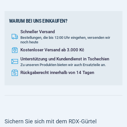
WARUM BEI UNS EINKAUFEN?
Schneller Versand
Bestellungen, die bis 12:00 Uhr eingehen, versenden wir
noch heute
Kostenloser Versand ab 3.000 Kč
Unterstützung und Kundendienst in Tschechien
Zu unseren Produkten bieten wir auch Ersatzteile an.
Rückgaberecht innerhalb von 14 Tagen
Sichern Sie sich mit dem
RDX-Gürtel