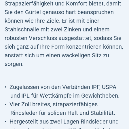
Strapazierfähigkeit und Komfort bietet, damit
Sie den Gürtel genauso hart beanspruchen
können wie Ihre Ziele. Er ist mit einer
Stahlschnalle mit zwei Zinken und einem
robusten Verschluss ausgestattet, sodass Sie
sich ganz auf Ihre Form konzentrieren können,
anstatt sich um einen wackeligen Sitz zu
sorgen.
Zugelassen von den Verbänden IPF, USPA
und IPL für Wettkämpfe im Gewichtheben.
Vier Zoll breites, strapazierfähiges
Rindsleder für soliden Halt und Stabilität.
Hergestellt aus zwei Lagen Rindsleder und