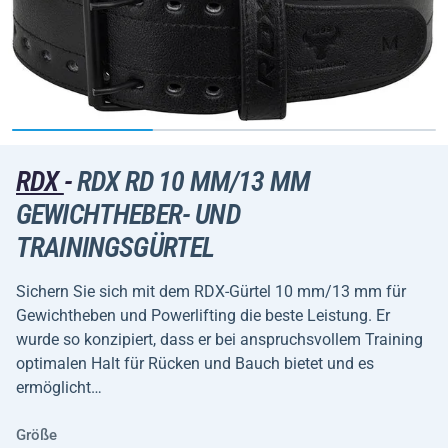
RDX
-
RDX RD 10 MM/13 MM
GEWICHTHEBER- UND
TRAININGSGÜRTEL
Sichern Sie sich mit dem RDX-Gürtel 10 mm/13 mm für
Gewichtheben und Powerlifting die beste Leistung. Er
wurde so konzipiert, dass er bei anspruchsvollem Training
optimalen Halt für Rücken und Bauch bietet und es
ermöglicht…
Größe