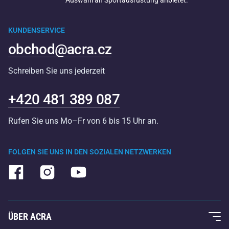
Auswahl an Sportausrüstung anbietet.
KUNDENSERVICE
obchod@acra.cz
Schreiben Sie uns jederzeit
+420 481 389 087
Rufen Sie uns Mo–Fr von 6 bis 15 Uhr an.
FOLGEN SIE UNS IN DEN SOZIALEN NETZWERKEN
ÜBER ACRA