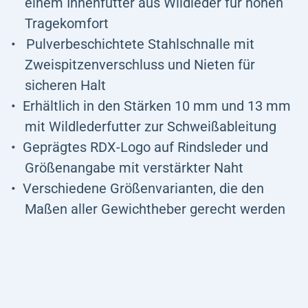
einem Innenfutter aus Wildleder für hohen
Tragekomfort
Pulverbeschichtete Stahlschnalle mit
Zweispitzenverschluss und Nieten für
sicheren Halt
Erhältlich in den Stärken 10 mm und 13 mm
mit Wildlederfutter zur Schweißableitung
Geprägtes RDX-Logo
auf Rindsleder und
Größenangabe mit verstärkter Naht
Verschiedene Größenvarianten, die den
Maßen aller Gewichtheber gerecht werden