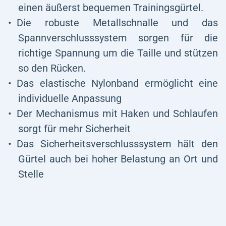
einen äußerst bequemen Trainingsgürtel.
Die robuste Metallschnalle und das
Spannverschlusssystem sorgen für die
richtige Spannung um die Taille und stützen
so den Rücken.
Das elastische Nylonband ermöglicht eine
individuelle Anpassung
Der Mechanismus mit Haken und Schlaufen
sorgt für mehr Sicherheit
Das Sicherheitsverschlusssystem hält den
Gürtel auch bei hoher Belastung an Ort und
Stelle