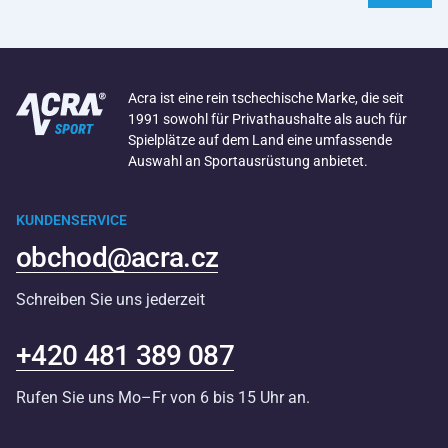
Acra ist eine rein tschechische Marke, die seit
1991 sowohl für Privathaushalte als auch für
Spielplätze auf dem Land eine umfassende
Auswahl an Sportausrüstung anbietet.
KUNDENSERVICE
obchod@acra.cz
Schreiben Sie uns jederzeit
+420 481 389 087
Rufen Sie uns Mo–Fr von 6 bis 15 Uhr an.