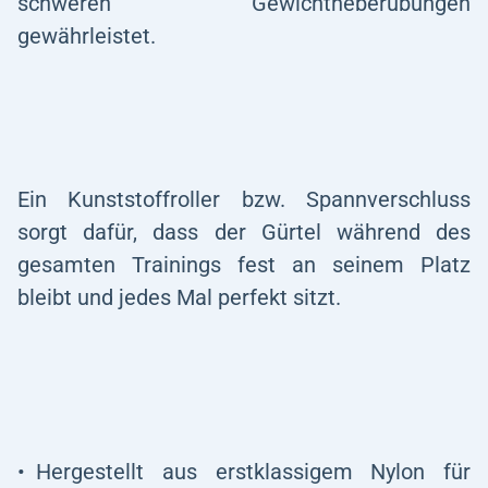
schweren Gewichtheberübungen
gewährleistet.
Ein Kunststoffroller bzw. Spannverschluss
sorgt dafür, dass der Gürtel während des
gesamten Trainings fest an seinem Platz
bleibt und jedes Mal perfekt sitzt.
Hergestellt aus erstklassigem Nylon für