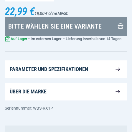
22,99 €
19,00 € ohne MwSt.
BITTE WÄHLEN SIE EINE VARIANTE
Auf Lager
– Im externen Lager – Lieferung innerhalb von 14 Tagen
PARAMETER UND SPEZIFIKATIONEN
ÜBER DIE MARKE
Seriennummer: WBS-RX1P