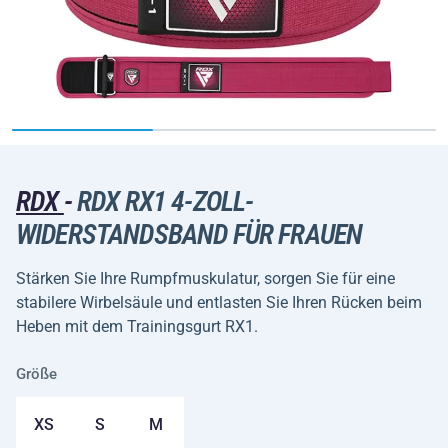
RDX
-
RDX RX1 4-ZOLL-
WIDERSTANDSBAND FÜR FRAUEN
Stärken Sie Ihre Rumpfmuskulatur, sorgen Sie für eine
stabilere Wirbelsäule und entlasten Sie Ihren Rücken beim
Heben mit dem Trainingsgurt RX1.
Größe
XS
S
M