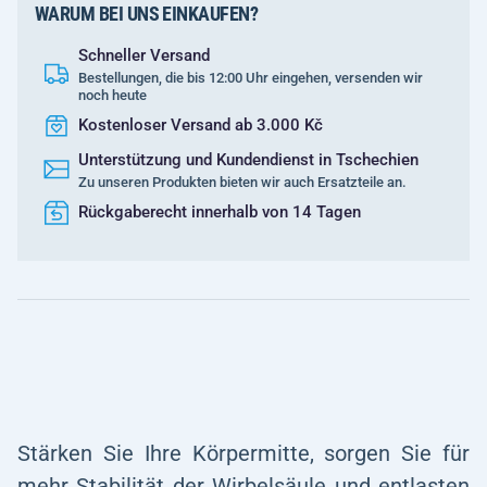
WARUM BEI UNS EINKAUFEN?
Schneller Versand
Bestellungen, die bis 12:00 Uhr eingehen, versenden wir
noch heute
Kostenloser Versand ab 3.000 Kč
Unterstützung und Kundendienst in Tschechien
Zu unseren Produkten bieten wir auch Ersatzteile an.
Rückgaberecht innerhalb von 14 Tagen
Stärken Sie Ihre Körpermitte, sorgen Sie für
mehr Stabilität der Wirbelsäule und entlasten