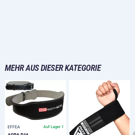
MEHR AUS DIESER KATEGORIE
EFFEA
Auf Lager 1