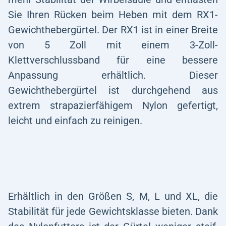
Sie Ihren Rücken beim Heben mit dem RX1-
Gewichthebergürtel
. Der RX1 ist in einer Breite
von 5 Zoll mit einem 3-Zoll-
Klettverschlussband für eine bessere
Anpassung erhältlich. Dieser
Gewichthebergürtel ist durchgehend aus
extrem strapazierfähigem Nylon gefertigt,
leicht und einfach zu reinigen.
Erhältlich in den Größen S, M, L und XL, die
Stabilität für jede Gewichtsklasse bieten. Dank