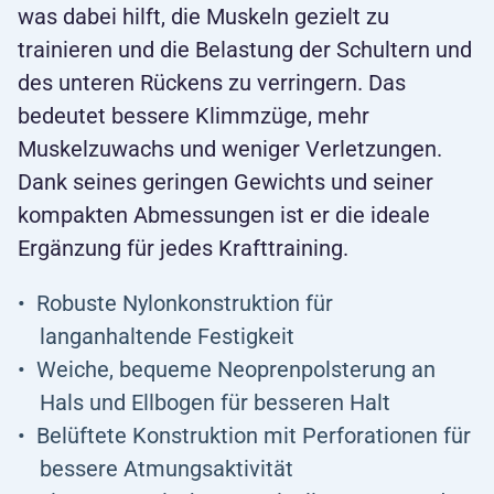
was dabei hilft, die Muskeln gezielt zu
trainieren und die Belastung der Schultern und
des unteren Rückens zu verringern. Das
bedeutet bessere Klimmzüge, mehr
Muskelzuwachs und weniger Verletzungen.
Dank seines geringen Gewichts und seiner
kompakten Abmessungen ist er die ideale
Ergänzung für jedes Krafttraining.
Robuste Nylonkonstruktion für
langanhaltende Festigkeit
Weiche, bequeme Neoprenpolsterung an
Hals und Ellbogen für besseren Halt
Belüftete Konstruktion mit Perforationen für
bessere Atmungsaktivität