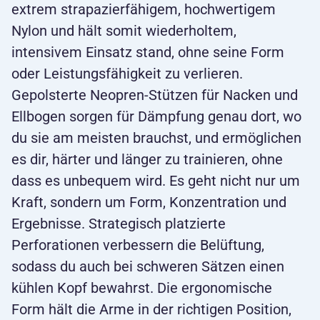
extrem strapazierfähigem, hochwertigem
Nylon und hält somit wiederholtem,
intensivem Einsatz stand, ohne seine Form
oder Leistungsfähigkeit zu verlieren.
Gepolsterte Neopren-Stützen für Nacken und
Ellbogen sorgen für Dämpfung genau dort, wo
du sie am meisten brauchst, und ermöglichen
es dir, härter und länger zu trainieren, ohne
dass es unbequem wird. Es geht nicht nur um
Kraft, sondern um Form, Konzentration und
Ergebnisse. Strategisch platzierte
Perforationen verbessern die Belüftung,
sodass du auch bei schweren Sätzen einen
kühlen Kopf bewahrst. Die ergonomische
Form hält die Arme in der richtigen Position,