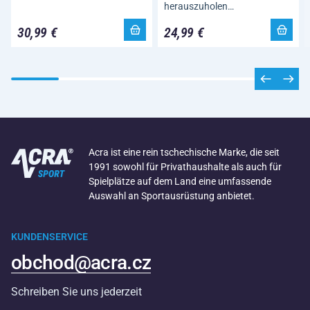
herauszuholen…
30,99 €
24,99 €
Acra ist eine rein tschechische Marke, die seit
1991 sowohl für Privathaushalte als auch für
Spielplätze auf dem Land eine umfassende
Auswahl an Sportausrüstung anbietet.
KUNDENSERVICE
obchod@acra.cz
Schreiben Sie uns jederzeit