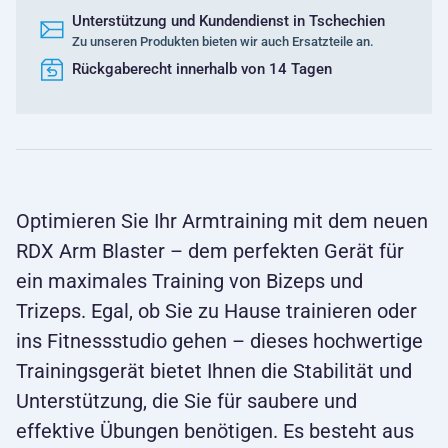
Unterstützung und Kundendienst in Tschechien
Zu unseren Produkten bieten wir auch Ersatzteile an.
Rückgaberecht innerhalb von 14 Tagen
Optimieren Sie Ihr Armtraining mit dem neuen
RDX Arm Blaster – dem perfekten Gerät für
ein maximales Training von Bizeps und
Trizeps. Egal, ob Sie zu Hause trainieren oder
ins Fitnessstudio gehen – dieses hochwertige
Trainingsgerät bietet Ihnen die Stabilität und
Unterstützung, die Sie für saubere und
effektive Übungen benötigen. Es besteht aus