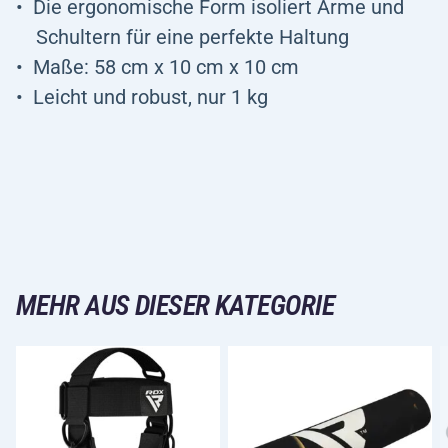
Die ergonomische Form isoliert Arme und
Schultern für eine perfekte Haltung
Maße: 58 cm x 10 cm x 10 cm
Leicht und robust, nur 1 kg
MEHR AUS DIESER KATEGORIE