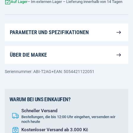
Auf Lager
– Im externen Lager – Lieferung innerhalb von 14 Tagen
PARAMETER UND SPEZIFIKATIONEN
ÜBER DIE MARKE
Seriennummer: ABI-T2AG+
EAN: 5054421122051
WARUM BEI UNS EINKAUFEN?
Schneller Versand
Bestellungen, die bis 12:00 Uhr eingehen, versenden wir
noch heute
Kostenloser Versand ab 3.000 Kč