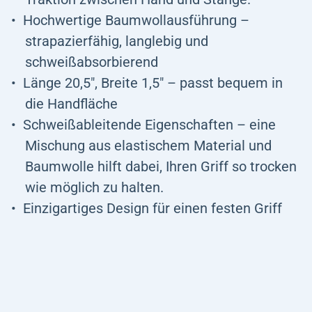
Hochwertige Baumwollausführung –
strapazierfähig, langlebig und
schweißabsorbierend
Länge 20,5", Breite 1,5" – passt bequem in
die Handfläche
Schweißableitende Eigenschaften – eine
Mischung aus elastischem Material und
Baumwolle hilft dabei, Ihren Griff so trocken
wie möglich zu halten.
Einzigartiges Design für einen festen Griff