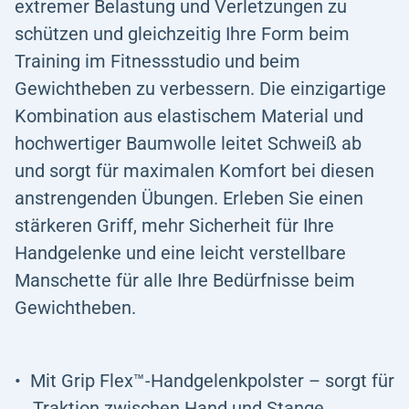
extremer Belastung und Verletzungen zu
schützen und gleichzeitig Ihre Form beim
Training im Fitnessstudio und beim
Gewichtheben zu verbessern. Die einzigartige
Kombination aus elastischem Material und
hochwertiger Baumwolle leitet Schweiß ab
und sorgt für maximalen Komfort bei diesen
anstrengenden Übungen. Erleben Sie einen
stärkeren Griff, mehr Sicherheit für Ihre
Handgelenke und eine leicht verstellbare
Manschette für alle Ihre Bedürfnisse beim
Gewichtheben.
Mit Grip Flex™-Handgelenkpolster – sorgt für
Traktion zwischen Hand und Stange.