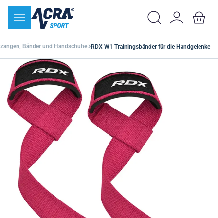
ßzangen, Bänder und Handschuhe
RDX W1 Trainingsbänder für die Handgelenke