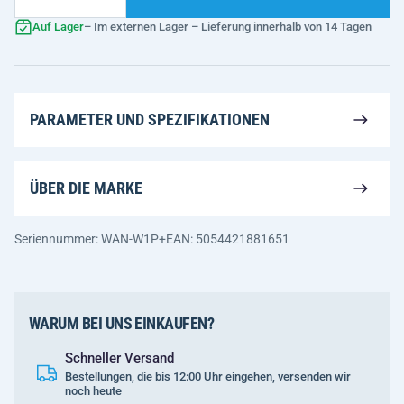
Auf Lager
– Im externen Lager – Lieferung innerhalb von 14 Tagen
PARAMETER UND SPEZIFIKATIONEN
ÜBER DIE MARKE
Seriennummer: WAN-W1P+
EAN: 5054421881651
WARUM BEI UNS EINKAUFEN?
Schneller Versand
Bestellungen, die bis 12:00 Uhr eingehen, versenden wir
noch heute