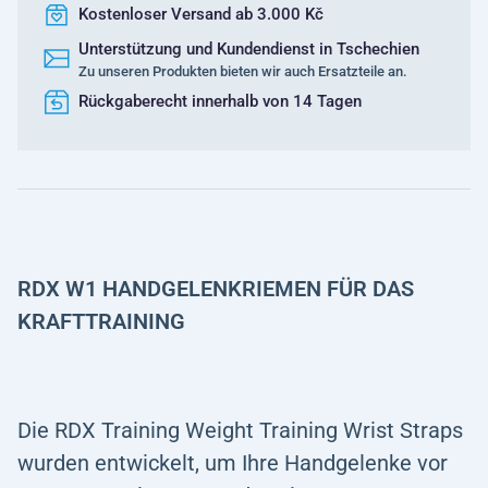
Kostenloser Versand ab 3.000 Kč
Unterstützung und Kundendienst in Tschechien
Zu unseren Produkten bieten wir auch Ersatzteile an.
Rückgaberecht innerhalb von 14 Tagen
RDX W1 HANDGELENKRIEMEN FÜR DAS
KRAFTTRAINING
Die RDX Training Weight Training Wrist Straps
wurden entwickelt, um Ihre Handgelenke vor