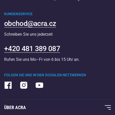
KUNDENSERVICE
obchod@acra.cz
Schreiben Sie uns jederzeit
+420 481 389 087
Rufen Sie uns Mo–Fr von 6 bis 15 Uhr an.
FOLGEN SIE UNS IN DEN SOZIALEN NETZWERKEN
ÜBER ACRA