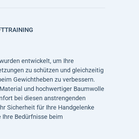
FTTRAINING
 wurden entwickelt, um Ihre
tzungen zu schützen und gleichzeitig
 beim Gewichtheben zu verbessern.
 Material und hochwertiger Baumwolle
mfort bei diesen anstrengenden
hr Sicherheit für Ihre Handgelenke
e Ihre Bedürfnisse beim