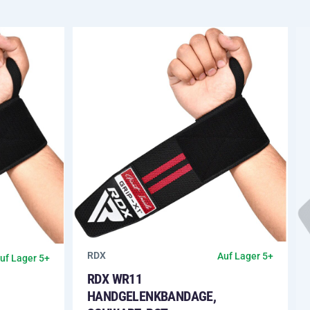
RDX
Auf Lager 5+
uf Lager 5+
RDX WR11
HANDGELENKBANDAGE,