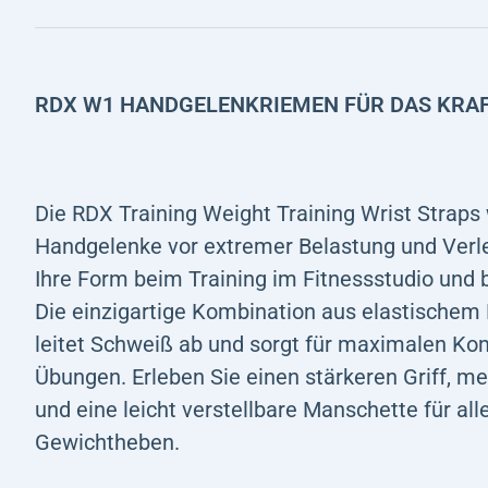
RDX W1 HANDGELENKRIEMEN FÜR DAS KRA
Die RDX Training Weight Training Wrist Straps
Handgelenke vor extremer Belastung und Verle
Ihre Form beim Training im Fitnessstudio und
Die einzigartige Kombination aus elastischem
leitet Schweiß ab und sorgt für maximalen Ko
Übungen. Erleben Sie einen stärkeren Griff, me
und eine leicht verstellbare Manschette für all
Gewichtheben.