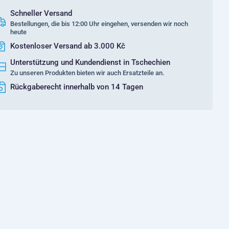
Schneller Versand
Bestellungen, die bis 12:00 Uhr eingehen, versenden wir noch
heute
Kostenloser Versand ab 3.000 Kč
Unterstützung und Kundendienst in Tschechien
Zu unseren Produkten bieten wir auch Ersatzteile an.
Rückgaberecht innerhalb von 14 Tagen