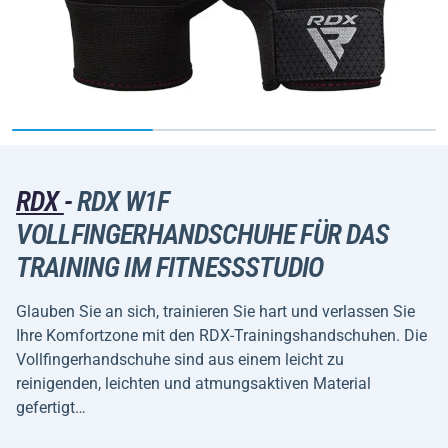
RDX
-
RDX W1F
VOLLFINGERHANDSCHUHE FÜR DAS
TRAINING IM FITNESSSTUDIO
Glauben Sie an sich, trainieren Sie hart und verlassen Sie
Ihre Komfortzone mit den RDX-Trainingshandschuhen. Die
Vollfingerhandschuhe sind aus einem leicht zu
reinigenden, leichten und atmungsaktiven Material
gefertigt…