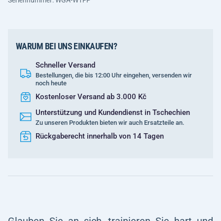
Seriennummer: WGA-W1FP
WARUM BEI UNS EINKAUFEN?
Schneller Versand
Bestellungen, die bis 12:00 Uhr eingehen, versenden wir
noch heute
Kostenloser Versand ab 3.000 Kč
Unterstützung und Kundendienst in Tschechien
Zu unseren Produkten bieten wir auch Ersatzteile an.
Rückgaberecht innerhalb von 14 Tagen