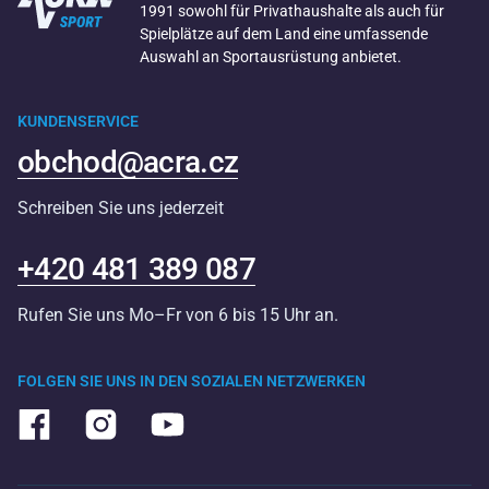
1991 sowohl für Privathaushalte als auch für
Spielplätze auf dem Land eine umfassende
Auswahl an Sportausrüstung anbietet.
KUNDENSERVICE
obchod@acra.cz
Schreiben Sie uns jederzeit
+420 481 389 087
Rufen Sie uns Mo–Fr von 6 bis 15 Uhr an.
FOLGEN SIE UNS IN DEN SOZIALEN NETZWERKEN