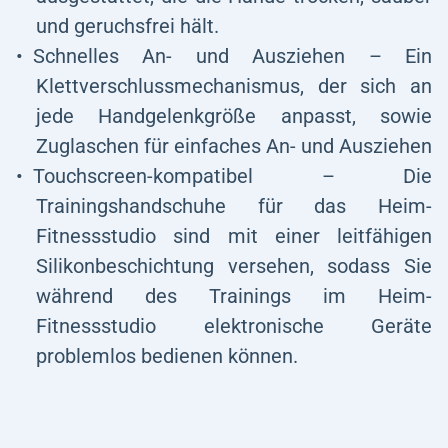
und geruchsfrei hält.
Schnelles An- und Ausziehen – Ein
Klettverschlussmechanismus, der sich an
jede Handgelenkgröße anpasst, sowie
Zuglaschen für einfaches An- und Ausziehen
Touchscreen-kompatibel – Die
Trainingshandschuhe für das Heim-
Fitnessstudio sind mit einer leitfähigen
Silikonbeschichtung versehen, sodass Sie
während des Trainings im Heim-
Fitnessstudio elektronische Geräte
problemlos bedienen können.