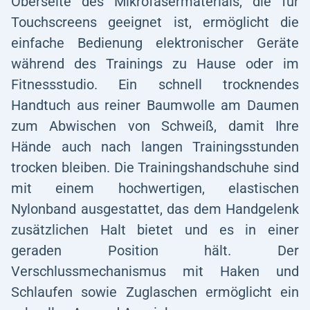
Oberseite des Mikrofasermaterials, die für
Touchscreens geeignet ist, ermöglicht die
einfache Bedienung elektronischer Geräte
während des Trainings zu Hause oder im
Fitnessstudio. Ein schnell trocknendes
Handtuch aus reiner Baumwolle am Daumen
zum Abwischen von Schweiß, damit Ihre
Hände auch nach langen Trainingsstunden
trocken bleiben. Die Trainingshandschuhe sind
mit einem hochwertigen, elastischen
Nylonband ausgestattet, das dem Handgelenk
zusätzlichen Halt bietet und es in einer
geraden Position hält. Der
Verschlussmechanismus mit Haken und
Schlaufen sowie Zuglaschen ermöglicht ein