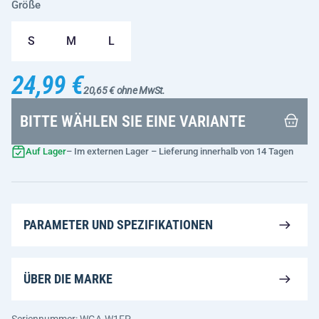
Größe
S
M
L
24,99 €
20,65 € ohne MwSt.
BITTE WÄHLEN SIE EINE VARIANTE
Auf Lager
– Im externen Lager – Lieferung innerhalb von 14 Tagen
PARAMETER UND SPEZIFIKATIONEN
ÜBER DIE MARKE