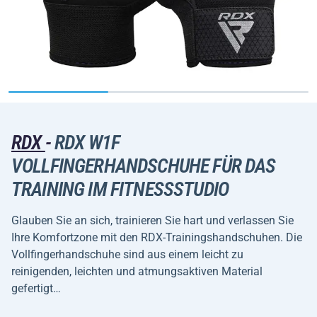
RDX
-
RDX W1F
VOLLFINGERHANDSCHUHE FÜR DAS
TRAINING IM FITNESSSTUDIO
Glauben Sie an sich, trainieren Sie hart und verlassen Sie
Ihre Komfortzone mit den RDX-Trainingshandschuhen. Die
Vollfingerhandschuhe sind aus einem leicht zu
reinigenden, leichten und atmungsaktiven Material
gefertigt…