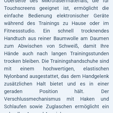
Oberseite des Mikrofasermaterials, die für
Touchscreens geeignet ist, ermöglicht die
einfache Bedienung elektronischer Geräte
während des Trainings zu Hause oder im
Fitnessstudio. Ein schnell trocknendes
Handtuch aus reiner Baumwolle am Daumen
zum Abwischen von Schweiß, damit Ihre
Hände auch nach langen Trainingsstunden
trocken bleiben. Die Trainingshandschuhe sind
mit einem hochwertigen, elastischen
Nylonband ausgestattet, das dem Handgelenk
zusätzlichen Halt bietet und es in einer
geraden Position hält. Der
Verschlussmechanismus mit Haken und
Schlaufen sowie Zuglaschen ermöglicht ein