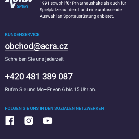
1991 sowohl für Privathaushalte als auch für
Spielplätze auf dem Land eine umfassende
Auswahl an Sportausrüstung anbietet.
KUNDENSERVICE
obchod@acra.cz
Schreiben Sie uns jederzeit
+420 481 389 087
Rufen Sie uns Mo–Fr von 6 bis 15 Uhr an.
FOLGEN SIE UNS IN DEN SOZIALEN NETZWERKEN