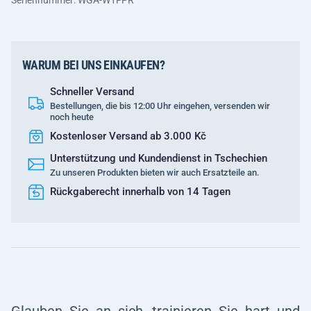
Seriennummer: WGA-W1FPR
WARUM BEI UNS EINKAUFEN?
Schneller Versand
Bestellungen, die bis 12:00 Uhr eingehen, versenden wir
noch heute
Kostenloser Versand ab 3.000 Kč
Unterstützung und Kundendienst in Tschechien
Zu unseren Produkten bieten wir auch Ersatzteile an.
Rückgaberecht innerhalb von 14 Tagen