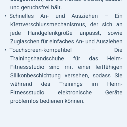
und geruchsfrei hält.
Schnelles An- und Ausziehen – Ein
Klettverschlussmechanismus, der sich an
jede Handgelenkgröße anpasst, sowie
Zuglaschen für einfaches An- und Ausziehen
Touchscreen-kompatibel – Die
Trainingshandschuhe für das Heim-
Fitnessstudio sind mit einer leitfähigen
Silikonbeschichtung versehen, sodass Sie
während des Trainings im Heim-
Fitnessstudio elektronische Geräte
problemlos bedienen können.