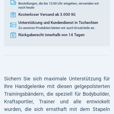
Bestellungen, die bis 12:00 Uhr eingehen, versenden wir
noch heute
Kostenloser Versand ab 3.000 Kč
Unterstützung und Kundendienst in Tschechien
Zu unseren Produkten bieten wir auch Ersatzteile an.
Rückgaberecht innerhalb von 14 Tagen
Sichern Sie sich maximale Unterstützung für
Ihre Handgelenke mit diesen gelgepolsterten
Trainingsbändern, die speziell für Bodybuilder,
Kraftsportler, Trainer und alle entwickelt
wurden, die sich ernsthaft mit dem Stapeln