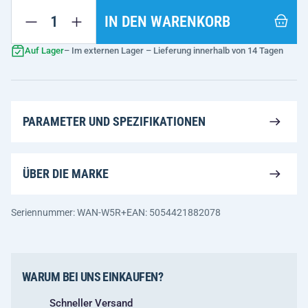
IN DEN WARENKORB
Auf Lager
– Im externen Lager – Lieferung innerhalb von 14 Tagen
PARAMETER UND SPEZIFIKATIONEN
ÜBER DIE MARKE
Seriennummer: WAN-W5R+
EAN: 5054421882078
WARUM BEI UNS EINKAUFEN?
Schneller Versand