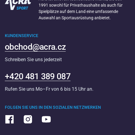
1991 sowohl für Privathaushalte als auch für
Spielplätze auf dem Land eine umfassende
Auswahl an Sportausrüstung anbietet.
KUNDENSERVICE
obchod@acra.cz
Schreiben Sie uns jederzeit
+420 481 389 087
Rufen Sie uns Mo–Fr von 6 bis 15 Uhr an.
FOLGEN SIE UNS IN DEN SOZIALEN NETZWERKEN