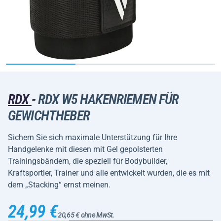
RDX
-
RDX W5 HAKENRIEMEN FÜR
GEWICHTHEBER
Sichern Sie sich maximale Unterstützung für Ihre
Handgelenke mit diesen mit Gel gepolsterten
Trainingsbändern, die speziell für Bodybuilder,
Kraftsportler, Trainer und alle entwickelt wurden, die es mit
dem „Stacking“ ernst meinen.
24,99 €
20,65 € ohne MwSt.