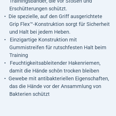
Trainingsbänder, die vor Stößen und
Erschütterungen schützt.
Die spezielle, auf den Griff ausgerichtete
Grip Flex™-Konstruktion sorgt für Sicherheit
und Halt bei jedem Heben.
Einzigartige Konstruktion mit
Gummistreifen für rutschfesten Halt beim
Training
Feuchtigkeitsableitender Hakenriemen,
damit die Hände schön trocken bleiben
Gewebe mit antibakteriellen Eigenschaften,
das die Hände vor der Ansammlung von
Bakterien schützt