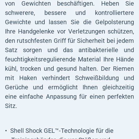
von Gewichten beschäftigen. Heben Sie
schwerere, bessere und kontrolliertere
Gewichte und lassen Sie die Gelpolsterung
Ihre Handgelenke vor Verletzungen schützen,
den rutschfesten Griff für Sicherheit bei jedem
Satz sorgen und das antibakterielle und
feuchtigkeitsregulierende Material Ihre Hände
kühl, trocken und gesund halten. Der Riemen
mit Haken verhindert Schweißbildung und
Gerüche und ermöglicht Ihnen gleichzeitig
eine einfache Anpassung für einen perfekten
Sitz.
Shell Shock GEL™-Technologie für die