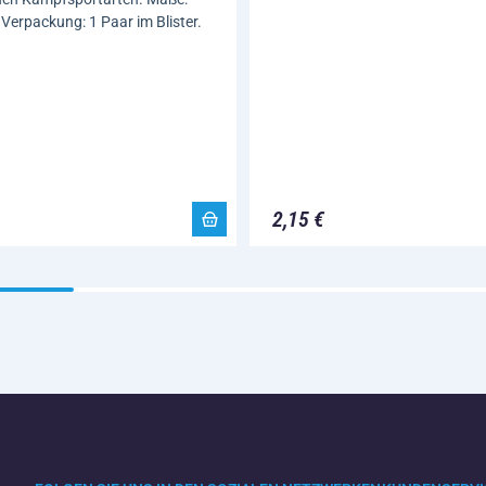
 Verpackung: 1 Paar im Blister.
2,15 €