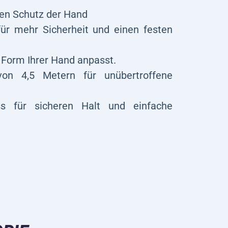
ren Schutz der Hand
r mehr Sicherheit und einen festen
r Form Ihrer Hand anpasst.
on 4,5 Metern für unübertroffene
ss für sicheren Halt und einfache