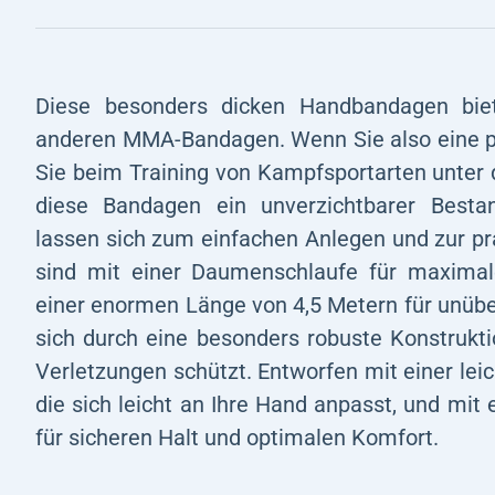
Diese besonders dicken Handbandagen biet
anderen MMA-Bandagen. Wenn Sie also eine p
Sie beim Training von Kampfsportarten unter
diese Bandagen ein unverzichtbarer Bestand
lassen sich zum einfachen Anlegen und zur pr
sind mit einer Daumenschlaufe für maximale
einer enormen Länge von 4,5 Metern für unüber
sich durch eine besonders robuste Konstrukti
Verletzungen schützt. Entworfen mit einer le
die sich leicht an Ihre Hand anpasst, und mi
für sicheren Halt und optimalen Komfort.