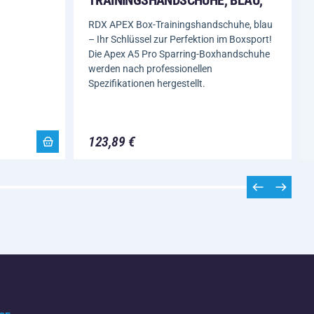
RDX APEX Box-Trainingshandschuhe, blau
– Ihr Schlüssel zur Perfektion im Boxsport!
Die Apex A5 Pro Sparring-Boxhandschuhe
werden nach professionellen
Spezifikationen hergestellt.
123,89 €