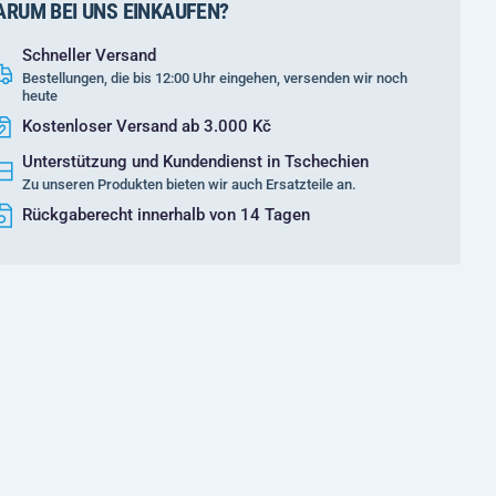
RUM BEI UNS EINKAUFEN?
Schneller Versand
Bestellungen, die bis 12:00 Uhr eingehen, versenden wir noch
heute
Kostenloser Versand ab 3.000 Kč
Unterstützung und Kundendienst in Tschechien
Zu unseren Produkten bieten wir auch Ersatzteile an.
Rückgaberecht innerhalb von 14 Tagen