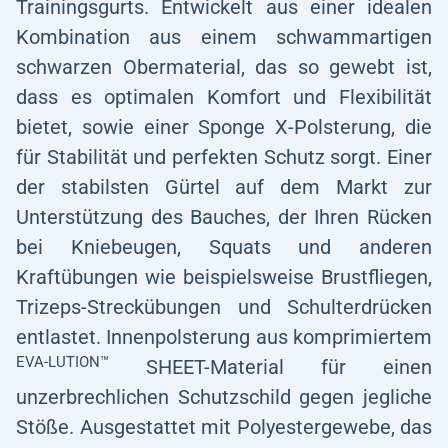
Trainingsgurts. Entwickelt aus einer idealen
Kombination aus einem schwammartigen
schwarzen Obermaterial, das so gewebt ist,
dass es optimalen Komfort und Flexibilität
bietet, sowie einer Sponge X-Polsterung, die
für Stabilität und perfekten Schutz sorgt. Einer
der stabilsten Gürtel auf dem Markt zur
Unterstützung des Bauches, der Ihren Rücken
bei Kniebeugen, Squats und anderen
Kraftübungen wie beispielsweise Brustfliegen,
Trizeps-Streckübungen und Schulterdrücken
entlastet. Innenpolsterung aus komprimiertem
EVA-LUTION™
SHEET-Material für einen
unzerbrechlichen Schutzschild gegen jegliche
Stöße. Ausgestattet mit Polyestergewebe, das