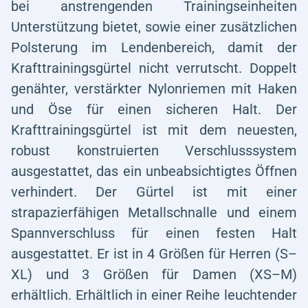
bei anstrengenden Trainingseinheiten
Unterstützung bietet, sowie einer zusätzlichen
Polsterung im Lendenbereich, damit der
Krafttrainingsgürtel nicht verrutscht. Doppelt
genähter, verstärkter Nylonriemen mit Haken
und Öse für einen sicheren Halt. Der
Krafttrainingsgürtel ist mit dem neuesten,
robust konstruierten Verschlusssystem
ausgestattet, das ein unbeabsichtigtes Öffnen
verhindert. Der Gürtel ist mit einer
strapazierfähigen Metallschnalle und einem
Spannverschluss für einen festen Halt
ausgestattet. Er ist in 4 Größen für Herren (S–
XL) und 3 Größen für Damen (XS–M)
erhältlich. Erhältlich in einer Reihe leuchtender