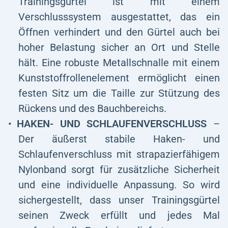
Trainingsgürtel ist mit einem
Verschlusssystem ausgestattet, das ein
Öffnen verhindert und den Gürtel auch bei
hoher Belastung sicher an Ort und Stelle
hält. Eine robuste Metallschnalle mit einem
Kunststoffrollenelement ermöglicht einen
festen Sitz um die Taille zur Stützung des
Rückens und des Bauchbereichs.
HAKEN- UND SCHLAUFENVERSCHLUSS
–
Der äußerst stabile Haken- und
Schlaufenverschluss mit strapazierfähigem
Nylonband sorgt für zusätzliche Sicherheit
und eine individuelle Anpassung. So wird
sichergestellt, dass unser Trainingsgürtel
seinen Zweck erfüllt und jedes Mal