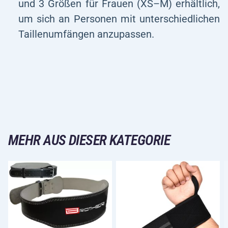
und 3 Größen für Frauen (XS–M) erhältlich,
um sich an Personen mit unterschiedlichen
Taillenumfängen anzupassen.
MEHR AUS DIESER KATEGORIE