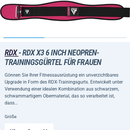
RDX
-
RDX X3 6 INCH NEOPREN-
TRAININGSGÜRTEL FÜR FRAUEN
Gönnen Sie Ihrer Fitnessausrüstung ein unverzichtbares
Upgrade in Form des RDX-Trainingsgurts. Entwickelt unter
Verwendung einer idealen Kombination aus schwarzem,
schwammartigem Obermaterial, das so verarbeitet ist,
dass…
Größe