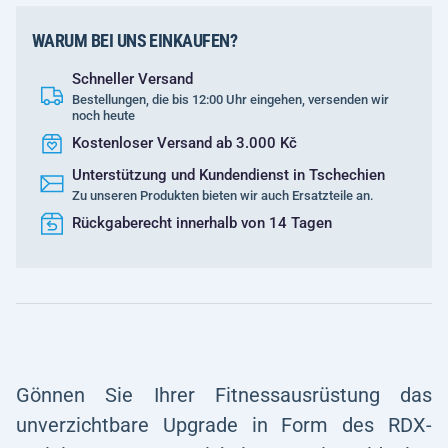
WARUM BEI UNS EINKAUFEN?
Schneller Versand
Bestellungen, die bis 12:00 Uhr eingehen, versenden wir
noch heute
Kostenloser Versand ab 3.000 Kč
Unterstützung und Kundendienst in Tschechien
Zu unseren Produkten bieten wir auch Ersatzteile an.
Rückgaberecht innerhalb von 14 Tagen
Gönnen Sie Ihrer Fitnessausrüstung das
unverzichtbare Upgrade in Form des RDX-