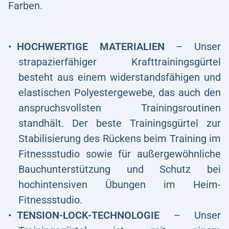
Farben.
HOCHWERTIGE MATERIALIEN
– Unser
strapazierfähiger Krafttrainingsgürtel
besteht aus einem widerstandsfähigen und
elastischen Polyestergewebe, das auch den
anspruchsvollsten Trainingsroutinen
standhält. Der beste Trainingsgürtel zur
Stabilisierung des Rückens beim Training im
Fitnessstudio sowie für außergewöhnliche
Bauchunterstützung und Schutz bei
hochintensiven Übungen im Heim-
Fitnessstudio.
TENSION-LOCK-TECHNOLOGIE
– Unser