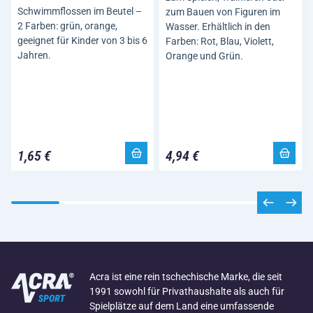
Schwimmflossen im Beutel –
zum Bauen von Figuren im
2 Farben: grün, orange,
Wasser. Erhältlich in den
geeignet für Kinder von 3 bis 6
Farben: Rot, Blau, Violett,
Jahren.
Orange und Grün.
1,65 €
4,94 €
Acra ist eine rein tschechische Marke, die seit
1991 sowohl für Privathaushalte als auch für
Spielplätze auf dem Land eine umfassende