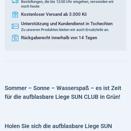
Bestellungen, die bis 12:00 Uhr eingehen, versenden wir
noch heute
Kostenloser Versand ab 3.000 Kč
Unterstützung und Kundendienst in Tschechien
Zu unseren Produkten bieten wir auch Ersatzteile an.
Rückgaberecht innerhalb von 14 Tagen
Sommer – Sonne – Wasserspaß – es ist Zeit
für die aufblasbare Liege SUN CLUB in Grün!
Holen Sie sich die aufblasbare Liege SUN