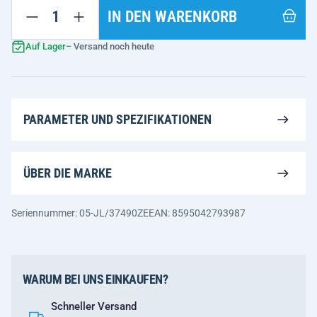
IN DEN WARENKORB
Auf Lager
– Versand noch heute
PARAMETER UND SPEZIFIKATIONEN
ÜBER DIE MARKE
Seriennummer: 05-JL/37490ZE
EAN: 8595042793987
WARUM BEI UNS EINKAUFEN?
Schneller Versand