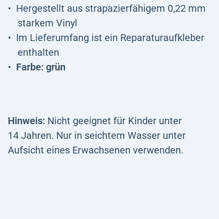
Hergestellt aus strapazierfähigem 0,22 mm
starkem Vinyl
Im Lieferumfang ist ein Reparaturaufkleber
enthalten
Farbe: grün
Hinweis:
Nicht geeignet für Kinder unter
14 Jahren. Nur in seichtem Wasser unter
Aufsicht eines Erwachsenen verwenden.