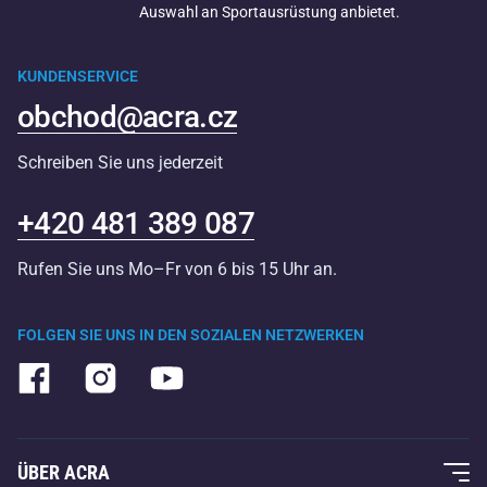
Auswahl an Sportausrüstung anbietet.
KUNDENSERVICE
obchod@acra.cz
Schreiben Sie uns jederzeit
+420 481 389 087
Rufen Sie uns Mo–Fr von 6 bis 15 Uhr an.
FOLGEN SIE UNS IN DEN SOZIALEN NETZWERKEN
ÜBER ACRA