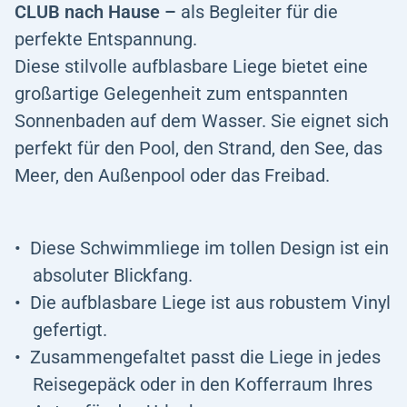
CLUB nach Hause –
als Begleiter für die
perfekte Entspannung.
Diese stilvolle aufblasbare Liege bietet eine
großartige Gelegenheit zum entspannten
Sonnenbaden auf dem Wasser. Sie eignet sich
perfekt für den Pool, den Strand, den See, das
Meer, den Außenpool oder das Freibad.
Diese Schwimmliege im tollen Design ist ein
absoluter Blickfang.
Die aufblasbare Liege ist aus robustem Vinyl
gefertigt.
Zusammengefaltet passt die Liege in jedes
Reisegepäck oder in den Kofferraum Ihres