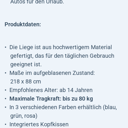
Autos für den Urlaub.
Produktdaten:
Die Liege ist aus hochwertigem Material
gefertigt, das für den täglichen Gebrauch
geeignet ist.
Maße im aufgeblasenen Zustand:
218 x 88 cm
Empfohlenes Alter: ab 14 Jahren
Maximale Tragkraft: bis zu 80 kg
In 3 verschiedenen Farben erhältlich (blau,
grün, rosa)
Integriertes Kopfkissen