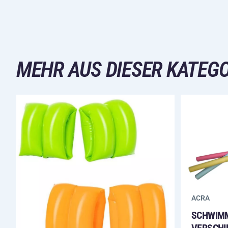
MEHR AUS DIESER KATEGO
ACRA
SCHWIMM
VERSCHI