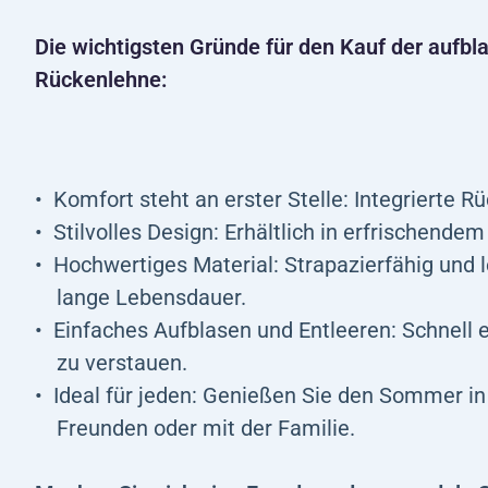
Die wichtigsten Gründe für den Kauf der aufb
Rückenlehne:
Komfort steht an erster Stelle: Integrierte 
Stilvolles Design: Erhältlich in erfrischend
Hochwertiges Material: Strapazierfähig und 
lange Lebensdauer.
Einfaches Aufblasen und Entleeren: Schnell e
zu verstauen.
Ideal für jeden: Genießen Sie den Sommer in v
Freunden oder mit der Familie.