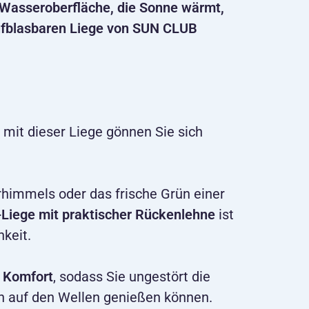
e Wasseroberfläche, die Sonne wärmt,
aufblasbaren Liege von SUN CLUB
it dieser Liege gönnen Sie sich
himmels oder das frische Grün einer
Liege mit praktischer Rückenlehne
ist
hkeit.
 Komfort
, sodass Sie ungestört die
 auf den Wellen genießen können.