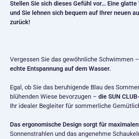
Stellen Sie sich dieses Gefühl vor… Eine glatt
und Sie lehnen sich bequem auf Ihrer neuen 
zurück!
Vergessen Sie das gewöhnliche Schwimmen – m
echte Entspannung auf dem Wasser.
Egal, ob Sie das beruhigende Blau des Sommer
blühenden Wiese bevorzugen –
die SUN CLUB-
Ihr idealer Begleiter für sommerliche Gemütlic
Das ergonomische Design sorgt für maximalen
Sonnenstrahlen und das angenehme Schaukeln