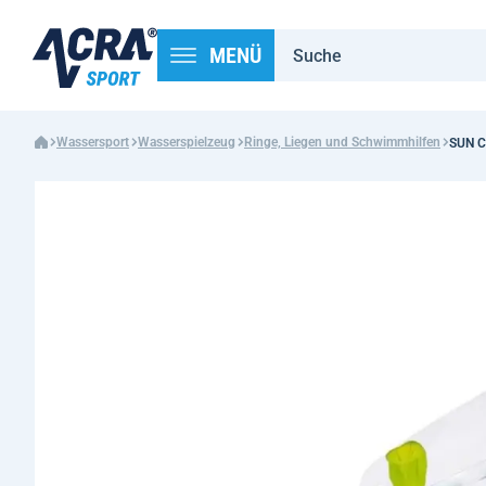
MENÜ
Wassersport
Wasserspielzeug
Ringe, Liegen und Schwimmhilfen
SUN C