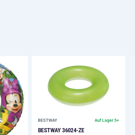
BESTWAY
Auf Lager 5+
BESTWAY 36024-ZE