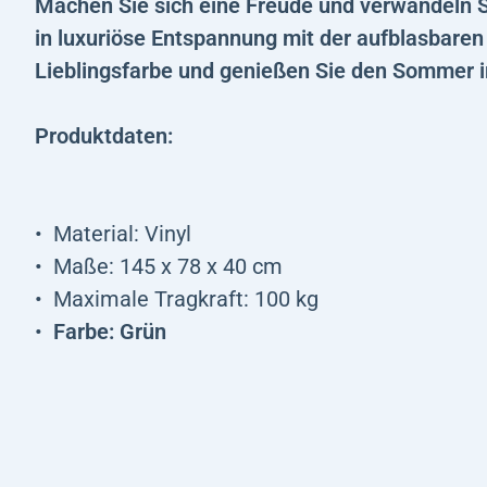
Machen Sie sich eine Freude und verwandeln
in luxuriöse Entspannung mit der aufblasbare
Lieblingsfarbe und genießen Sie den Sommer i
Produktdaten:
Material: Vinyl
Maße: 145 x 78 x 40 cm
Maximale Tragkraft: 100 kg
Farbe: Grün