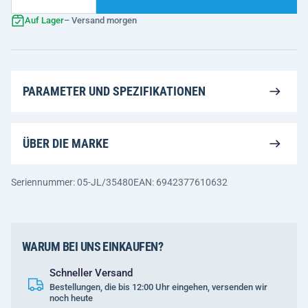
Auf Lager
– Versand morgen
PARAMETER UND SPEZIFIKATIONEN
ÜBER DIE MARKE
Seriennummer: 05-JL/35480
EAN: 6942377610632
WARUM BEI UNS EINKAUFEN?
Schneller Versand
Bestellungen, die bis 12:00 Uhr eingehen, versenden wir
noch heute