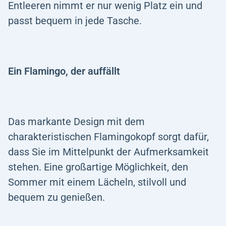
Entleeren nimmt er nur wenig Platz ein und
passt bequem in jede Tasche.
Ein Flamingo, der auffällt
Das markante Design mit dem
charakteristischen Flamingokopf sorgt dafür,
dass Sie im Mittelpunkt der Aufmerksamkeit
stehen. Eine großartige Möglichkeit, den
Sommer mit einem Lächeln, stilvoll und
bequem zu genießen.