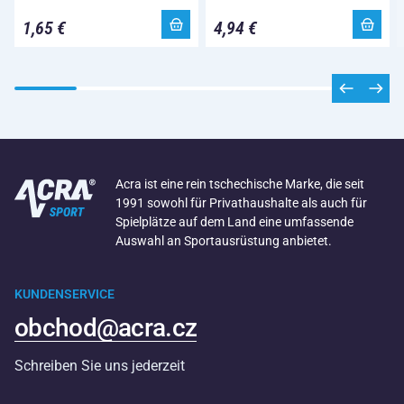
1,65 €
4,94 €
Acra ist eine rein tschechische Marke, die seit
1991 sowohl für Privathaushalte als auch für
Spielplätze auf dem Land eine umfassende
Auswahl an Sportausrüstung anbietet.
KUNDENSERVICE
obchod@acra.cz
Schreiben Sie uns jederzeit