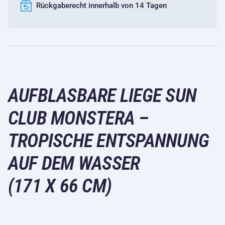
Rückgaberecht innerhalb von 14 Tagen
AUFBLASBARE LIEGE SUN
CLUB MONSTERA –
TROPISCHE ENTSPANNUNG
AUF DEM WASSER
(171 X 66 CM)