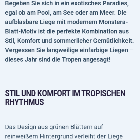
Begeben Sie sich in ein exotisches Paradies,
egal ob am Pool, am See oder am Meer. Die
aufblasbare Liege mit modernem Monstera-
Blatt-Motiv ist die perfekte Kombination aus
Stil, Komfort und sommerlicher Gemütlichkeit.
Vergessen Sie langweilige einfarbige Liegen –
dieses Jahr sind die Tropen angesagt!
STIL UND KOMFORT IM TROPISCHEN
RHYTHMUS
Das Design aus grünen Blättern auf
reinweißem Hintergrund verleiht der Liege