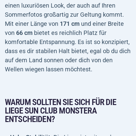
einen luxuriösen Look, der auch auf Ihren
Sommerfotos großartig zur Geltung kommt.
Mit einer Länge von
171 cm
und einer Breite
von
66
cm
bietet es reichlich Platz für
komfortable Entspannung. Es ist so konzipiert,
dass es dir stabilen Halt bietet, egal ob du dich
auf dem Land sonnen oder dich von den
Wellen wiegen lassen möchtest.
WARUM SOLLTEN SIE SICH FÜR DIE
LIEGE SUN CLUB MONSTERA
ENTSCHEIDEN?