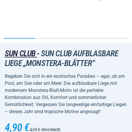
SUN CLUB
-
SUN CLUB AUFBLASBARE
LIEGE „MONSTERA-BLÄTTER“
Begeben Sie sich in ein exotisches Paradies – egal, ob am
Pool, am See oder am Meer. Die aufblasbare Liege mit
modernem Monstera-Blatt-Motiv ist die perfekte
Kombination aus Stil, Komfort und sommerlicher
Gemütlichkeit. Vergessen Sie langweilige einfarbige Liegen
– dieses Jahr sind tropische Motive angesagt!
4,90 €
4,05 € ohne MwSt.