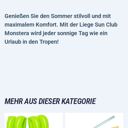
Genießen Sie den Sommer stilvoll und mit
maximalem Komfort. Mit der Liege Sun Club
Monstera wird jeder sonnige Tag wie ein
Urlaub in den Tropen!
MEHR AUS DIESER KATEGORIE