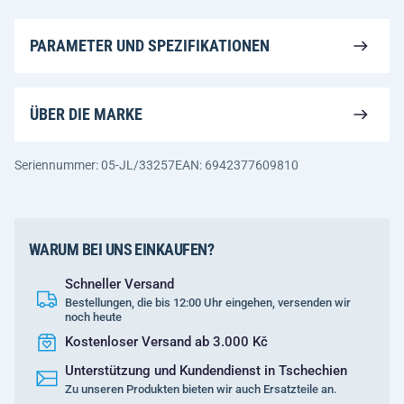
PARAMETER UND SPEZIFIKATIONEN
ÜBER DIE MARKE
Seriennummer: 05-JL/33257
EAN: 6942377609810
WARUM BEI UNS EINKAUFEN?
Schneller Versand
Bestellungen, die bis 12:00 Uhr eingehen, versenden wir
noch heute
Kostenloser Versand ab 3.000 Kč
Unterstützung und Kundendienst in Tschechien
Zu unseren Produkten bieten wir auch Ersatzteile an.