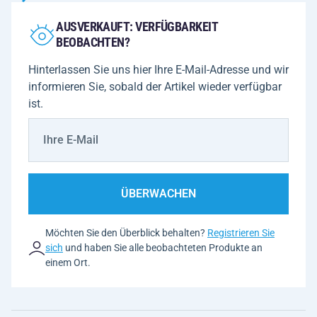
AUSVERKAUFT: VERFÜGBARKEIT
BEOBACHTEN?
Hinterlassen Sie uns hier Ihre E-Mail-Adresse und wir
informieren Sie, sobald der Artikel wieder verfügbar
ist.
ÜBERWACHEN
Möchten Sie den Überblick behalten?
Registrieren Sie
sich
und haben Sie alle beobachteten Produkte an
einem Ort.