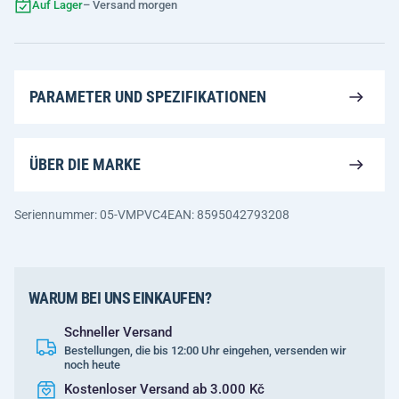
Auf Lager
– Versand morgen
PARAMETER UND SPEZIFIKATIONEN
ÜBER DIE MARKE
Seriennummer: 05-VMPVC4
EAN: 8595042793208
WARUM BEI UNS EINKAUFEN?
Schneller Versand
Bestellungen, die bis 12:00 Uhr eingehen, versenden wir
noch heute
Kostenloser Versand ab 3.000 Kč