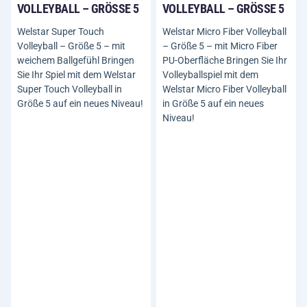
VOLLEYBALL – GRÖSSE 5
VOLLEYBALL – GRÖSSE 5
Welstar Super Touch
Welstar Micro Fiber Volleyball
Volleyball – Größe 5 – mit
– Größe 5 – mit Micro Fiber
weichem Ballgefühl Bringen
PU-Oberfläche Bringen Sie Ihr
Sie Ihr Spiel mit dem Welstar
Volleyballspiel mit dem
Super Touch Volleyball in
Welstar Micro Fiber Volleyball
Größe 5 auf ein neues Niveau!
in Größe 5 auf ein neues
Niveau!