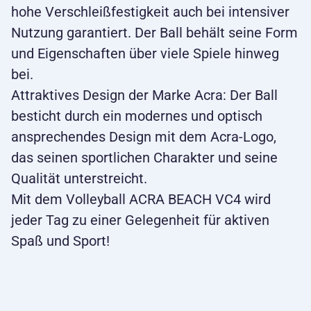
hohe Verschleißfestigkeit auch bei intensiver
Nutzung garantiert. Der Ball behält seine Form
und Eigenschaften über viele Spiele hinweg
bei.
Attraktives Design der Marke Acra: Der Ball
besticht durch ein modernes und optisch
ansprechendes Design mit dem Acra-Logo,
das seinen sportlichen Charakter und seine
Qualität unterstreicht.
Mit dem Volleyball ACRA BEACH VC4 wird
jeder Tag zu einer Gelegenheit für aktiven
Spaß und Sport!