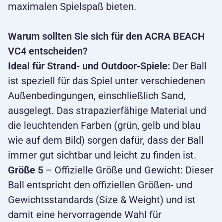
maximalen Spielspaß bieten.
Warum sollten Sie sich für den ACRA BEACH
VC4 entscheiden?
Ideal für Strand- und Outdoor-Spiele:
Der Ball
ist speziell für das Spiel unter verschiedenen
Außenbedingungen, einschließlich Sand,
ausgelegt. Das strapazierfähige Material und
die leuchtenden Farben (grün, gelb und blau
wie auf dem Bild) sorgen dafür, dass der Ball
immer gut sichtbar und leicht zu finden ist.
Größe 5
– Offizielle Größe und Gewicht: Dieser
Ball entspricht den offiziellen Größen- und
Gewichtsstandards (Size & Weight) und ist
damit eine hervorragende Wahl für