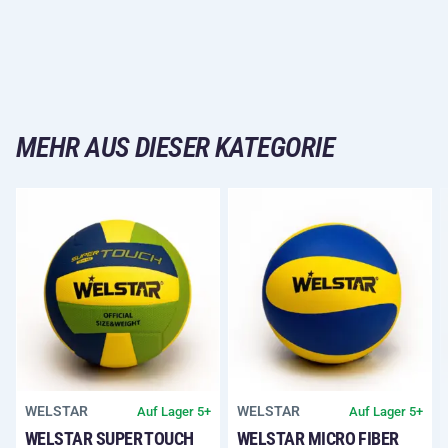
MEHR AUS DIESER KATEGORIE
WELSTAR
WELSTAR
Auf Lager 5+
Auf Lager 5+
WELSTAR SUPER TOUCH
WELSTAR MICRO FIBER