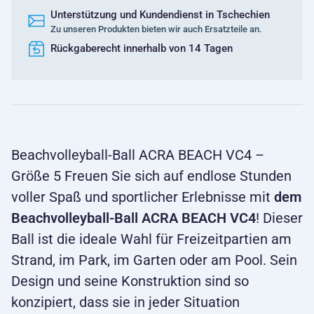
Unterstützung und Kundendienst in Tschechien
Zu unseren Produkten bieten wir auch Ersatzteile an.
Rückgaberecht innerhalb von 14 Tagen
Beachvolleyball-Ball ACRA BEACH VC4 –
Größe 5 Freuen Sie sich auf endlose Stunden
voller Spaß und sportlicher Erlebnisse mit
dem
Beachvolleyball-Ball ACRA BEACH VC4
! Dieser
Ball ist die ideale Wahl für Freizeitpartien am
Strand, im Park, im Garten oder am Pool. Sein
Design und seine Konstruktion sind so
konzipiert, dass sie in jeder Situation