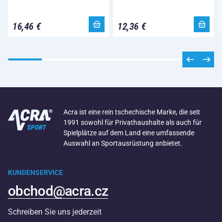
16,46 €
12,36 €
Acra ist eine rein tschechische Marke, die seit
1991 sowohl für Privathaushalte als auch für
Spielplätze auf dem Land eine umfassende
Auswahl an Sportausrüstung anbietet.
KUNDENSERVICE
obchod@acra.cz
Schreiben Sie uns jederzeit