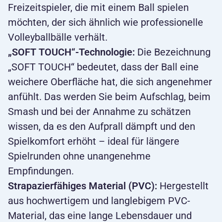
Freizeitspieler, die mit einem Ball spielen
möchten, der sich ähnlich wie professionelle
Volleyballbälle verhält.
„SOFT TOUCH“-Technologie:
Die Bezeichnung
„SOFT TOUCH“ bedeutet, dass der Ball eine
weichere Oberfläche hat, die sich angenehmer
anfühlt. Das werden Sie beim Aufschlag, beim
Smash und bei der Annahme zu schätzen
wissen, da es den Aufprall dämpft und den
Spielkomfort erhöht – ideal für längere
Spielrunden ohne unangenehme
Empfindungen.
Strapazierfähiges Material (PVC):
Hergestellt
aus hochwertigem und langlebigem PVC-
Material, das eine lange Lebensdauer und