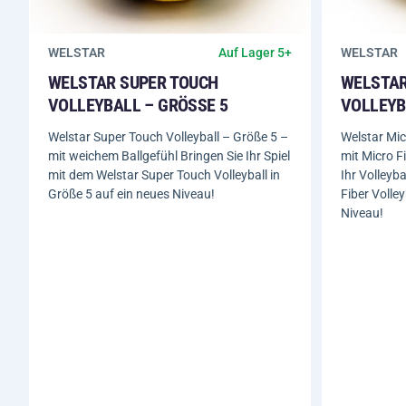
WELSTAR
WELSTAR
Auf Lager 5+
WELSTAR SUPER TOUCH
WELSTAR
VOLLEYBALL – GRÖSSE 5
VOLLEYBA
Welstar Super Touch Volleyball – Größe 5 –
Welstar Mic
mit weichem Ballgefühl Bringen Sie Ihr Spiel
mit Micro F
mit dem Welstar Super Touch Volleyball in
Ihr Volleyb
Größe 5 auf ein neues Niveau!
Fiber Volley
Niveau!