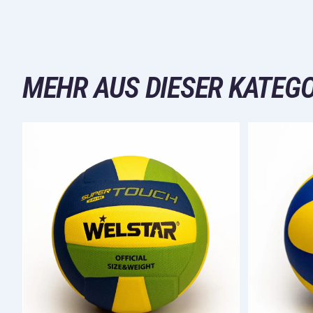
MEHR AUS DIESER KATEGO