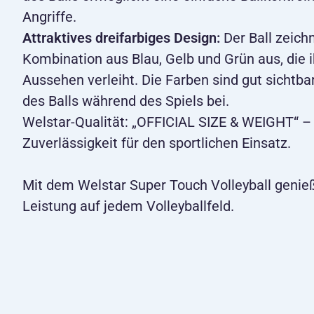
Angriffe.
Attraktives dreifarbiges Design:
Der Ball zeichn
Kombination aus Blau, Gelb und Grün aus, die 
Aussehen verleiht. Die Farben sind gut sichtba
des Balls während des Spiels bei.
Welstar-Qualität: „OFFICIAL SIZE & WEIGHT“ – 
Zuverlässigkeit für den sportlichen Einsatz.
Mit dem Welstar Super Touch Volleyball geni
Leistung auf jedem Volleyballfeld.