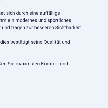
et sich durch eine auffällige
ihm ein modernes und sportliches
r und tragen zur besseren Sichtbarkeit
dies bestätigt seine Qualität und
eßen Sie maximalen Komfort und