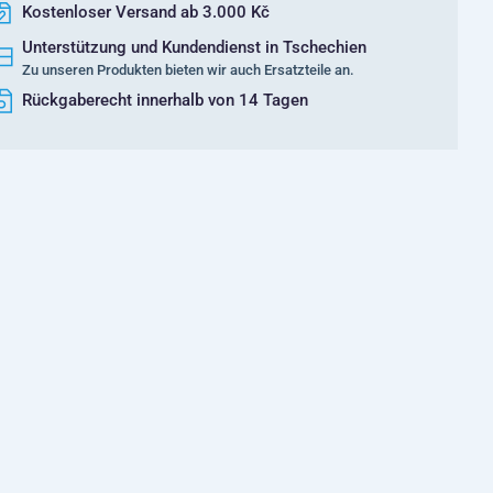
Kostenloser Versand ab 3.000 Kč
Unterstützung und Kundendienst in Tschechien
Zu unseren Produkten bieten wir auch Ersatzteile an.
Rückgaberecht innerhalb von 14 Tagen