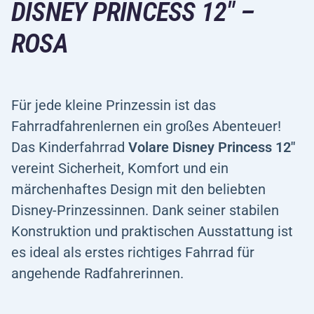
DISNEY PRINCESS 12" –
ROSA
Für jede kleine Prinzessin ist das
Fahrradfahrenlernen ein großes Abenteuer!
Das Kinderfahrrad
Volare Disney Princess 12"
vereint Sicherheit, Komfort und ein
märchenhaftes Design mit den beliebten
Disney-Prinzessinnen. Dank seiner stabilen
Konstruktion und praktischen Ausstattung ist
es ideal als erstes richtiges Fahrrad für
angehende Radfahrerinnen.