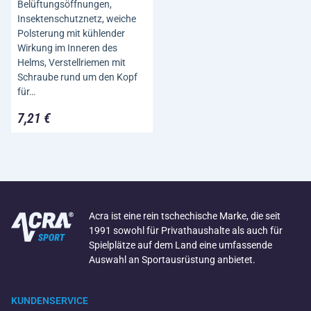
Belüftungsöffnungen,
Insektenschutznetz, weiche
Polsterung mit kühlender
Wirkung im Inneren des
Helms, Verstellriemen mit
Schraube rund um den Kopf
für…
7,21 €
Acra ist eine rein tschechische Marke, die seit
1991 sowohl für Privathaushalte als auch für
Spielplätze auf dem Land eine umfassende
Auswahl an Sportausrüstung anbietet.
KUNDENSERVICE