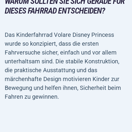
WARUM SOLLTEN SIE SICH GERADE FÜR
DIESES FAHRRAD ENTSCHEIDEN?
Das Kinderfahrrad Volare Disney Princess
wurde so konzipiert, dass die ersten
Fahrversuche sicher, einfach und vor allem
unterhaltsam sind. Die stabile Konstruktion,
die praktische Ausstattung und das
märchenhafte Design motivieren Kinder zur
Bewegung und helfen ihnen, Sicherheit beim
Fahren zu gewinnen.