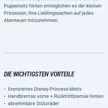
Puppensitz hinten ermöglichen es der kleinen
Prinzessin, ihre Lieblingssachen auf jedes
Abenteuer mitzunehmen.
DIE WICHTIGSTEN VORTEILE
lizenziertes Disney-Princess-Motiv
Handbremse vorne + Rücktrittbremse hinten
abnehmbare Stützräder