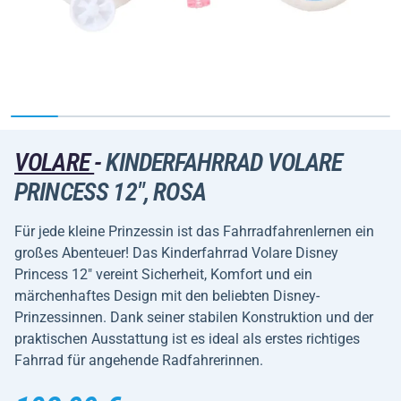
VOLARE
-
KINDERFAHRRAD VOLARE
PRINCESS 12", ROSA
Für jede kleine Prinzessin ist das Fahrradfahrenlernen ein
großes Abenteuer! Das Kinderfahrrad Volare Disney
Princess 12" vereint Sicherheit, Komfort und ein
märchenhaftes Design mit den beliebten Disney-
Prinzessinnen. Dank seiner stabilen Konstruktion und der
praktischen Ausstattung ist es ideal als erstes richtiges
Fahrrad für angehende Radfahrerinnen.