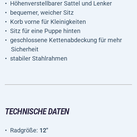
Höhenverstellbarer Sattel und Lenker
bequemer, weicher Sitz
Korb vorne für Kleinigkeiten
Sitz für eine Puppe hinten
geschlossene Kettenabdeckung für mehr
Sicherheit
stabiler Stahlrahmen
TECHNISCHE DATEN
Radgröße:
12"