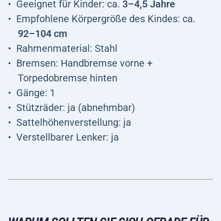
Geeignet für Kinder: ca.
3–4,5 Jahre
Empfohlene Körpergröße des Kindes: ca.
92–104 cm
Rahmenmaterial: Stahl
Bremsen: Handbremse vorne +
Torpedobremse hinten
Gänge: 1
Stützräder: ja (abnehmbar)
Sattelhöhenverstellung: ja
Verstellbarer Lenker: ja