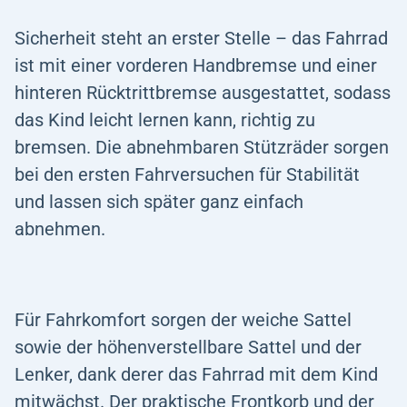
Sicherheit steht an erster Stelle – das Fahrrad
ist mit einer vorderen Handbremse und einer
hinteren Rücktrittbremse ausgestattet, sodass
das Kind leicht lernen kann, richtig zu
bremsen. Die abnehmbaren Stützräder sorgen
bei den ersten Fahrversuchen für Stabilität
und lassen sich später ganz einfach
abnehmen.
Für Fahrkomfort sorgen der weiche Sattel
sowie der höhenverstellbare Sattel und der
Lenker, dank derer das Fahrrad mit dem Kind
mitwächst. Der praktische Frontkorb und der