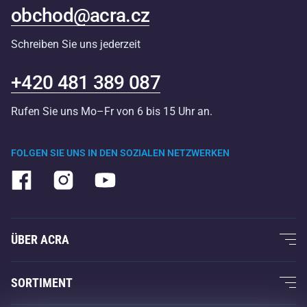
obchod@acra.cz
Schreiben Sie uns jederzeit
+420 481 389 087
Rufen Sie uns Mo–Fr von 6 bis 15 Uhr an.
FOLGEN SIE UNS IN DEN SOZIALEN NETZWERKEN
ÜBER ACRA
Über uns
SORTIMENT
Acra-Garantie