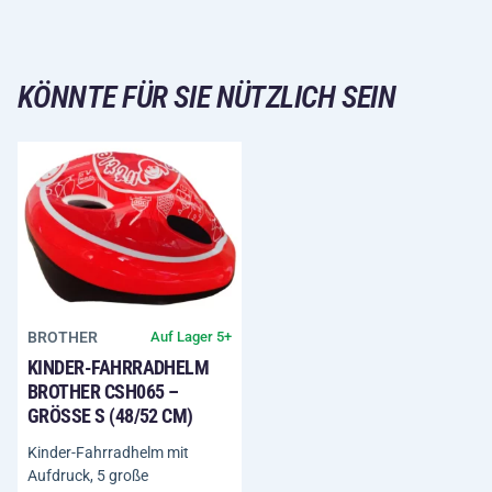
KÖNNTE FÜR SIE NÜTZLICH SEIN
BROTHER
Auf Lager 5+
KINDER-FAHRRADHELM
BROTHER CSH065 –
GRÖSSE S (48/52 CM)
Kinder-Fahrradhelm mit
Aufdruck, 5 große