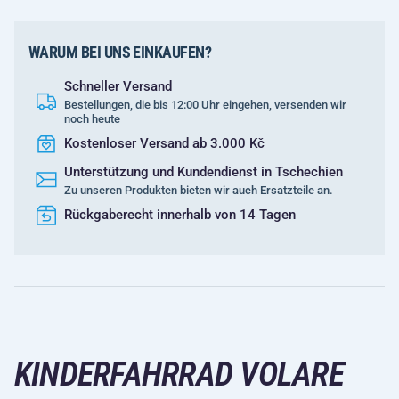
WARUM BEI UNS EINKAUFEN?
Schneller Versand
Bestellungen, die bis 12:00 Uhr eingehen, versenden wir
noch heute
Kostenloser Versand ab 3.000 Kč
Unterstützung und Kundendienst in Tschechien
Zu unseren Produkten bieten wir auch Ersatzteile an.
Rückgaberecht innerhalb von 14 Tagen
KINDERFAHRRAD VOLARE