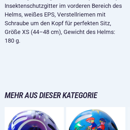
Insektenschutzgitter im vorderen Bereich des
Helms, weißes EPS, Verstellriemen mit
Schraube um den Kopf für perfekten Sitz,
Größe XS (44–48 cm), Gewicht des Helms:
180 g.
MEHR AUS DIESER KATEGORIE