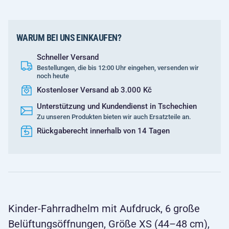
WARUM BEI UNS EINKAUFEN?
Schneller Versand
Bestellungen, die bis 12:00 Uhr eingehen, versenden wir
noch heute
Kostenloser Versand ab 3.000 Kč
Unterstützung und Kundendienst in Tschechien
Zu unseren Produkten bieten wir auch Ersatzteile an.
Rückgaberecht innerhalb von 14 Tagen
Kinder-Fahrradhelm mit Aufdruck, 6 große
Belüftungsöffnungen, Größe XS (44–48 cm),