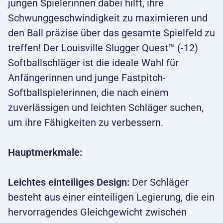
jungen Spielerinnen dabei hilft, ihre
Schwunggeschwindigkeit zu maximieren und
den Ball präzise über das gesamte Spielfeld zu
treffen! Der Louisville Slugger Quest™ (-12)
Softballschläger ist die ideale Wahl für
Anfängerinnen und junge Fastpitch-
Softballspielerinnen, die nach einem
zuverlässigen und leichten Schläger suchen,
um ihre Fähigkeiten zu verbessern.
Hauptmerkmale:
Leichtes einteiliges Design:
Der Schläger
besteht aus einer einteiligen Legierung, die ein
hervorragendes Gleichgewicht zwischen