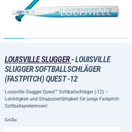
LOUISVILLE SLUGGER
-
LOUISVILLE
SLUGGER SOFTBALLSCHLÄGER
(FASTPITCH) QUEST -12
Louisville Slugger Quest™ Softballschläger (-12) –
Leichtigkeit und Strapazierfähigkeit für junge Fastpitch-
Softballspielerinnen!
Größe