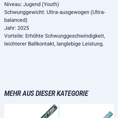
Niveau: Jugend (Youth)
Schwunggewicht: Ultra-ausgewogen (Ultra-
balanced)
Jahr: 2025
Vorteile: Erhöhte Schwunggeschwindigkeit,
leichterer Ballkontakt, langlebige Leistung.
MEHR AUS DIESER KATEGORIE