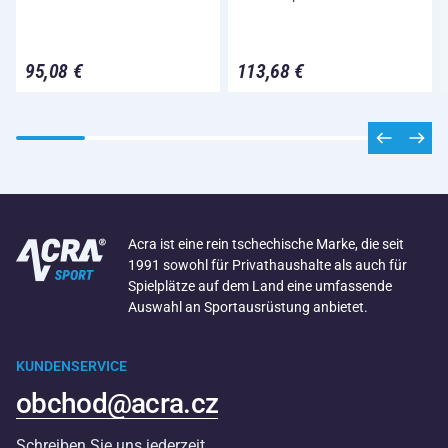
95,08 €
113,68 €
Acra ist eine rein tschechische Marke, die seit
1991 sowohl für Privathaushalte als auch für
Spielplätze auf dem Land eine umfassende
Auswahl an Sportausrüstung anbietet.
KUNDENSERVICE
obchod@acra.cz
Schreiben Sie uns jederzeit