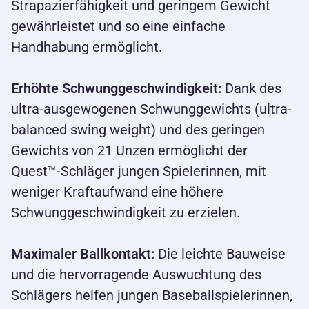
Strapazierfähigkeit und geringem Gewicht
gewährleistet und so eine einfache
Handhabung ermöglicht.
Erhöhte Schwunggeschwindigkeit:
Dank des
ultra-ausgewogenen Schwunggewichts (ultra-
balanced swing weight) und des geringen
Gewichts von 21 Unzen ermöglicht der
Quest™-Schläger jungen Spielerinnen, mit
weniger Kraftaufwand eine höhere
Schwunggeschwindigkeit zu erzielen.
Maximaler Ballkontakt:
Die leichte Bauweise
und die hervorragende Auswuchtung des
Schlägers helfen jungen Baseballspielerinnen,