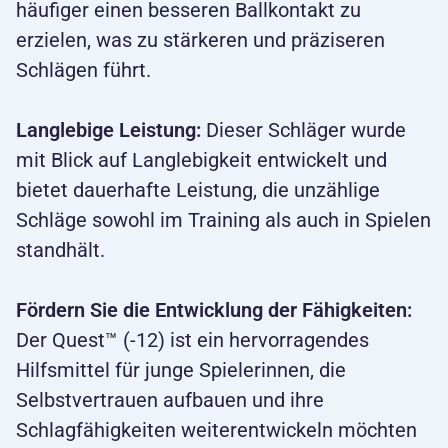
häufiger einen besseren Ballkontakt zu
erzielen, was zu stärkeren und präziseren
Schlägen führt.
Langlebige Leistung:
Dieser Schläger wurde
mit Blick auf Langlebigkeit entwickelt und
bietet dauerhafte Leistung, die unzählige
Schläge sowohl im Training als auch in Spielen
standhält.
Fördern Sie die Entwicklung der Fähigkeiten:
Der Quest™ (-12) ist ein hervorragendes
Hilfsmittel für junge Spielerinnen, die
Selbstvertrauen aufbauen und ihre
Schlagfähigkeiten weiterentwickeln möchten