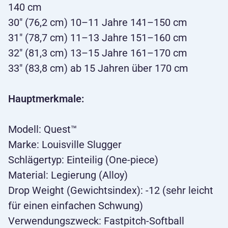
140 cm
30" (76,2 cm) 10–11 Jahre 141–150 cm
31" (78,7 cm) 11–13 Jahre 151–160 cm
32" (81,3 cm) 13–15 Jahre 161–170 cm
33" (83,8 cm) ab 15 Jahren über 170 cm
Hauptmerkmale:
Modell: Quest™
Marke: Louisville Slugger
Schlägertyp: Einteilig (One-piece)
Material: Legierung (Alloy)
Drop Weight (Gewichtsindex): -12 (sehr leicht
für einen einfachen Schwung)
Verwendungszweck: Fastpitch-Softball