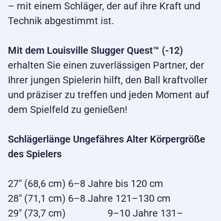
– mit einem Schläger, der auf ihre Kraft und
Technik abgestimmt ist.
Mit dem Louisville Slugger Quest™ (-12)
erhalten Sie einen zuverlässigen Partner, der
Ihrer jungen Spielerin hilft, den Ball kraftvoller
und präziser zu treffen und jeden Moment auf
dem Spielfeld zu genießen!
Schlägerlänge Ungefähres Alter Körpergröße
des Spielers
27" (68,6 cm) 6–8 Jahre bis 120 cm
28" (71,1 cm) 6–8 Jahre 121–130 cm
29" (73,7 cm) 9–10 Jahre 131–