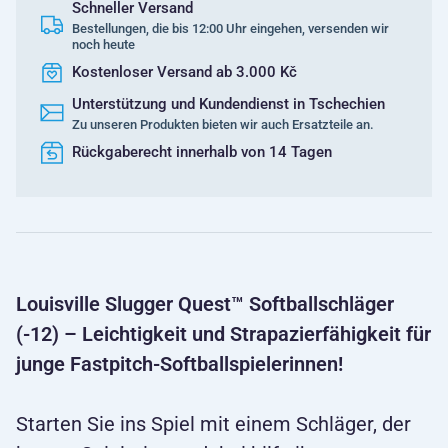
Schneller Versand
Bestellungen, die bis 12:00 Uhr eingehen, versenden wir
noch heute
Kostenloser Versand ab 3.000 Kč
Unterstützung und Kundendienst in Tschechien
Zu unseren Produkten bieten wir auch Ersatzteile an.
Rückgaberecht innerhalb von 14 Tagen
Louisville Slugger Quest™ Softballschläger
(-12) – Leichtigkeit und Strapazierfähigkeit für
junge Fastpitch-Softballspielerinnen!
Starten Sie ins Spiel mit einem Schläger, der