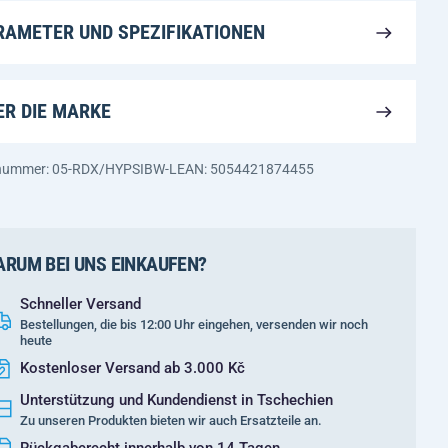
RAMETER UND SPEZIFIKATIONEN
ER DIE MARKE
nnummer: 05-RDX/HYPSIBW-L
EAN: 5054421874455
RUM BEI UNS EINKAUFEN?
Schneller Versand
Bestellungen, die bis 12:00 Uhr eingehen, versenden wir noch
heute
Kostenloser Versand ab 3.000 Kč
Unterstützung und Kundendienst in Tschechien
Zu unseren Produkten bieten wir auch Ersatzteile an.