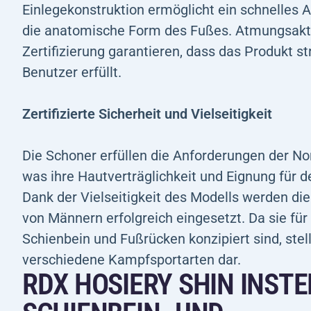
Einlegekonstruktion ermöglicht ein schnelles 
die anatomische Form des Fußes. Atmungsak
Zertifizierung garantieren, dass das Produkt s
Benutzer erfüllt.
Zertifizierte Sicherheit und Vielseitigkeit
Die Schoner erfüllen die Anforderungen der 
was ihre Hautverträglichkeit und Eignung für d
Dank der Vielseitigkeit des Modells werden di
von Männern erfolgreich eingesetzt. Da sie f
Schienbein und Fußrücken konzipiert sind, stell
verschiedene Kampfsportarten dar.
RDX HOSIERY SHIN INST