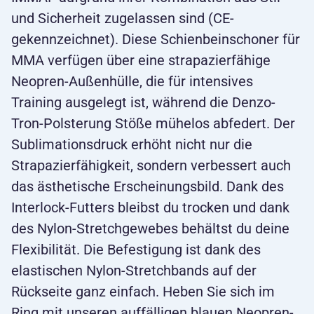
und Sicherheit zugelassen sind (CE-
gekennzeichnet). Diese Schienbeinschoner für
MMA verfügen über eine strapazierfähige
Neopren-Außenhülle, die für intensives
Training ausgelegt ist, während die Denzo-
Tron-Polsterung Stöße mühelos abfedert. Der
Sublimationsdruck erhöht nicht nur die
Strapazierfähigkeit, sondern verbessert auch
das ästhetische Erscheinungsbild. Dank des
Interlock-Futters bleibst du trocken und dank
des Nylon-Stretchgewebes behältst du deine
Flexibilität. Die Befestigung ist dank des
elastischen Nylon-Stretchbands auf der
Rückseite ganz einfach. Heben Sie sich im
Ring mit unseren auffälligen blauen Neopren-