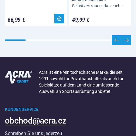
Selbstvertrauen, das euch…
66,99 €
49,99 €
Acra ist eine rein tschechische Marke, die seit
1991 sowohl für Privathaushalte als auch für
Spielplätze auf dem Land eine umfassende
Auswahl an Sportausrüstung anbietet.
KUNDENSERVICE
obchod@acra.cz
Schreiben Sie uns jederzeit