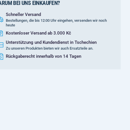
RUM BEI UNS EINKAUFEN?
Schneller Versand
Bestellungen, die bis 12:00 Uhr eingehen, versenden wir noch
heute
Kostenloser Versand ab 3.000 Kč
Unterstützung und Kundendienst in Tschechien
Zu unseren Produkten bieten wir auch Ersatzteile an.
Rückgaberecht innerhalb von 14 Tagen