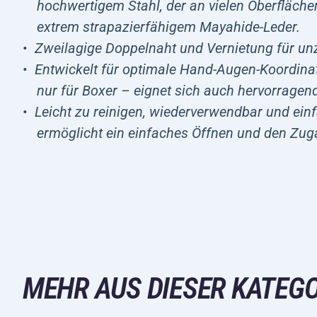
hochwertigem Stahl, der an vielen Oberflächen
extrem strapazierfähigem Mayahide-Leder.
Zweilagige Doppelnaht und Vernietung für unz
Entwickelt für optimale Hand-Augen-Koordina
nur für Boxer – eignet sich auch hervorragen
Leicht zu reinigen, wiederverwendbar und einf
ermöglicht ein einfaches Öffnen und den Zu
MEHR AUS DIESER KATEGO