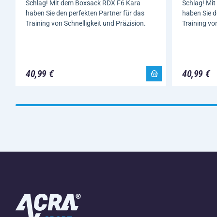
Schlag! Mit dem Boxsack RDX F6 Kara
Schlag! Mi
haben Sie den perfekten Partner für das
haben Sie d
Training von Schnelligkeit und Präzision.
Training vo
40,99 €
40,99 €